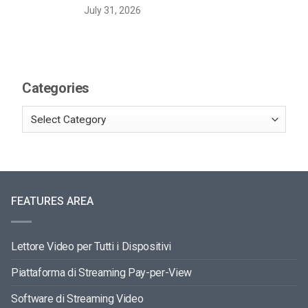
July 31, 2026
Categories
FEATURES AREA
Lettore Video per Tutti i Dispositivi
Piattaforma di Streaming Pay-per-View
Software di Streaming Video