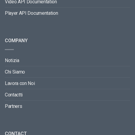
Video API Documentation
Player API Documentation
COMPANY
Notizia
Chi Siamo
Lavora con Noi
Contactti
Partners
CONTACT