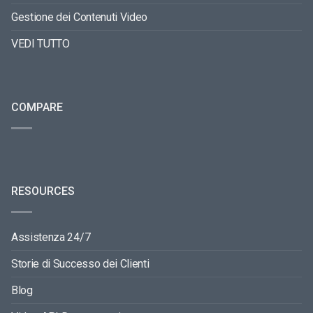
Gestione dei Contenuti Video
VEDI TUTTO
COMPARE
RESOURCES
Assistenza 24/7
Storie di Successo dei Clienti
Blog