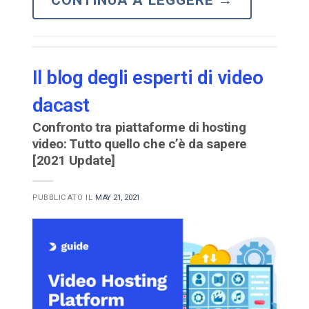
Il blog degli esperti di video
dacast
Confronto tra piattaforme di hosting
video: Tutto quello che c’è da sapere
[2021 Update]
PUBBLICATO IL
MAY 21, 2021