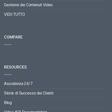
Gestione dei Contenuti Video
VEDI TUTTO
COMPARE
RESOURCES
Assistenza 24/7
Storie di Successo dei Clienti
Blog