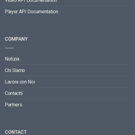
Video API Documentation
Player API Documentation
COMPANY
Notizia
Chi Siamo
Lavora con Noi
Contactti
Partners
CONTACT