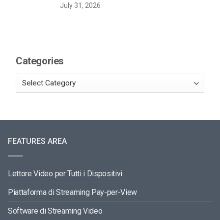
July 31, 2026
Categories
FEATURES AREA
Lettore Video per Tutti i Dispositivi
Piattaforma di Streaming Pay-per-View
Software di Streaming Video