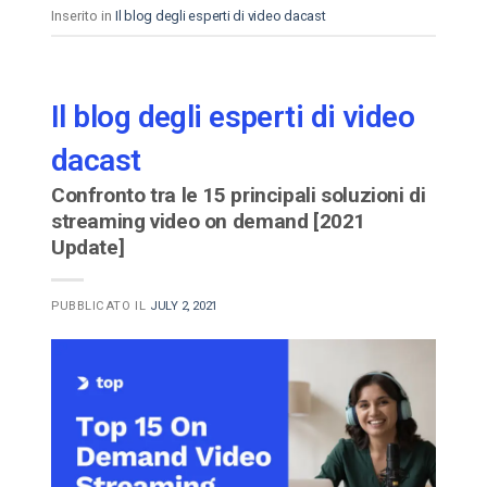
Inserito in
Il blog degli esperti di video dacast
Il blog degli esperti di video
dacast
Confronto tra le 15 principali soluzioni di
streaming video on demand [2021
Update]
PUBBLICATO IL
JULY 2, 2021