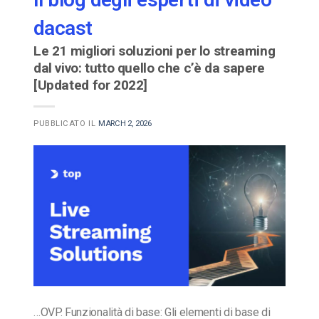
dacast
Le 21 migliori soluzioni per lo streaming
dal vivo: tutto quello che c’è da sapere
[Updated for 2022]
PUBBLICATO IL
MARCH 2, 2026
…OVP. Funzionalità di base: Gli elementi di base di