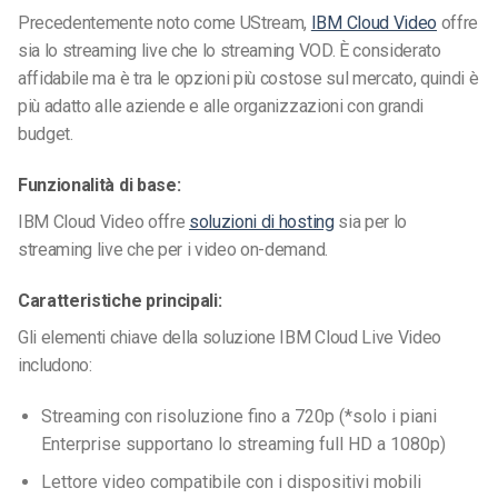
Precedentemente noto come UStream,
IBM Cloud Video
offre
sia lo streaming live che lo streaming VOD. È considerato
affidabile ma è tra le opzioni più costose sul mercato, quindi è
più adatto alle aziende e alle organizzazioni con grandi
budget.
Funzionalità di base:
IBM Cloud Video offre
soluzioni di hosting
sia per lo
streaming live che per i video on-demand.
Caratteristiche principali:
Gli elementi chiave della soluzione IBM Cloud Live Video
includono:
Streaming con risoluzione fino a 720p (*solo i piani
Enterprise supportano lo streaming full HD a 1080p)
Lettore video compatibile con i dispositivi mobili