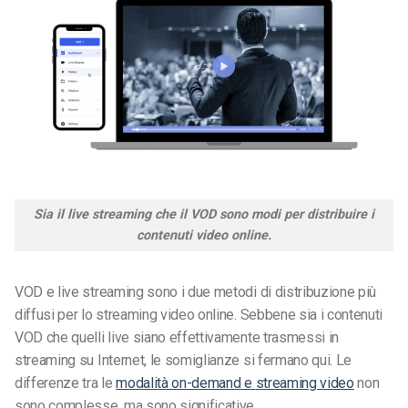
Sia il live streaming che il VOD sono modi per distribuire i
contenuti video online.
VOD e live streaming sono i due metodi di distribuzione più
diffusi per lo streaming video online. Sebbene sia i contenuti
VOD che quelli live siano effettivamente trasmessi in
streaming su Internet, le somiglianze si fermano qui. Le
differenze tra le
modalità on-demand e
streaming video
non
sono complesse, ma sono significative.