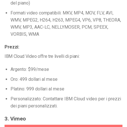
del piano)
Formati video compatibili: MKV, MP4, MOV, FLV, AVI,
WMV, MPEG2, H264, H263, MPEG4, VP6, VP8, THEORA,
WMV, MP3, AAC-LC, NELLYMOSER, PCM, SPEEX,
VORBIS, WMA
Prezzi:
IBM Cloud Video offre tre livelli di piani:
Argento: $99/mese
Oro: 499 dollari al mese
Platino: 999 dollari al mese
Personalizzato: Contattare IBM Cloud video per i prezzi
dei piani personalizzati.
3. Vimeo