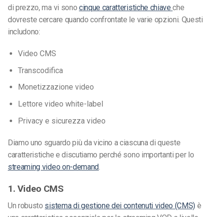
di prezzo, ma vi sono
cinque caratteristiche chiave
che
dovreste cercare quando confrontate le varie opzioni. Questi
includono:
Video CMS
Transcodifica
Monetizzazione video
Lettore video white-label
Privacy e sicurezza video
Diamo uno sguardo più da vicino a ciascuna di queste
caratteristiche e discutiamo perché sono importanti per lo
streaming video on-demand
.
1. Video CMS
Un robusto
sistema di gestione dei contenuti video (CMS)
è