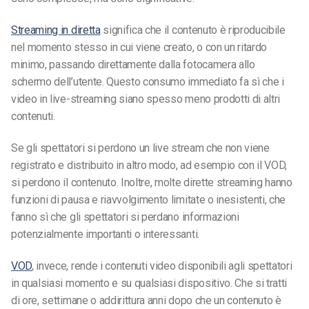
Streaming in diretta
significa che il contenuto è riproducibile
nel momento stesso in cui viene creato, o con un ritardo
minimo, passando direttamente dalla fotocamera allo
schermo dell’utente. Questo consumo immediato fa sì che i
video in live-streaming siano spesso meno prodotti di altri
contenuti.
Se gli spettatori si perdono un live stream che non viene
registrato e distribuito in altro modo, ad esempio con il VOD,
si perdono il contenuto. Inoltre, molte dirette streaming hanno
funzioni di pausa e riavvolgimento limitate o inesistenti, che
fanno sì che gli spettatori si perdano informazioni
potenzialmente importanti o interessanti.
VOD
, invece, rende i contenuti video disponibili agli spettatori
in qualsiasi momento e su qualsiasi dispositivo. Che si tratti
di ore, settimane o addirittura anni dopo che un contenuto è