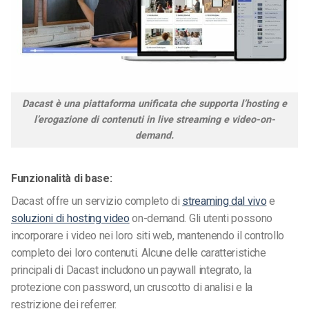
Dacast è una piattaforma unificata che supporta l’hosting e
l’erogazione di contenuti in live streaming e video-on-
demand.
Funzionalità di base:
Dacast offre un servizio completo di
streaming dal vivo
e
soluzioni di hosting video
on-demand. Gli utenti possono
incorporare i video nei loro siti web, mantenendo il controllo
completo dei loro contenuti. Alcune delle caratteristiche
principali di Dacast includono un paywall integrato, la
protezione con password, un cruscotto di analisi e la
restrizione dei referrer.