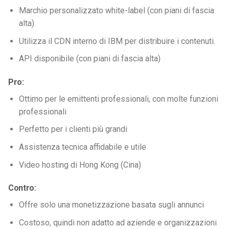
Marchio personalizzato white-label (con piani di fascia
alta)
Utilizza il CDN interno di IBM per distribuire i contenuti.
API disponibile (con piani di fascia alta)
Pro:
Ottimo per le emittenti professionali, con molte funzioni
professionali
Perfetto per i clienti più grandi
Assistenza tecnica affidabile e utile
Video hosting di Hong Kong (Cina)
Contro:
Offre solo una monetizzazione basata sugli annunci
Costoso, quindi non adatto ad aziende e organizzazioni