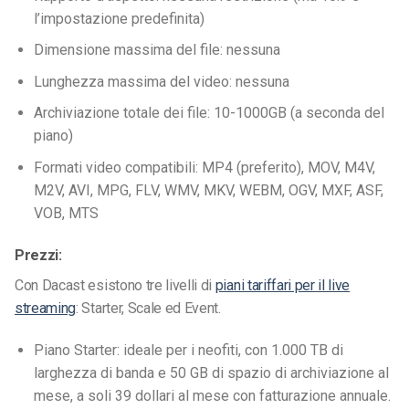
l’impostazione predefinita)
Dimensione massima del file: nessuna
Lunghezza massima del video: nessuna
Archiviazione totale dei file: 10-1000GB (a seconda del
piano)
Formati video compatibili: MP4 (preferito), MOV, M4V,
M2V, AVI, MPG, FLV, WMV, MKV, WEBM, OGV, MXF, ASF,
VOB, MTS
Prezzi:
Con Dacast esistono tre livelli di
piani tariffari per il live
streaming
: Starter, Scale ed Event.
Piano Starter: ideale per i neofiti, con 1.000 TB di
larghezza di banda e 50 GB di spazio di archiviazione al
mese, a soli 39 dollari al mese con fatturazione annuale.