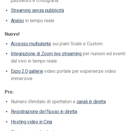
password e crittografia
Streaming senza pubblicità
Analisi
in tempo reale
Nuovo!
Accesso multiutente
sui piani Scale e Custom
Integrazione di Zoom live streaming
per riunioni ed eventi
dal vivo in tempo reale
Expo 2.0 gallerie
video portale per esperienze video
immersive
Pro:
Numero illimitato di spettatori e
canali in diretta
Registrazione del flusso in diretta
Hosting video in Cina