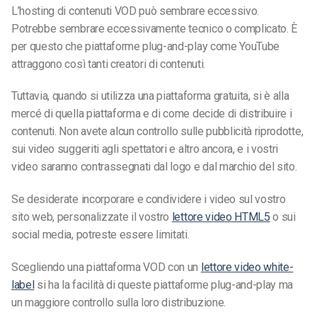
L’hosting di contenuti VOD può sembrare eccessivo.
Potrebbe sembrare eccessivamente tecnico o complicato. È
per questo che piattaforme plug-and-play come YouTube
attraggono così tanti creatori di contenuti.
Tuttavia, quando si utilizza una piattaforma gratuita, si è alla
mercé di quella piattaforma e di come decide di distribuire i
contenuti. Non avete alcun controllo sulle pubblicità riprodotte,
sui video suggeriti agli spettatori e altro ancora, e i vostri
video saranno contrassegnati dal logo e dal marchio del sito.
Se desiderate incorporare e condividere i video sul vostro
sito web, personalizzate il vostro
lettore video HTML5
o sui
social media, potreste essere limitati.
Scegliendo una piattaforma VOD con un
lettore video white-
label
si ha la facilità di queste piattaforme plug-and-play ma
un maggiore controllo sulla loro distribuzione.