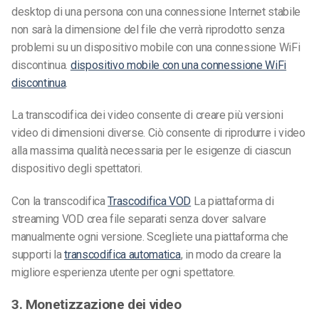
desktop di una persona con una connessione Internet stabile
non sarà la dimensione del file che verrà riprodotto senza
problemi su un dispositivo mobile con una connessione WiFi
discontinua.
dispositivo mobile con una connessione WiFi
discontinua
.
La transcodifica dei video consente di creare più versioni
video di dimensioni diverse. Ciò consente di riprodurre i video
alla massima qualità necessaria per le esigenze di ciascun
dispositivo degli spettatori.
Con la transcodifica
Trascodifica VOD
La piattaforma di
streaming VOD crea file separati senza dover salvare
manualmente ogni versione. Scegliete una piattaforma che
supporti la
transcodifica automatica
, in modo da creare la
migliore esperienza utente per ogni spettatore.
3. Monetizzazione dei video