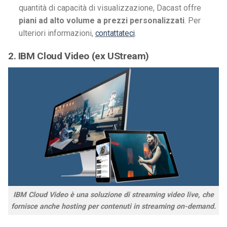
quantità di capacità di visualizzazione, Dacast offre
piani ad alto volume a prezzi personalizzati
. Per
ulteriori informazioni,
contattateci
.
2. I
BM Cloud Video (ex UStream)
IBM Cloud Video è una soluzione di streaming video live, che
fornisce anche hosting per contenuti in streaming on-demand.