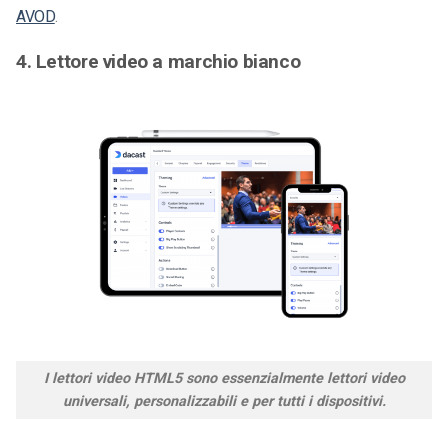
AVOD
.
4. Lettore video a marchio bianco
I lettori video HTML5 sono essenzialmente lettori video
universali, personalizzabili e per tutti i dispositivi.