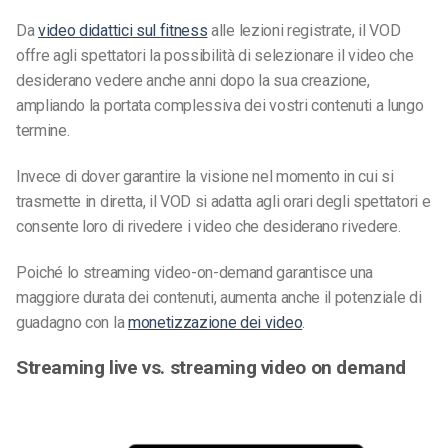
Da
video didattici sul fitness
alle lezioni registrate, il VOD
offre agli spettatori la possibilità di selezionare il video che
desiderano vedere anche anni dopo la sua creazione,
ampliando la portata complessiva dei vostri contenuti a lungo
termine.
Invece di dover garantire la visione nel momento in cui si
trasmette in diretta, il VOD si adatta agli orari degli spettatori e
consente loro di rivedere i video che desiderano rivedere.
Poiché lo streaming video-on-demand garantisce una
maggiore durata dei contenuti, aumenta anche il potenziale di
guadagno con la
monetizzazione dei video
.
Streaming live vs. streaming video on demand