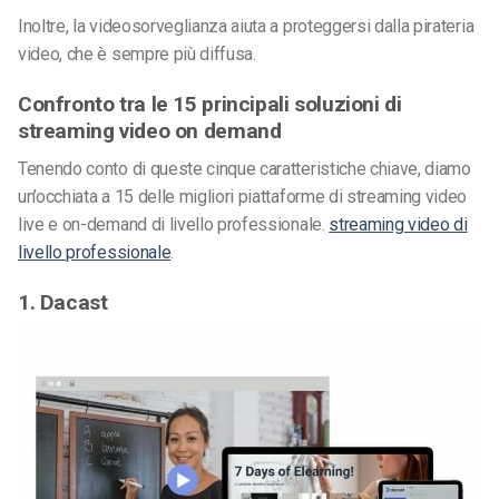
Inoltre, la videosorveglianza aiuta a proteggersi dalla pirateria
video, che è sempre più diffusa.
Confronto tra le 15 principali soluzioni di
streaming video on demand
Tenendo conto di queste cinque caratteristiche chiave, diamo
un’occhiata a 15 delle migliori piattaforme di streaming video
live e on-demand di livello professionale.
streaming video di
livello professionale
.
1. Dacast