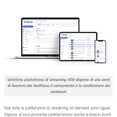
Un’ottima piattaforma di streaming VOD dispone di una serie
di funzioni che facilitano il caricamento e la condivisione dei
contenuti.
Non tutte le piattaforme di streaming on-demand sono uguali.
Ognuno di essi presenta caratteristiche uniche a diversi livelli