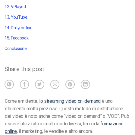
12. VPlayed
13. YouTube
14. Dailymotion
15. Facebook
Conclusione
Share this post
Come emittente,
lo streaming video on-demand
è uno
strumento molto prezioso. Questo metodo di distribuzione
dei video è noto anche come “video on demand” o “VOD”. Può
essere utilizzato in molti modi diversi, tra cui la
formazione
online
, il marketing, le vendite e altro ancora.