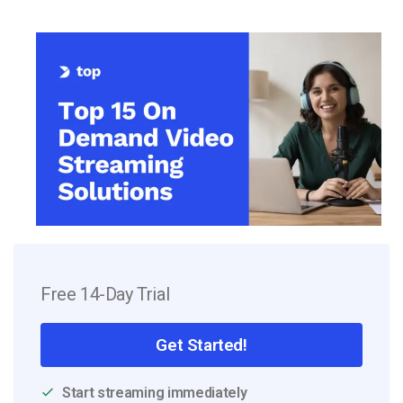
Free 14-Day Trial
Get Started!
Start streaming immediately