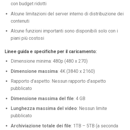
con budget ridotti
Alcune limitazioni del server interno di distribuzione dei
contenuti
Alcune funzioni importanti sono disponibili solo con i
piani più costosi
Linee guida e specifiche per il caricamento:
Dimensione minima: 480p (480 x 270)
Dimensione massima
: 4K (3840 x 2160)
Rapporto d’aspetto: Nessun rapporto d’aspetto
pubblicato
Dimensione massima del file
: 4 GB
Lunghezza massima del video
: Nessun limite
pubblicato
Archiviazione totale dei file
: 1TB – 5TB (a seconda