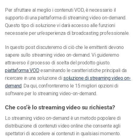
Per sfruttare al meglio i contenuti VOD, è necessario il
supporto di una piattaforma di streaming video on-demand.
Questo tipo di soluzione vi darà accesso alle funzioni
necessarie per un’esperienza di broadcasting professionale.
In questo post discuteremo di ciò che le emittenti devono
sapere sullo streaming video on-demand. Vi guideremo
attraverso il processo di scelta del prodotto giusto.
piattaforma VOD
esaminando le caratteristiche principali da
ricercare in una soluzione di
soluzione di streaming video on-
demand
. Da qui, confronteremo le 15 migliori opzioni di
software per lo streaming video-on-demand.
Che cos’è lo streaming video su richiesta?
Lo streaming video on-demand è un metodo popolare di
distribuzione di contenuti video online che consente agli
spettatori di accedere ai contenuti in qualsiasi momento.