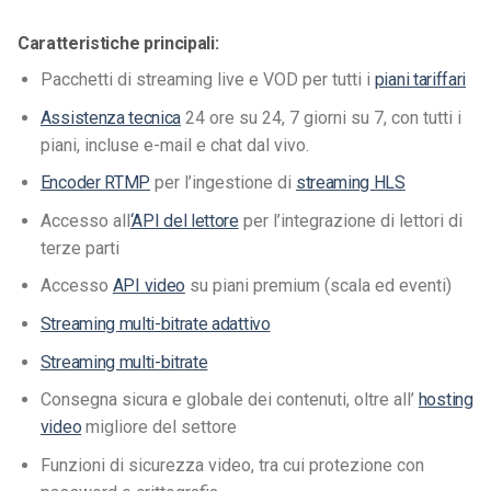
Caratteristiche principali:
Pacchetti di streaming live e VOD per
tutti i
piani tariffari
Assistenza tecnica
24 ore su 24, 7 giorni su 7, con tutti i
piani, incluse e-mail e chat dal vivo.
Encoder RTMP
per l’ingestione di
streaming HLS
Accesso all
‘API del lettore
per l’integrazione di lettori di
terze parti
Accesso
API video
su piani premium (scala ed eventi)
Streaming multi-bitrate adattivo
Streaming multi-bitrate
Consegna sicura e globale dei contenuti, oltre all’
hosting
video
migliore del settore
Funzioni di sicurezza video, tra cui protezione con