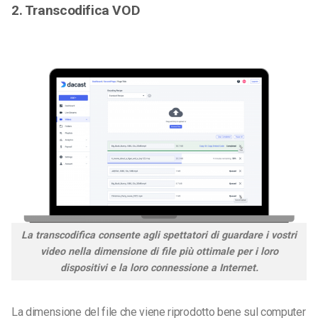
2. Transcodifica VOD
La transcodifica consente agli spettatori di guardare i vostri
video nella dimensione di file più ottimale per i loro
dispositivi e la loro connessione a Internet.
La dimensione del file che viene riprodotto bene sul computer