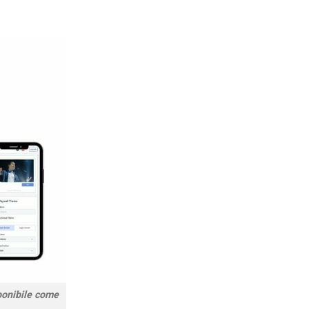
sponibile come