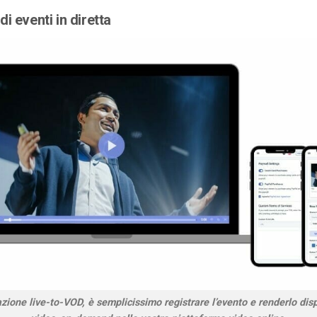
i eventi in diretta
azione live-to-VOD, è semplicissimo registrare l’evento e renderlo di