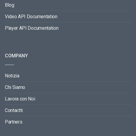
Blog
Video API Documentation
Player API Documentation
COMPANY
Notizia
Chi Siamo
Lavora con Noi
Contactti
Partners