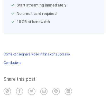
Start streaming immediately
No credit card required
10 GB of bandwidth
Come consegnare video in Cina con successo
Conclusione
Share this post