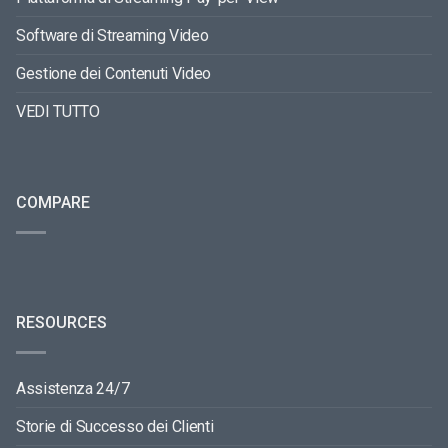
Software di Streaming Video
Gestione dei Contenuti Video
VEDI TUTTO
COMPARE
RESOURCES
Assistenza 24/7
Storie di Successo dei Clienti