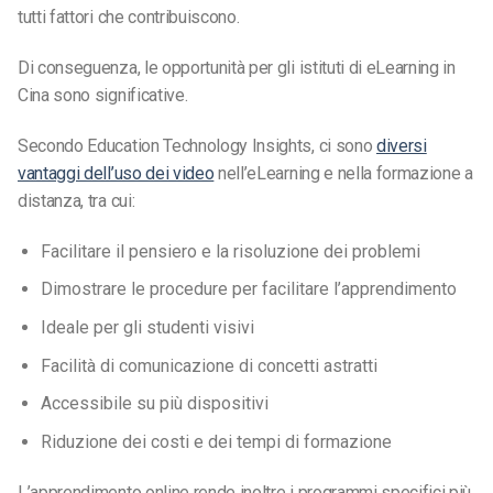
tutti fattori che contribuiscono.
Di conseguenza, le opportunità per gli istituti di eLearning in
Cina sono significative.
Secondo Education Technology Insights, ci sono
diversi
vantaggi dell’uso dei video
nell’eLearning e nella formazione a
distanza, tra cui:
Facilitare il pensiero e la risoluzione dei problemi
Dimostrare le procedure per facilitare l’apprendimento
Ideale per gli studenti visivi
Facilità di comunicazione di concetti astratti
Accessibile su più dispositivi
Riduzione dei costi e dei tempi di formazione
L’apprendimento online rende inoltre i programmi specifici più