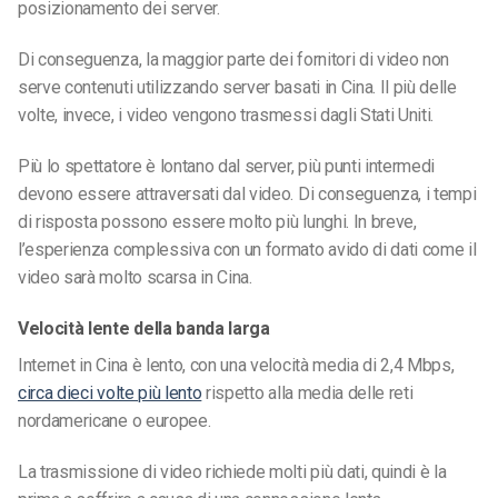
posizionamento dei server.
Di conseguenza, la maggior parte dei fornitori di video non
serve contenuti utilizzando server basati in Cina. Il più delle
volte, invece, i video vengono trasmessi dagli Stati Uniti.
Più lo spettatore è lontano dal server, più punti intermedi
devono essere attraversati dal video. Di conseguenza, i tempi
di risposta possono essere molto più lunghi. In breve,
l’esperienza complessiva con un formato avido di dati come il
video sarà molto scarsa in Cina.
Velocità lente della banda larga
Internet in Cina è lento, con una velocità media di 2,4 Mbps,
circa dieci volte più lento
rispetto alla media delle reti
nordamericane o europee.
La trasmissione di video richiede molti più dati, quindi è la