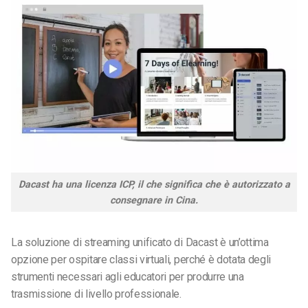
Dacast ha una licenza ICP, il che significa che è autorizzato a
consegnare in Cina.
La soluzione di streaming unificato di Dacast è un’ottima
opzione per ospitare classi virtuali, perché è dotata degli
strumenti necessari agli educatori per produrre una
trasmissione di livello professionale.