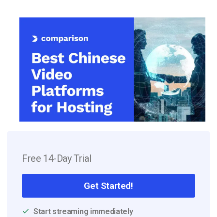
Free 14-Day Trial
Get Started!
Start streaming immediately