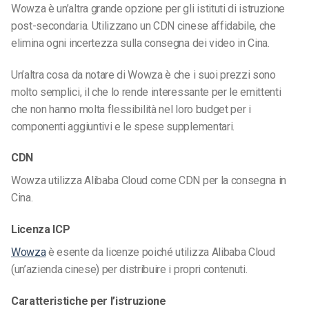
Wowza è un’altra grande opzione per gli istituti di istruzione
post-secondaria. Utilizzano un CDN cinese affidabile, che
elimina ogni incertezza sulla consegna dei video in Cina.
Un’altra cosa da notare di Wowza è che i suoi prezzi sono
molto semplici, il che lo rende interessante per le emittenti
che non hanno molta flessibilità nel loro budget per i
componenti aggiuntivi e le spese supplementari.
CDN
Wowza utilizza Alibaba Cloud come CDN per la consegna in
Cina.
Licenza ICP
Wowza
è esente da licenze poiché utilizza Alibaba Cloud
(un’azienda cinese) per distribuire i propri contenuti.
Caratteristiche per l’istruzione