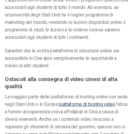
accessibili agli studenti di tutto il mondo. Ad esempio, se
un’università degli Stati Uniti ha il miglior programma di
marketing del mondo, rendendo le lezioni disponibili online il
programma di studi, le lezioni e le relative risorse saranno
accessibili agli studenti di tutti i continenti.
Garantire che la vostra piattaforma di istruzione online sia
accessibile in Cina apre semplicemente le opportunità a
milioni di altri studenti.
Ostacoli alla consegna di video cinesi di alta
qualità
La maggior parte delle piattaforme di hosting online con sede
negli Stati Uniti o in Europa
piattaforme di hosting video
fatica
a fornire un’esperienza visiva affidabile in Cina a causa di
diversi elementi. Anche se i contenuti video riescono a
superare gli strumenti di censura del governo, spesso non si