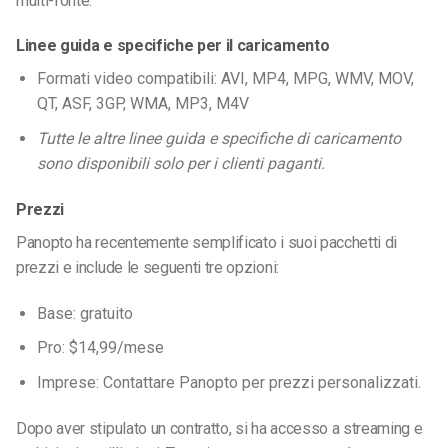
multi-fonte.
Linee guida e specifiche per il caricamento
Formati video compatibili: AVI, MP4, MPG, WMV, MOV,
QT, ASF, 3GP, WMA, MP3, M4V
Tutte le altre linee guida e specifiche di caricamento
sono disponibili solo per i clienti paganti.
Prezzi
Panopto ha recentemente semplificato i suoi pacchetti di
prezzi e include le seguenti tre opzioni:
Base: gratuito
Pro: $14,99/mese
Imprese: Contattare Panopto per prezzi personalizzati.
Dopo aver stipulato un contratto, si ha accesso a streaming e