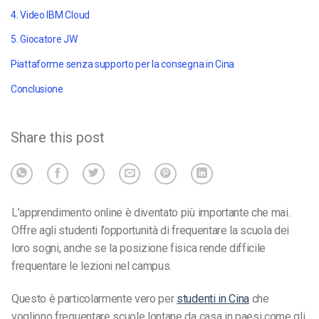
4. Video IBM Cloud
5. Giocatore JW
Piattaforme senza supporto per la consegna in Cina
Conclusione
Share this post
L’apprendimento online è diventato più importante che mai.
Offre agli studenti l’opportunità di frequentare la scuola dei
loro sogni, anche se la posizione fisica rende difficile
frequentare le lezioni nel campus.
Questo è particolarmente vero per
studenti in Cina
che
vogliono frequentare scuole lontane da casa in paesi come gli