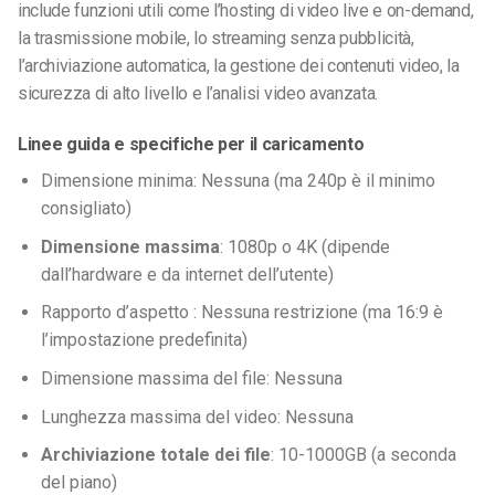
include funzioni utili come l’hosting di video live e on-demand,
la trasmissione mobile, lo streaming senza pubblicità,
l’archiviazione automatica, la gestione dei contenuti video, la
sicurezza di alto livello e l’analisi video avanzata.
Linee guida e specifiche per il caricamento
Dimensione minima: Nessuna (ma 240p è il minimo
consigliato)
Dimensione massima
: 1080p o 4K (dipende
dall’hardware e da internet dell’utente)
Rapporto d’aspetto : Nessuna restrizione (ma 16:9 è
l’impostazione predefinita)
Dimensione massima del file: Nessuna
Lunghezza massima del video: Nessuna
Archiviazione totale dei file
: 10-1000GB (a seconda
del piano)