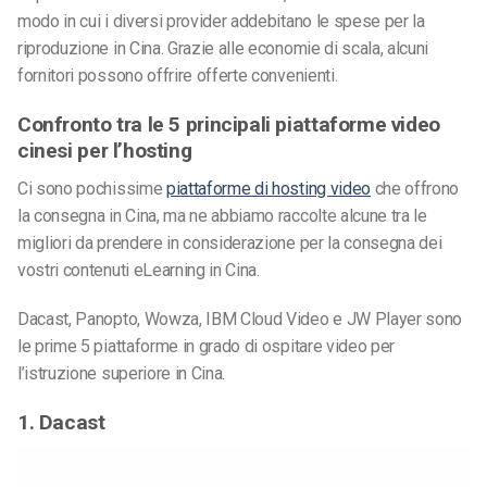
modo in cui i diversi provider addebitano le spese per la
riproduzione in Cina. Grazie alle economie di scala, alcuni
fornitori possono offrire offerte convenienti.
Confronto tra le 5 principali piattaforme video
cinesi per l’hosting
Ci sono pochissime
piattaforme di hosting video
che offrono
la consegna in Cina, ma ne abbiamo raccolte alcune tra le
migliori da prendere in considerazione per la consegna dei
vostri contenuti eLearning in Cina.
Dacast, Panopto, Wowza, IBM Cloud Video e JW Player sono
le prime 5 piattaforme in grado di ospitare video per
l’istruzione superiore in Cina.
1. Dacast