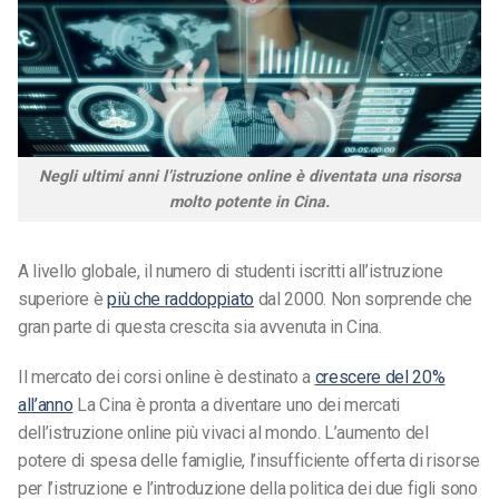
Negli ultimi anni l’istruzione online è diventata una risorsa
molto potente in Cina.
A livello globale, il numero di studenti iscritti all’istruzione
superiore è
più che raddoppiato
dal 2000. Non sorprende che
gran parte di questa crescita sia avvenuta in Cina.
Il mercato dei corsi online è destinato a
crescere del 20%
all’anno
La Cina è pronta a diventare uno dei mercati
dell’istruzione online più vivaci al mondo. L’aumento del
potere di spesa delle famiglie, l’insufficiente offerta di risorse
per l’istruzione e l’introduzione della politica dei due figli sono