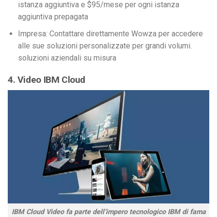
istanza aggiuntiva e $95/mese per ogni istanza
aggiuntiva prepagata
Impresa: Contattare direttamente Wowza per accedere
alle sue soluzioni personalizzate per grandi volumi.
soluzioni aziendali su misura
4. Video IBM Cloud
IBM Cloud Video fa parte dell’impero tecnologico IBM di fama