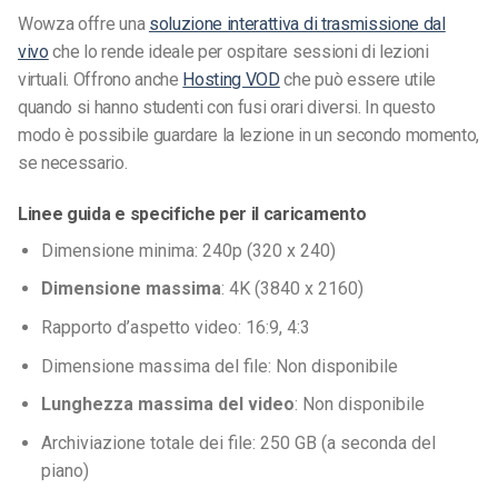
Wowza offre una
soluzione interattiva di trasmissione dal
vivo
che lo rende ideale per ospitare sessioni di lezioni
virtuali. Offrono anche
Hosting VOD
che può essere utile
quando si hanno studenti con fusi orari diversi. In questo
modo è possibile guardare la lezione in un secondo momento,
se necessario.
Linee guida e specifiche per il caricamento
Dimensione minima: 240p (320 x 240)
Dimensione massima
: 4K (3840 x 2160)
Rapporto d’aspetto video: 16:9, 4:3
Dimensione massima del file: Non disponibile
Lunghezza massima del video
: Non disponibile
Archiviazione totale dei file: 250 GB (a seconda del
piano)