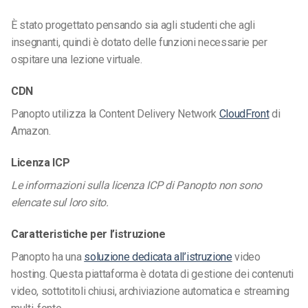
È stato progettato pensando sia agli studenti che agli
insegnanti, quindi è dotato delle funzioni necessarie per
ospitare una lezione virtuale.
CDN
Panopto utilizza la Content Delivery Network
CloudFront
di
Amazon.
Licenza ICP
Le informazioni sulla licenza ICP di Panopto non sono
elencate sul loro sito.
Caratteristiche per l’istruzione
Panopto ha una
soluzione dedicata all’istruzione
video
hosting. Questa piattaforma è dotata di gestione dei contenuti
video, sottotitoli chiusi, archiviazione automatica e streaming