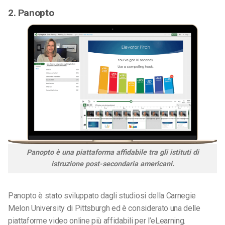
2. Panopto
Panopto è una piattaforma affidabile tra gli istituti di
istruzione post-secondaria americani.
Panopto è stato sviluppato dagli studiosi della Carnegie
Melon University di Pittsburgh ed è considerato una delle
piattaforme video online più affidabili per l’eLearning.