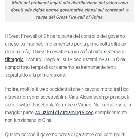
Molti dei problemi legati alla distribuzione dei video sono
dovuti alle rigide norme governative cinesi sui contenuti, a
causa del Great Firewall of China.
Il Great Firewall of China fa parte del controllo del governo
cinese su Internet. Implementato per la prima volta oltre un
decennio fa, il Great Firewall è un
un sofisticato sistema di
filtraggio
. I controlli regolari sui video esterni inviati in Cina
comportano tempi di caricamento estremamente lenti,
soprattutto alla prima visione.
Inoltre, molti siti web occidentali che ricevono molto traffico
altrove non sono accessibili in Cina. Alcuni esempi principali
sono Twitter, Facebook, YouTube e Vimeo. Nel complesso, la
maggior parte
soluzioni di streaming video
semplicemente
non funzionano in Cina.
Questo perché il governo cerca di garantire che certi tipi di