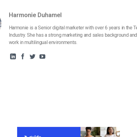
Harmonie Duhamel
Harmonie is a Senior digital marketer with over 6 years in the 
Industry. She has a strong marketing and sales background and
work in multilingual environments.