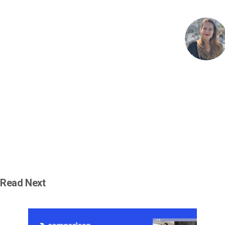
Read Next