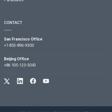
CONTACT
San Francisco Office
+1 855-896-9300
Beijing Office
+86 105-123-5043