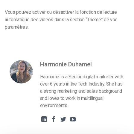
Vous pouvez activer ou désactiver la fonction de lecture
automatique des vidéos dans la section “Thème” de vos
paramètres.
Harmonie Duhamel
Harmonie is a Senior digital marketer with
over 6 years in the Tech Industry. She has
a strong marketing and sales background
and loves to work in multilingual
environments.