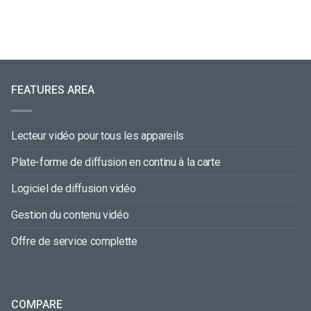
FEATURES AREA
Lecteur vidéo pour tous les appareils
Plate-forme de diffusion en continu à la carte
Logiciel de diffusion vidéo
Gestion du contenu vidéo
Offre de service complette
COMPARE