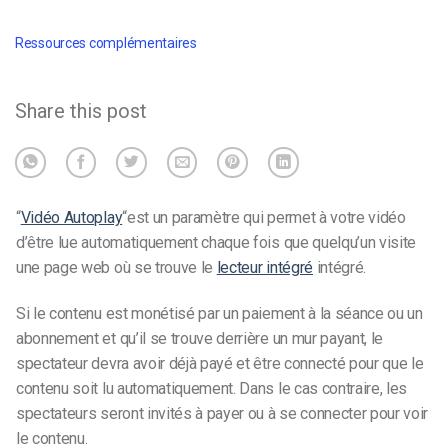
Ressources complémentaires
Share this post
“
Vidéo Autoplay
“est un paramètre qui permet à votre vidéo
d’être lue automatiquement chaque fois que quelqu’un visite
une page web où se trouve le
lecteur intégré
intégré.
Si le contenu est monétisé par un paiement à la séance ou un
abonnement et qu’il se trouve derrière un mur payant, le
spectateur devra avoir déjà payé et être connecté pour que le
contenu soit lu automatiquement. Dans le cas contraire, les
spectateurs seront invités à payer ou à se connecter pour voir
le contenu.