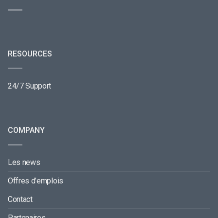
RESOURCES
24/7 Support
COMPANY
Les news
Offres d’emplois
Contact
Partenaires