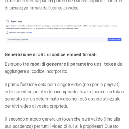
firma nella stessa pagina prima che Dacast applichi i controlli
di sicurezza firmati dall’utente ai video:
Generazione di URL di codice embed firmati
Esistono
tre modi di generare il parametro uss_token
da
aggiungere al codice incorporato.
Il primo funziona solo per i singoli video (non per le playlist)
ed è specifico per il video incorporato. In altre parole, un token
generato per un determinato video non può essere utilizzato
per altri video di vostra proprietà.
Il secondo metodo genera un token che sarà valido (fino alla
sua scadenza) per tutti i video di cui si è proprietari. Questo