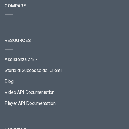
COMPARE
RESOURCES
Assistenza 24/7
Storie di Successo dei Clienti
Blog
Video API Documentation
Player API Documentation