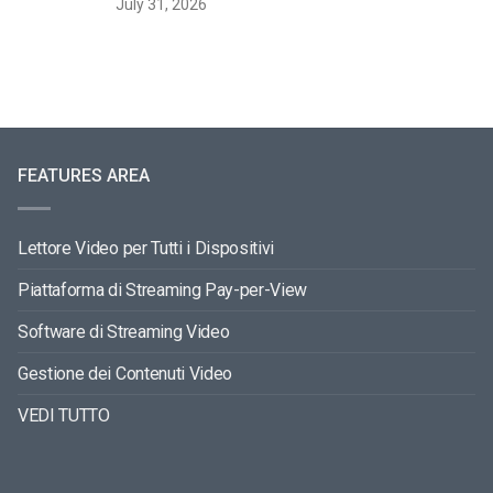
July 31, 2026
FEATURES AREA
Lettore Video per Tutti i Dispositivi
Piattaforma di Streaming Pay-per-View
Software di Streaming Video
Gestione dei Contenuti Video
VEDI TUTTO