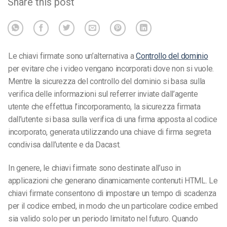
Share this post
Le chiavi firmate sono un’alternativa a
Controllo del dominio
per evitare che i video vengano incorporati dove non si vuole.
Mentre la sicurezza del controllo del dominio si basa sulla
verifica delle informazioni sul referrer inviate dall’agente
utente che effettua l’incorporamento, la sicurezza firmata
dall’utente si basa sulla verifica di una firma apposta al codice
incorporato, generata utilizzando una chiave di firma segreta
condivisa dall’utente e da Dacast.
In genere, le chiavi firmate sono destinate all’uso in
applicazioni che generano dinamicamente contenuti HTML. Le
chiavi firmate consentono di impostare un tempo di scadenza
per il codice embed, in modo che un particolare codice embed
sia valido solo per un periodo limitato nel futuro. Quando