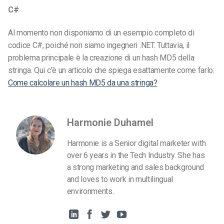
C#
Al momento non disponiamo di un esempio completo di
codice C#, poiché non siamo ingegneri .NET. Tuttavia, il
problema principale è la creazione di un hash MD5 della
stringa. Qui c’è un articolo che spiega esattamente come farlo:
Come calcolare un hash MD5 da una stringa?
Harmonie Duhamel
Harmonie is a Senior digital marketer with
over 6 years in the Tech Industry. She has
a strong marketing and sales background
and loves to work in multilingual
environments.