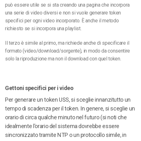
può essere utile se si sta creando una pagina che incorpora
una serie di video diversi e non si vuole generare token
specifici per ogni video incorporato. È anche il metodo
richiesto se si incorpora una playlist.
Il terzo è simile al primo, ma richiede anche di specificare il
formato (video/download/sorgente), in modo da consentire
solo la riproduzione ma non il download con quel token.
Gettoni specifici per i video
Per generare un token USS, si sceglie innanzitutto un
tempo di scadenza per il token. In genere, si sceglie un
orario di circa qualche minuto nel futuro (si noti che
idealmente l’orario del sistema dovrebbe essere
sincronizzato tramite NTP o un protocollo simile, in