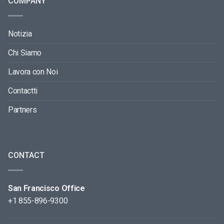
COMPANY
Notizia
Chi Siamo
Lavora con Noi
Contactti
Partners
CONTACT
San Francisco Office
+1 855-896-9300