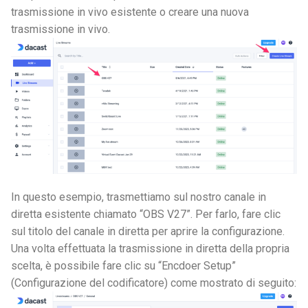
trasmissione in vivo esistente o creare una nuova
trasmissione in vivo.
In questo esempio, trasmettiamo sul nostro canale in
diretta esistente chiamato “OBS V27”. Per farlo, fare clic
sul titolo del canale in diretta per aprire la configurazione.
Una volta effettuata la trasmissione in diretta della propria
scelta, è possibile fare clic su “Encdoer Setup”
(Configurazione del codificatore) come mostrato di seguito: