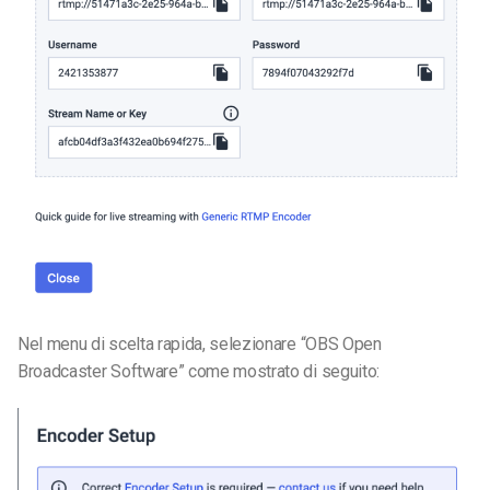
Nel menu di scelta rapida, selezionare “OBS Open
Broadcaster Software” come mostrato di seguito: