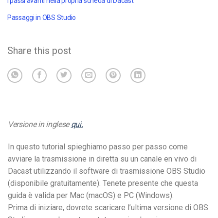
I passi avanti nella propria scheda di Dacast
Passaggi in OBS Studio
Share this post
Versione in inglese
qui.
In questo tutorial spieghiamo passo per passo come
avviare la trasmissione in diretta su un canale en vivo di
Dacast utilizzando il software di trasmissione OBS Studio
(disponibile gratuitamente). Tenete presente che questa
guida è valida per Mac (macOS) e PC (Windows).
Prima di iniziare, dovrete scaricare l’ultima versione di OBS