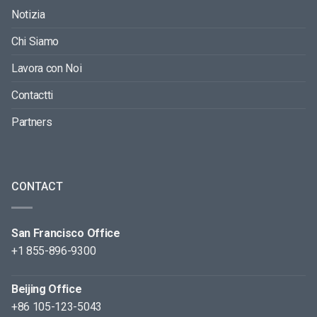
Notizia
Chi Siamo
Lavora con Noi
Contactti
Partners
CONTACT
San Francisco Office
+1 855-896-9300
Beijing Office
+86 105-123-5043