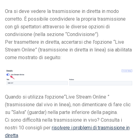
Ora si deve vedere la trasmissione in diretta in modo
corretto. È possibile condividere la propria trasmissione
con gli spettatori attraverso le diverse opzioni di
condivisione (nella sezione “Condivisione”).
Per trasmettere in diretta, accertarsi che l’opzione “Live
Stream Online” (trasmissione in diretta in linea) sia abilitata
come mostrato di seguito:
Quando si utilizza l’opzione
“Live Stream Online
”
(trasmissione dal vivo in linea), non dimenticare di fare clic
su “Salva” (guardar) nella parte inferiore della pagina.
Ci sono difficoltà nella trasmissione in vivo? Consulta i
nostri 10 consigli per
risolvere i problemi di trasmissione in
diretta
.