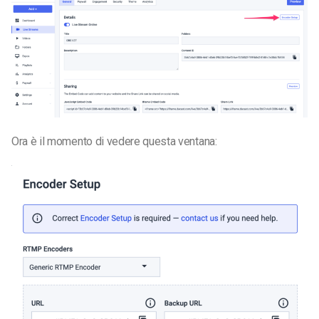
Ora è il momento di vedere questa ventana: