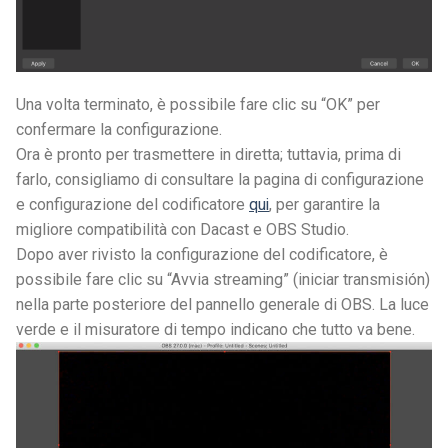
Una volta terminato, è possibile fare clic su “OK” per
confermare la configurazione.
Ora è pronto per trasmettere in diretta; tuttavia, prima di
farlo, consigliamo di consultare la pagina di configurazione
e configurazione del codificatore
qui
, per garantire la
migliore compatibilità con Dacast e OBS Studio.
Dopo aver rivisto la configurazione del codificatore, è
possibile fare clic su “Avvia streaming” (iniciar transmisión)
nella parte posteriore del pannello generale di OBS. La luce
verde e il misuratore di tempo indicano che tutto va bene.