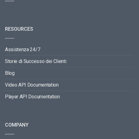
RESOURCES
Assistenza 24/7
Storie di Successo dei Clienti
Blog
Video API Documentation
Player API Documentation
COMPANY