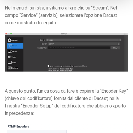
Nel menu di sinistra, invitiamo a fare clic su “Stream”. Nel
campo “Service” (servizio), selezionare l’opzione Dacast
come mostrato di seguito:
A questo punto, l’unica cosa da fare è copiare la “Encoder Key”
(chiave del codificatore) fornita dal cliente di Dacast, nella
finestra “Encoder Setup” del codificatore che abbiamo aperto
in precedenza: