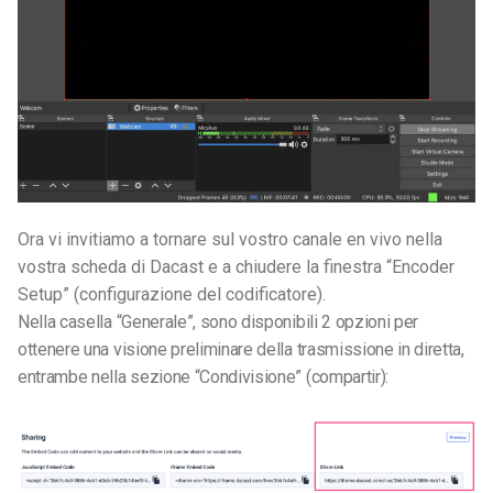
Ora vi invitiamo a tornare sul vostro canale en vivo nella
vostra scheda di Dacast e a chiudere la finestra “Encoder
Setup” (configurazione del codificatore).
Nella casella “Generale”, sono disponibili 2 opzioni per
ottenere una visione preliminare della trasmissione in diretta,
entrambe nella sezione “Condivisione” (compartir):