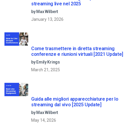
streaming live nel 2025
by Max Wilbert
January 13, 2026
Come trasmettere in diretta streaming
conferenze e riunioni virtuali [2021 Update]
by Emily Krings
March 21, 2025
Guida alle migliori apparecchiature per lo
streaming dal vivo [2025 Update]
by Max Wilbert
May 14, 2026