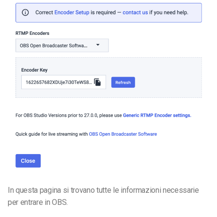
In questa pagina si trovano tutte le informazioni necessarie
per entrare in OBS.