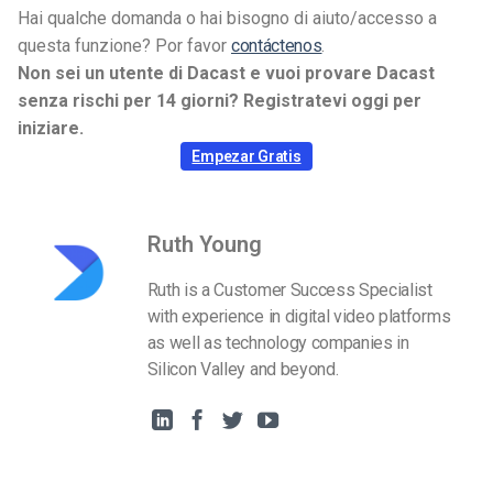
Hai qualche domanda o hai bisogno di aiuto/accesso a
questa funzione? Por favor
contáctenos
.
Non sei un utente di Dacast e vuoi provare Dacast
senza rischi per 14 giorni? Registratevi oggi per
iniziare.
Empezar Gratis
Ruth Young
Ruth is a Customer Success Specialist
with experience in digital video platforms
as well as technology companies in
Silicon Valley and beyond.