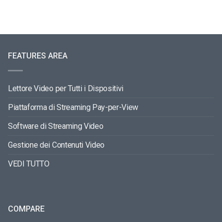
FEATURES AREA
Lettore Video per Tutti i Dispositivi
Piattaforma di Streaming Pay-per-View
Software di Streaming Video
Gestione dei Contenuti Video
VEDI TUTTO
COMPARE