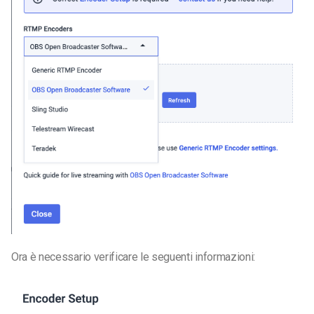
Ora è necessario verificare le seguenti informazioni: