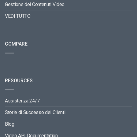
Gestione dei Contenuti Video
VEDI TUTTO
COMPARE
RESOURCES
Assistenza 24/7
Storie di Successo dei Clienti
Blog
Video API Documentation