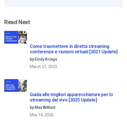
Read Next
Come trasmettere in diretta streaming
conferenze e riunioni virtuali [2021 Update]
by Emily Krings
March 21, 2025
Guida alle migliori apparecchiature per lo
streaming dal vivo [2025 Update]
by Max Wilbert
May 14, 2026