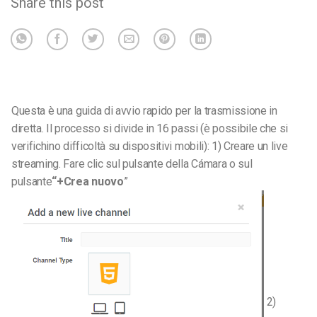
Share this post
Questa è una guida di avvio rapido per la trasmissione in
diretta. Il processo si divide in 16 passi (è possibile che si
verifichino difficoltà su dispositivi mobili): 1) Creare un live
streaming. Fare clic sul pulsante della Cámara o sul
pulsante
“+Crea nuovo
”
2)