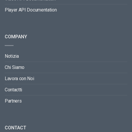
Player API Documentation
COMPANY
Notizia
Chi Siamo
Lavora con Noi
Contactti
Partners
CONTACT