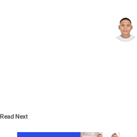
Read Next