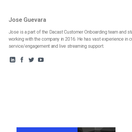
Jose Guevara
Jose is a part of the Dacast Customer Onboarding team and st
working with the company in 2016. He has vast experience in 
service/engagement and live streaming support.