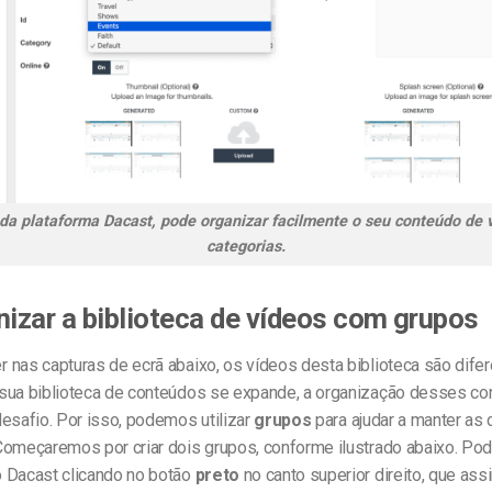
 da plataforma Dacast, pode organizar facilmente o seu conteúdo de
categorias.
nizar a biblioteca de vídeos com grupos
nas capturas de ecrã abaixo, os vídeos desta biblioteca são difer
sua biblioteca de conteúdos se expande, a organização desses c
esafio. Por isso, podemos utilizar
grupos
para ajudar a manter as 
Começaremos por criar dois grupos, conforme ilustrado abaixo. Pod
 Dacast clicando no botão
preto
no canto superior direito, que ass