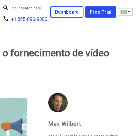
Dashboard
Free Trial
+1 855-896-9300
 o fornecimento de vídeo
Max Wilbert