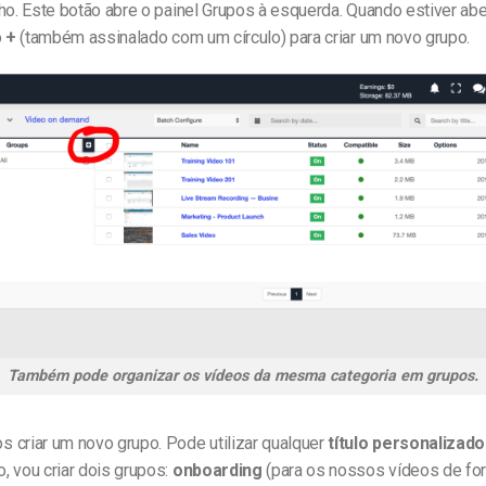
ho. Este botão abre o painel Grupos à esquerda. Quando estiver abe
o
+
(também assinalado com um círculo) para criar um novo grupo.
Também pode organizar os vídeos da mesma categoria em grupos.
 criar um novo grupo. Pode utilizar qualquer
título personalizado
, vou criar dois grupos:
onboarding
(para os nossos vídeos de fo