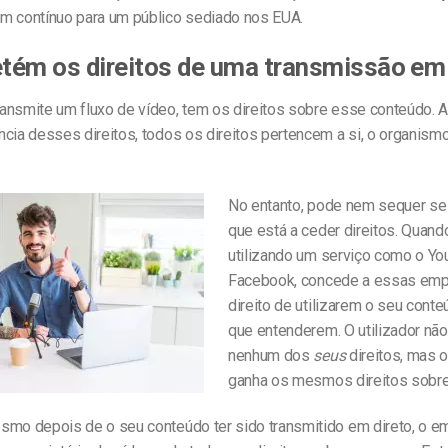
m contínuo para um público sediado nos EUA.
tém os direitos de uma transmissão em 
ansmite um fluxo de vídeo, tem os direitos sobre esse conteúdo.
cia desses direitos, todos os direitos pertencem a si, o organism
No entanto, pode nem sequer se
que está a ceder direitos. Quand
utilizando um serviço como o Yo
Facebook, concede a essas emp
direito de utilizarem o seu cont
que entenderem. O utilizador nã
nenhum dos
seus
direitos, mas 
ganha os mesmos direitos sobre
smo depois de o seu conteúdo ter sido transmitido em direto, o em