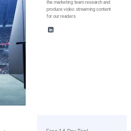
the marketing team research and
produce video streaming content
for our readers.