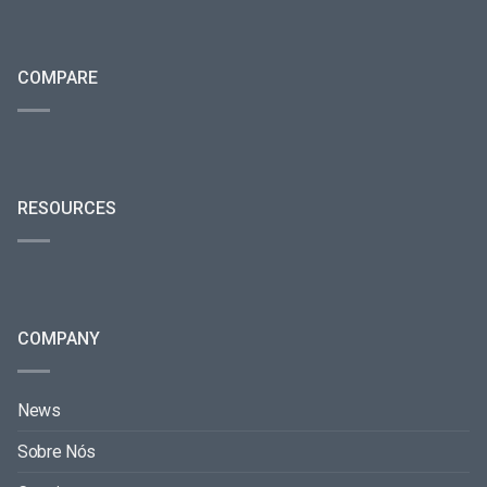
COMPARE
RESOURCES
COMPANY
News
Sobre Nós