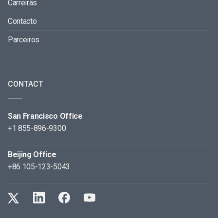
Carreiras
Contacto
Parceiros
CONTACT
San Francisco Office
+1 855-896-9300
Beijing Office
+86 105-123-5043