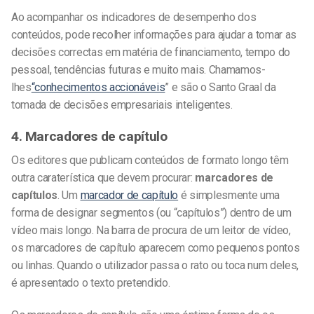
Ao acompanhar os indicadores de desempenho dos
conteúdos, pode recolher informações para ajudar a tomar as
decisões correctas em matéria de financiamento, tempo do
pessoal, tendências futuras e muito mais. Chamamos-
lhes
“conhecimentos accionáveis
” e são o Santo Graal da
tomada de decisões empresariais inteligentes.
4. Marcadores de capítulo
Os editores que publicam conteúdos de formato longo têm
outra caraterística que devem procurar:
marcadores de
capítulos
. Um
marcador de capítulo
é simplesmente uma
forma de designar segmentos (ou “capítulos”) dentro de um
vídeo mais longo. Na barra de procura de um leitor de vídeo,
os marcadores de capítulo aparecem como pequenos pontos
ou linhas. Quando o utilizador passa o rato ou toca num deles,
é apresentado o texto pretendido.