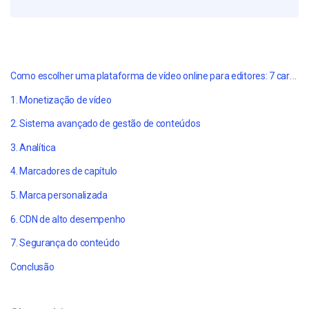
Como escolher uma plataforma de vídeo online para editores: 7 características decisivas
1. Monetização de vídeo
2. Sistema avançado de gestão de conteúdos
3. Analítica
4. Marcadores de capítulo
5. Marca personalizada
6. CDN de alto desempenho
7. Segurança do conteúdo
Conclusão