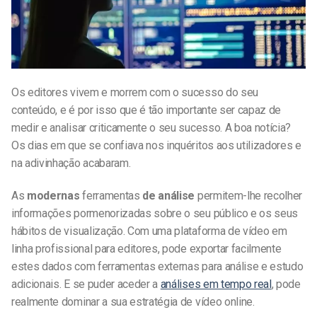
Os editores vivem e morrem com o sucesso do seu
conteúdo, e é por isso que é tão importante ser capaz de
medir e analisar criticamente o seu sucesso. A boa notícia?
Os dias em que se confiava nos inquéritos aos utilizadores e
na adivinhação acabaram.
As
modernas
ferramentas
de análise
permitem-lhe recolher
informações pormenorizadas sobre o seu público e os seus
hábitos de visualização. Com uma plataforma de vídeo em
linha profissional para editores, pode exportar facilmente
estes dados com ferramentas externas para análise e estudo
adicionais. E se puder aceder a
análises em tempo real
, pode
realmente dominar a sua estratégia de vídeo online.