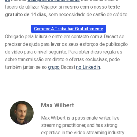
fáceis de utilizar. Veja por si mesmo com o nosso
teste
gratuito de 14 dias,
sem necessidade de cartão de crédito.
Comece A Trabalhar Gratuitamente
Obrigado pela leitura e entre em contacto com a Dacast se
precisar de ajuda para levar os seus esforços de publicação
de vídeo para o nível seguinte. Para obter dicas regulares
sobre transmissão em direto e ofertas exclusivas, pode
também juntar-se ao
grupo
Dacast
no LinkedIn
.
Max Wilbert
Max Wilbert is a passionate writer, live
streaming practitioner, and has strong
expertise in the video streaming industry.