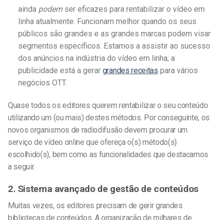
ainda
podem
ser eficazes para rentabilizar o vídeo em
linha atualmente. Funcionam melhor quando os seus
públicos são grandes e as grandes marcas podem visar
segmentos específicos. Estamos a assistir ao sucesso
dos anúncios na indústria do vídeo em linha; a
publicidade está a gerar
grandes receitas
para vários
negócios OTT.
Quase todos os editores querem rentabilizar o seu conteúdo
utilizando um (ou mais) destes métodos. Por conseguinte, os
novos organismos de radiodifusão devem procurar um
serviço de vídeo online que ofereça o(s) método(s)
escolhido(s), bem como as funcionalidades que destacamos
a seguir.
2. Sistema avançado de gestão de conteúdos
Muitas vezes, os editores precisam de gerir grandes
bibliotecas de conteúdos. A organização de milhares de