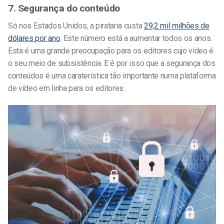
7. Segurança do conteúdo
Só nos Estados Unidos, a pirataria custa
29,2 mil milhões de
dólares por ano
. Este número está a aumentar todos os anos.
Esta é uma grande preocupação para os editores cujo vídeo é
o seu meio de subsistência. E é por isso que a segurança dos
conteúdos é uma caraterística tão importante numa plataforma
de vídeo em linha para os editores.