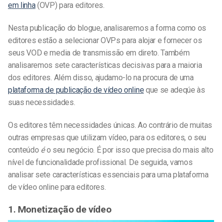
em linha
(OVP) para editores.
Nesta publicação do blogue, analisaremos a forma como os
editores estão a selecionar OVPs para alojar e fornecer os
seus VOD e media de transmissão em direto. Também
analisaremos sete características decisivas para a maioria
dos editores. Além disso, ajudamo-lo na procura de uma
plataforma de publicação de vídeo online
que se adeqúe às
suas necessidades.
Os editores têm necessidades únicas. Ao contrário de muitas
outras empresas que utilizam vídeo, para os editores, o seu
conteúdo
é
o seu negócio. É por isso que precisa do mais alto
nível de funcionalidade profissional. De seguida, vamos
analisar sete características essenciais para uma plataforma
de vídeo online para editores.
1. Monetização de vídeo