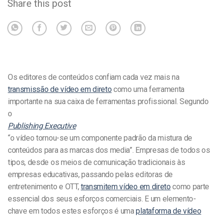
Share this post
Os editores de conteúdos confiam cada vez mais na
transmissão de vídeo em direto
como uma ferramenta
importante na sua caixa de ferramentas profissional. Segundo
o
Publishing Executive
“o vídeo tornou-se um componente padrão da mistura de
conteúdos para as marcas dos media”. Empresas de todos os
tipos, desde os meios de comunicação tradicionais às
empresas educativas, passando pelas editoras de
entretenimento e OTT,
transmitem vídeo em direto
como parte
essencial dos seus esforços comerciais. E um elemento-
chave em todos estes esforços é uma
plataforma de vídeo