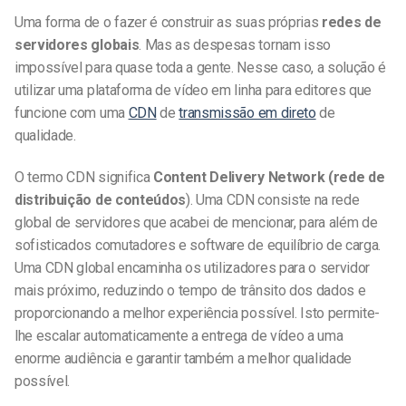
Uma forma de o fazer é construir as suas próprias
redes de
servidores globais
. Mas as despesas tornam isso
impossível para quase toda a gente. Nesse caso, a solução é
utilizar uma plataforma de vídeo em linha para editores que
funcione com uma
CDN
de
transmissão em direto
de
qualidade.
O termo CDN significa
Content Delivery Network (rede de
distribuição de conteúdos
). Uma CDN consiste na rede
global de servidores que acabei de mencionar, para além de
sofisticados comutadores e software de equilíbrio de carga.
Uma CDN global encaminha os utilizadores para o servidor
mais próximo, reduzindo o tempo de trânsito dos dados e
proporcionando a melhor experiência possível. Isto permite-
lhe escalar automaticamente a entrega de vídeo a uma
enorme audiência e garantir também a melhor qualidade
possível.