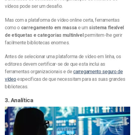
vídeos pode ser um desafio.
Mas com a plataforma de vídeo online certa, ferramentas
como o
carregamento em massa
e um
sistema flexível
de etiquetas e categorias multinível
permitem-lhe gerir
facilmente bibliotecas enormes.
Antes de selecionar uma plataforma de vídeo em linha, os
editores devem certificar-se de que esta inclui as
ferramentas organizacionais e de
carregamento seguro de
vídeo
específicas de que necessitam para as suas grandes
bibliotecas.
3. Analítica