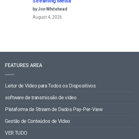
Streaming Media
by Jon Whitehead
August 4, 2026
FEATURES AREA
Leitor de Vídeo para Todos os Dispositivos
software de transmissão de vídeo
Plataforma de Stream de Dados Pay-Per-View
Gestão de Conteúdos de Vídeo
VER TUDO