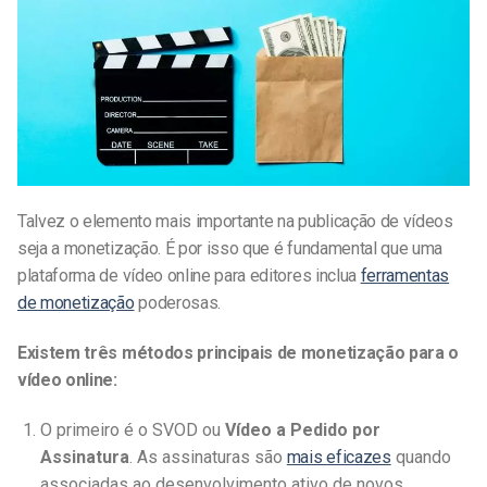
Talvez o elemento mais importante na publicação de vídeos
seja a monetização. É por isso que é fundamental que uma
plataforma de vídeo online para editores inclua
ferramentas
de monetização
poderosas.
Existem três métodos principais de monetização para o
vídeo online:
O primeiro é o SVOD ou
Vídeo a Pedido por
Assinatura
. As assinaturas são
mais eficazes
quando
associadas ao desenvolvimento ativo de novos