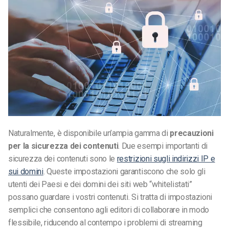
Naturalmente, è disponibile un’ampia gamma di
precauzioni
per la sicurezza dei contenuti
. Due esempi importanti di
sicurezza dei contenuti sono le
restrizioni sugli indirizzi IP e
sui domini
. Queste impostazioni garantiscono che solo gli
utenti dei Paesi e dei domini dei siti web “whitelistati”
possano guardare i vostri contenuti. Si tratta di impostazioni
semplici che consentono agli editori di collaborare in modo
flessibile, riducendo al contempo i problemi di streaming