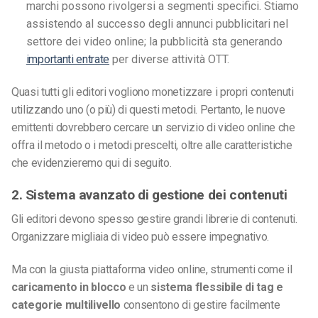
marchi possono rivolgersi a segmenti specifici. Stiamo
assistendo al successo degli annunci pubblicitari nel
settore dei video online; la pubblicità sta generando
importanti entrate
per diverse attività OTT.
Quasi tutti gli editori vogliono monetizzare i propri contenuti
utilizzando uno (o più) di questi metodi. Pertanto, le nuove
emittenti dovrebbero cercare un servizio di video online che
offra il metodo o i metodi prescelti, oltre alle caratteristiche
che evidenzieremo qui di seguito.
2. Sistema avanzato di gestione dei contenuti
Gli editori devono spesso gestire grandi librerie di contenuti.
Organizzare migliaia di video può essere impegnativo.
Ma con la giusta piattaforma video online, strumenti come il
caricamento in blocco
e un
sistema flessibile di tag e
categorie multilivello
consentono di gestire facilmente