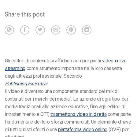
Share this post
Gli editori di contenuti si affidano sempre più ai
video in live
streaming
come strumento importante nella loro cassetta
degli attrezzi professionale. Secondo
Publishing Executive
il video è diventato una componente standard del mix di
contenuti per i marchi dei media”. Le aziende di ogni tipo, dai
media tradizionali alle aziende educative, fino agli editori di
intrattenimento e OTT,
trasmettono video in diretta
come parte
fondamentale dei loro sforzi commerciali. Un elemento chiave
di tutti questi sforzi è una
piattaforma video online
(OVP) per