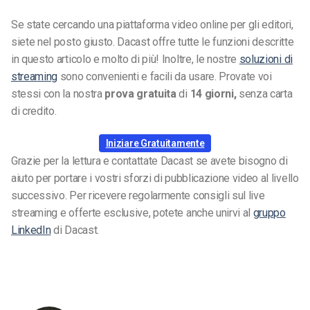
Se state cercando una piattaforma video online per gli editori,
siete nel posto giusto. Dacast offre tutte le funzioni descritte
in questo articolo e molto di più! Inoltre, le nostre
soluzioni di
streaming
sono convenienti e facili da usare. Provate voi
stessi con la nostra
prova gratuita
di
14 giorni,
senza carta
di credito.
Iniziare Gratuitamente
Grazie per la lettura e contattate Dacast se avete bisogno di
aiuto per portare i vostri sforzi di pubblicazione video al livello
successivo. Per ricevere regolarmente consigli sul live
streaming e offerte esclusive, potete anche unirvi al
gruppo
LinkedIn
di Dacast.