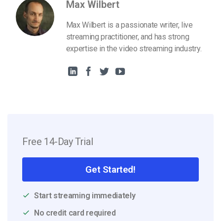
Max Wilbert
Max Wilbert is a passionate writer, live
streaming practitioner, and has strong
expertise in the video streaming industry.
Free 14-Day Trial
Get Started!
Start streaming immediately
No credit card required