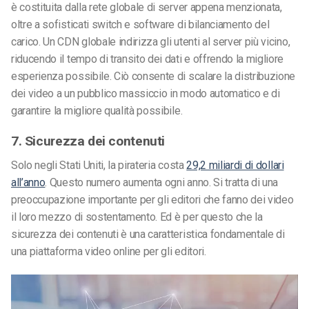
è costituita dalla rete globale di server appena menzionata,
oltre a sofisticati switch e software di bilanciamento del
carico. Un CDN globale indirizza gli utenti al server più vicino,
riducendo il tempo di transito dei dati e offrendo la migliore
esperienza possibile. Ciò consente di scalare la distribuzione
dei video a un pubblico massiccio in modo automatico e di
garantire la migliore qualità possibile.
7. Sicurezza dei contenuti
Solo negli Stati Uniti, la pirateria costa
29,2 miliardi di dollari
all’anno
. Questo numero aumenta ogni anno. Si tratta di una
preoccupazione importante per gli editori che fanno dei video
il loro mezzo di sostentamento. Ed è per questo che la
sicurezza dei contenuti è una caratteristica fondamentale di
una piattaforma video online per gli editori.