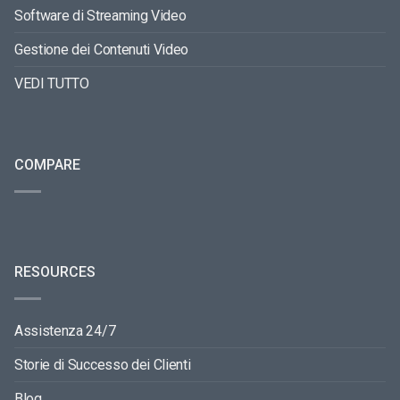
Software di Streaming Video
Gestione dei Contenuti Video
VEDI TUTTO
COMPARE
RESOURCES
Assistenza 24/7
Storie di Successo dei Clienti
Blog