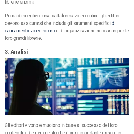
librerie enormi.
Prima di scegliere una piattaforma video online, gli editori
devono assicurarsi che includa gli strumenti specifici
di
caricamento video sicuro
e di organizzazione necessari per le
loro grandi librerie.
3. Analisi
Gli editori vivono e muoiono in base al successo dei loro
contenuti, ed è per questo che è così importante essere in