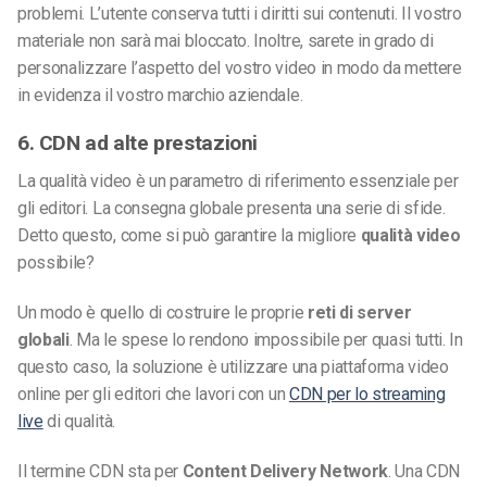
problemi. L’utente conserva tutti i diritti sui contenuti. Il vostro
materiale non sarà mai bloccato. Inoltre, sarete in grado di
personalizzare l’aspetto del vostro video in modo da mettere
in evidenza il vostro marchio aziendale.
6. CDN ad alte prestazioni
La qualità video è un parametro di riferimento essenziale per
gli editori. La consegna globale presenta una serie di sfide.
Detto questo, come si può garantire la migliore
qualità video
possibile?
Un modo è quello di costruire le proprie
reti di server
globali
. Ma le spese lo rendono impossibile per quasi tutti. In
questo caso, la soluzione è utilizzare una piattaforma video
online per gli editori che lavori con un
CDN per lo streaming
live
di qualità.
Il termine CDN sta per
Content Delivery Network
. Una CDN