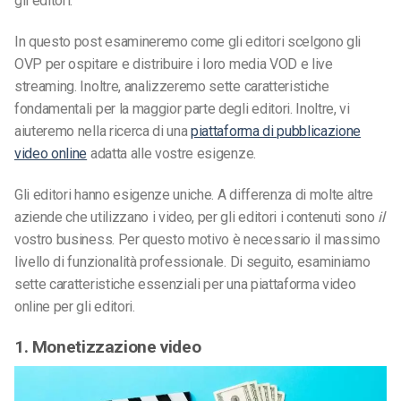
gli editori.
In questo post esamineremo come gli editori scelgono gli
OVP per ospitare e distribuire i loro media VOD e live
streaming. Inoltre, analizzeremo sette caratteristiche
fondamentali per la maggior parte degli editori. Inoltre, vi
aiuteremo nella ricerca di una
piattaforma di pubblicazione
video online
adatta alle vostre esigenze.
Gli editori hanno esigenze uniche. A differenza di molte altre
aziende che utilizzano i video, per gli editori i contenuti sono
il
vostro business. Per questo motivo è necessario il massimo
livello di funzionalità professionale. Di seguito, esaminiamo
sette caratteristiche essenziali per una piattaforma video
online per gli editori.
1. Monetizzazione video