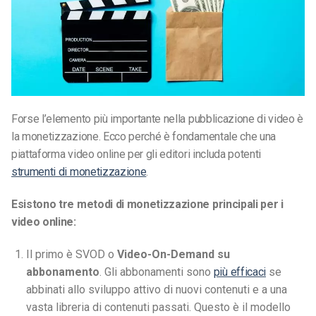
Forse l’elemento più importante nella pubblicazione di video è
la monetizzazione. Ecco perché è fondamentale che una
piattaforma video online per gli editori includa potenti
strumenti di monetizzazione
.
Esistono tre metodi di monetizzazione principali per i
video online:
Il primo è SVOD o
Video-On-Demand su
abbonamento
. Gli abbonamenti sono
più efficaci
se
abbinati allo sviluppo attivo di nuovi contenuti e a una
vasta libreria di contenuti passati. Questo è il modello