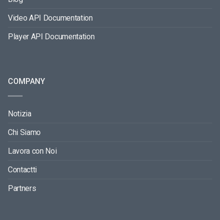
Video API Documentation
Player API Documentation
COMPANY
Notizia
Chi Siamo
Lavora con Noi
Contactti
Partners