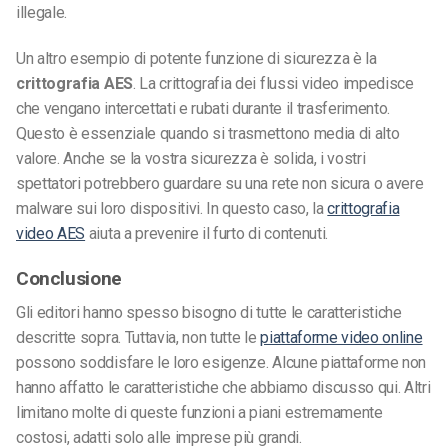
illegale.
Un altro esempio di potente funzione di sicurezza è la
crittografia AES
. La crittografia dei flussi video impedisce
che vengano intercettati e rubati durante il trasferimento.
Questo è essenziale quando si trasmettono media di alto
valore. Anche se la vostra sicurezza è solida, i vostri
spettatori potrebbero guardare su una rete non sicura o avere
malware sui loro dispositivi. In questo caso, la
crittografia
video AES
aiuta a prevenire il furto di contenuti.
Conclusione
Gli editori hanno spesso bisogno di tutte le caratteristiche
descritte sopra. Tuttavia, non tutte le
piattaforme video online
possono soddisfare le loro esigenze. Alcune piattaforme non
hanno affatto le caratteristiche che abbiamo discusso qui. Altri
limitano molte di queste funzioni a piani estremamente
costosi, adatti solo alle imprese più grandi.