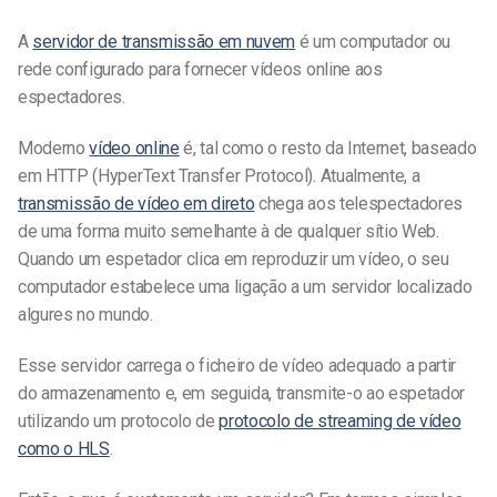
A
servidor de transmissão em nuvem
é um computador ou
rede configurado para fornecer vídeos online aos
espectadores.
Moderno
vídeo online
é, tal como o resto da Internet, baseado
em HTTP (HyperText Transfer Protocol). Atualmente, a
transmissão de vídeo em direto
chega aos telespectadores
de uma forma muito semelhante à de qualquer sítio Web.
Quando um espetador clica em reproduzir um vídeo, o seu
computador estabelece uma ligação a um servidor localizado
algures no mundo.
Esse servidor carrega o ficheiro de vídeo adequado a partir
do armazenamento e, em seguida, transmite-o ao espetador
utilizando um protocolo de
protocolo de streaming de vídeo
como o HLS
.