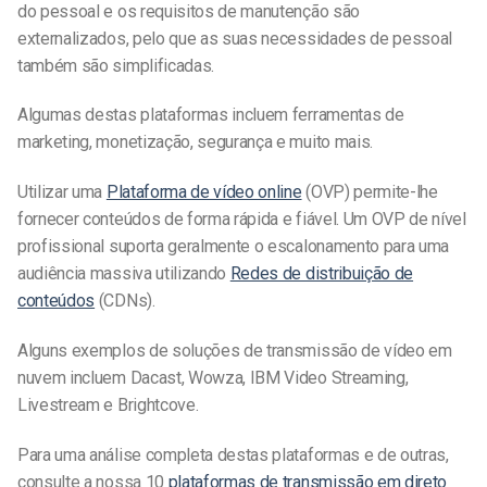
do pessoal e os requisitos de manutenção são
externalizados, pelo que as suas necessidades de pessoal
também são simplificadas.
Algumas destas plataformas incluem ferramentas de
marketing, monetização, segurança e muito mais.
Utilizar uma
Plataforma de vídeo online
(OVP) permite-lhe
fornecer conteúdos de forma rápida e fiável. Um OVP de nível
profissional suporta geralmente o escalonamento para uma
audiência massiva utilizando
Redes de distribuição de
conteúdos
(CDNs).
Alguns exemplos de soluções de transmissão de vídeo em
nuvem incluem Dacast, Wowza, IBM Video Streaming,
Livestream e Brightcove.
Para uma análise completa destas plataformas e de outras,
consulte a nossa
10
plataformas de transmissão em direto