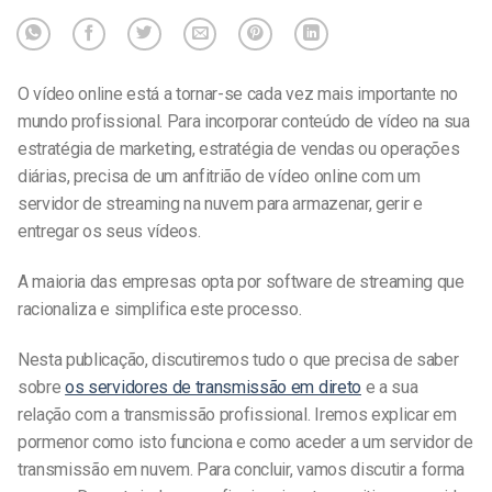
O vídeo online está a tornar-se cada vez mais importante no
mundo profissional. Para incorporar conteúdo de vídeo na sua
estratégia de marketing, estratégia de vendas ou operações
diárias, precisa de um anfitrião de vídeo online com um
servidor de streaming na nuvem para armazenar, gerir e
entregar os seus vídeos.
A maioria das empresas opta por software de streaming que
racionaliza e simplifica este processo.
Nesta publicação, discutiremos tudo o que precisa de saber
sobre
os servidores de transmissão em direto
e a sua
relação com a transmissão profissional. Iremos explicar em
pormenor como isto funciona e como aceder a um servidor de
transmissão em nuvem. Para concluir, vamos discutir a forma