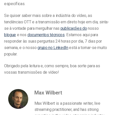
específicas.
Se quiser saber mais sobre a indústria do vídeo, as
tendências OTT e a transmissão em direto hoje em dia, sinta-
se à vontade para mergulhar nas
publicações do
nosso
blogue
e nos
documentos técnicos
. Estamos aqui para
responder às suas perguntas 24 horas por dia, 7 dias por
semana, e o nosso
grupo no LinkedIn
está a tornar-se muito
popular.
Obrigado pela leitura e, como sempre, boa sorte para as
vossas transmissões de vídeo!
Max Wilbert
Max Wilbert is a passionate writer, live
streaming practitioner, and has strong