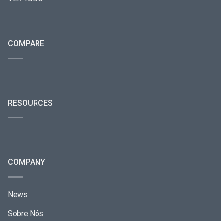
COMPARE
RESOURCES
COMPANY
News
Sobre Nós