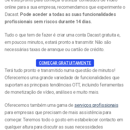
online para a sua empresa, recomendamos que experimente o
Dacast.
Pode aceder a todas as suas funcionalidades
profissionais sem riscos durante 14 dias.
Tudo o que tem de fazer é criar uma conta Dacast gratuita e,
em poucos minutos, estará pronto a transmitir. Não são
necessárias taxas de arranque ou cartão de crédito.
COMEÇAR GRATUITAMENTE
Terá tudo pronto e transmitido numa questão de minutos!
Oferecemos uma grande variedade de funcionalidades que
suportam as principais tendências OTT, incluindo ferramentas
de monetização de vídeo, análises e muito mais.
Oferecemos também uma gama de
serviços profissionais
para empresas que precisam de mais assistência para
começar. Teremos todo o gosto em estabelecer contacto em
qualquer altura para discutir as suas necessidades