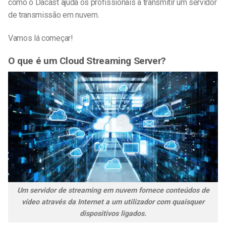
como o Dacast ajuda os profissionais a transmitir um servidor
de transmissão em nuvem.
Vamos lá começar!
O que é um Cloud Streaming Server?
Um servidor de streaming em nuvem fornece conteúdos de
vídeo através da Internet a um utilizador com quaisquer
dispositivos ligados.