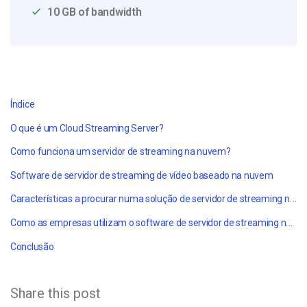
10 GB of bandwidth
Índice
O que é um Cloud Streaming Server?
Como funciona um servidor de streaming na nuvem?
Software de servidor de streaming de vídeo baseado na nuvem
Características a procurar numa solução de servidor de streaming na nuvem
Como as empresas utilizam o software de servidor de streaming na nuvem da Dacast
Conclusão
Share this post