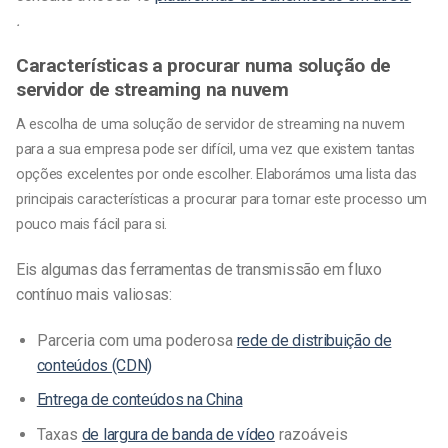
.
Características a procurar numa solução de
servidor de streaming na nuvem
A escolha de uma solução de servidor de streaming na nuvem
para a sua empresa pode ser difícil, uma vez que existem tantas
opções excelentes por onde escolher. Elaborámos uma lista das
principais características a procurar para tornar este processo um
pouco mais fácil para si.
Eis algumas das ferramentas de transmissão em fluxo
contínuo mais valiosas:
Parceria com uma poderosa
rede de distribuição de
conteúdos (CDN)
Entrega de conteúdos na China
Taxas
de largura de banda de vídeo
razoáveis