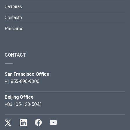
Carreiras
Contacto
Parceiros
CONTACT
San Francisco Office
+1 855-896-9300
Beijing Office
+86 105-123-5043