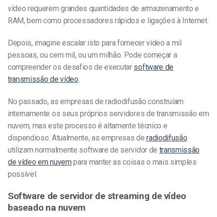
vídeo requerem grandes quantidades de armazenamento e
RAM, bem como processadores rápidos e ligações à Internet.
Depois, imagine escalar isto para fornecer vídeo a mil
pessoas, ou cem mil, ou um milhão. Pode começar a
compreender os desafios de executar
software de
transmissão de vídeo
.
No passado, as empresas de radiodifusão construíam
internamente os seus próprios servidores de transmissão em
nuvem, mas este processo é altamente técnico e
dispendioso. Atualmente, as empresas de
radiodifusão
utilizam normalmente software de servidor de
transmissão
de vídeo em nuvem
para manter as coisas o mais simples
possível.
Software de servidor de streaming de vídeo
baseado na nuvem