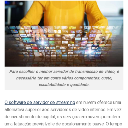
Para escolher o melhor servidor de transmissão de vídeo, é
necessário ter em conta vários componentes: custo,
escalabilidade e qualidade.
O software de servidor de streaming
em nuvem oferece uma
alternativa superior aos servidores de vídeo internos. Em vez
de investimento de capital, os serviços em nuvem permitem
uma faturação previsível e de escalonamento suave. O tempo