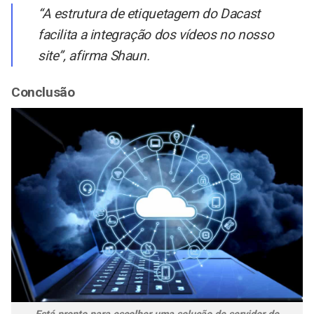
“A estrutura de etiquetagem do Dacast
facilita a integração dos vídeos no nosso
site”, afirma Shaun.
Conclusão