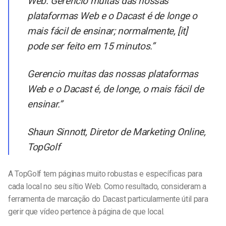
Web. Gerencio muitas das nossas
plataformas Web e o Dacast é de longe o
mais fácil de ensinar; normalmente, [it]
pode ser feito em 15 minutos.”
Gerencio muitas das nossas plataformas
Web e o Dacast é, de longe, o mais fácil de
ensinar.”
Shaun Sinnott, Diretor de Marketing Online,
TopGolf
A TopGolf tem páginas muito robustas e específicas para
cada local no seu sítio Web. Como resultado, consideram a
ferramenta de marcação do Dacast particularmente útil para
gerir que vídeo pertence à página de que local.