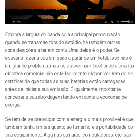
Embora a largura de banda seja a principal preocupação
quando se transmite fora do estúdio, há também outras
considerações a ter em conta. Uma delas é o poder. Se
estiver a fazer a sua emissão a partir de um hotel, isso não é
um grande problema, mas se estiver num local onde a energia
eléctrica comercial não está facilmente disponível, tem de se
certificar de que todas as suas baterias estão carregadas
antes de iniciar a sua emissão. É igualmente importante
conceber a sua abordagem tendo em conta a economia de
energia.
Se tem de se preocupar com a energia, o mais provável é que
também tenha limites quanto ao tamanho e à portabilidade do
seu equipamento. Algumas câmaras, computadores, etc. são