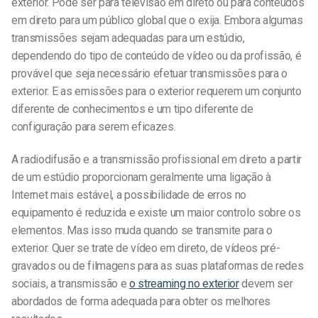
exterior. Pode ser para televisão em direto ou para conteúdos
em direto para um público global que o exija. Embora algumas
transmissões sejam adequadas para um estúdio,
dependendo do tipo de conteúdo de vídeo ou da profissão, é
provável que seja necessário efetuar transmissões para o
exterior. E as emissões para o exterior requerem um conjunto
diferente de conhecimentos e um tipo diferente de
configuração para serem eficazes.
A radiodifusão e a transmissão profissional em direto a partir
de um estúdio proporcionam geralmente uma ligação à
Internet mais estável, a possibilidade de erros no
equipamento é reduzida e existe um maior controlo sobre os
elementos. Mas isso muda quando se transmite para o
exterior. Quer se trate de vídeo em direto, de vídeos pré-
gravados ou de filmagens para as suas plataformas de redes
sociais, a transmissão e
o streaming no exterior
devem ser
abordados de forma adequada para obter os melhores