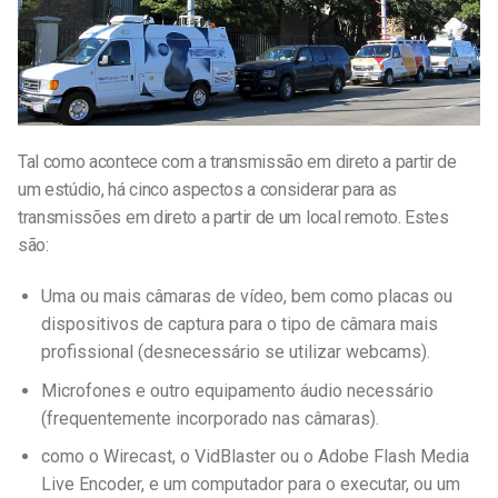
Tal como acontece com a transmissão em direto a partir de
um estúdio, há cinco aspectos a considerar para as
transmissões em direto a partir de um local remoto. Estes
são:
Uma ou mais câmaras de vídeo, bem como placas ou
dispositivos de captura para o tipo de câmara mais
profissional (desnecessário se utilizar webcams).
Microfones e outro equipamento áudio necessário
(frequentemente incorporado nas câmaras).
como o Wirecast, o VidBlaster ou o Adobe Flash Media
Live Encoder, e um computador para o executar, ou um