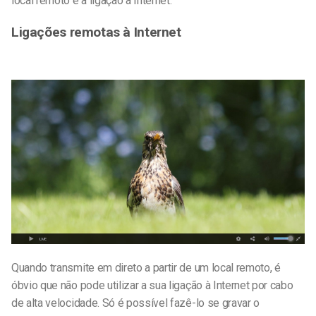
local remoto é a ligação à Internet.
Ligações remotas à Internet
Quando transmite em direto a partir de um local remoto, é
óbvio que não pode utilizar a sua ligação à Internet por cabo
de alta velocidade. Só é possível fazê-lo se gravar o