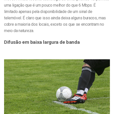
uma ligação que é um pouco melhor do que 6 Mbps. É
limitado apenas pela disponibilidade de um sinal de
telemóvel. É claro que isso ainda deixa alguns buracos, mas
cobre a maioria dos locais, exceto os que se encontram no
meio da natureza.
Difusão em baixa largura de banda