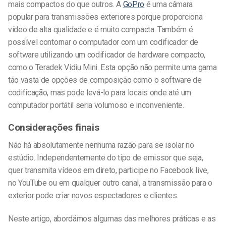
mais compactos do que outros. A
GoPro
é uma câmara
popular para transmissões exteriores porque proporciona
vídeo de alta qualidade e é muito compacta. Também é
possível contornar o computador com um codificador de
software utilizando um codificador de hardware compacto,
como o Teradek Vidiu Mini. Esta opção não permite uma gama
tão vasta de opções de composição como o software de
codificação, mas pode levá-lo para locais onde até um
computador portátil seria volumoso e inconveniente.
Considerações finais
Não há absolutamente nenhuma razão para se isolar no
estúdio. Independentemente do tipo de emissor que seja,
quer transmita vídeos em direto, participe no Facebook live,
no YouTube ou em qualquer outro canal, a transmissão para o
exterior pode criar novos espectadores e clientes.
Neste artigo, abordámos algumas das melhores práticas e as