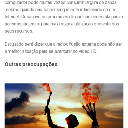
computador pode muitas vezes consumir largura de banda,
mesmo quando não se pensa que está relacionado com a
Internet. Desactive os programas de que não necessita para a
transmissão em si para maximizar a utilização eficiente dos
seus recursos.
Escusado será dizer que a radiodifusão externa pode não ser
a melhor situação para se aventurar no vídeo HD.
Outras preocupações