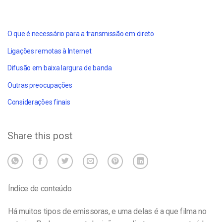
O que é necessário para a transmissão em direto
Ligações remotas à Internet
Difusão em baixa largura de banda
Outras preocupações
Considerações finais
Share this post
Índice de conteúdo
Há muitos tipos de emissoras, e uma delas é a que filma no