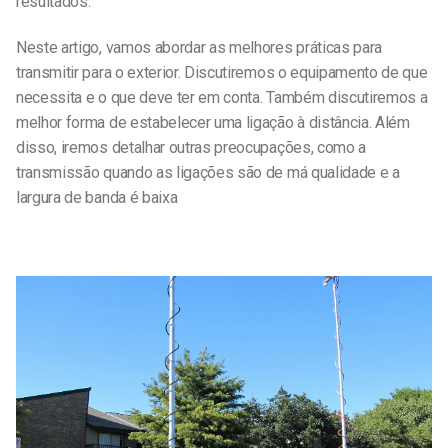
resultados.
Neste artigo, vamos abordar as melhores práticas para
transmitir para o exterior. Discutiremos o equipamento de que
necessita e o que deve ter em conta. Também discutiremos a
melhor forma de estabelecer uma ligação à distância. Além
disso, iremos detalhar outras preocupações, como a
transmissão quando as ligações são de má qualidade e a
largura de banda é baixa