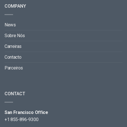
COMPANY
News
Sobre Nós
Carreiras
Contacto
Parceiros
CONTACT
San Francisco Office
+1 855-896-9300