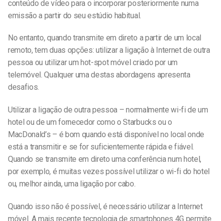
conteúdo de vídeo para o incorporar posteriormente numa
emissão a partir do seu estúdio habitual.
No entanto, quando transmite em direto a partir de um local
remoto, tem duas opções: utilizar a ligação à Internet de outra
pessoa ou utilizar um hot-spot móvel criado por um
telemóvel. Qualquer uma destas abordagens apresenta
desafios.
Utilizar a ligação de outra pessoa – normalmente wi-fi de um
hotel ou de um fornecedor como o Starbucks ou o
MacDonald’s – é bom quando está disponível no local onde
está a transmitir e se for suficientemente rápida e fiável.
Quando se transmite em direto uma conferência num hotel,
por exemplo, é muitas vezes possível utilizar o wi-fi do hotel
ou, melhor ainda, uma ligação por cabo.
Quando isso não é possível, é necessário utilizar a Internet
móvel. A mais recente tecnologia de smartphones 4G permite