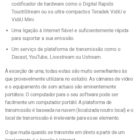
codificador de hardware como o Digital Rapids
TouchStream ou os ultra-compactos Teradek VidiU e
VidiU Mini.
Uma ligação à Internet fiável e suficientemente rápida
para suportar a sua emissão.
Um serviço de plataforma de transmissão como o
Dacast, YouTube, Livestream ou Ustream.
À exceção de uma, todas estas são muito semelhantes às
que provavelmente utilizaria no estúdio. As câmaras de vídeo
e o equipamento de som actuais são eminentemente
portáteis. O computador para o seu software pode ser
facilmente um computador portátil. A plataforma de
transmissão é baseada na nuvem (localizada noutro local) e o
local de transmissão é irrelevante para esse elemento.
O que muda quando se transmite em direto a partir de um