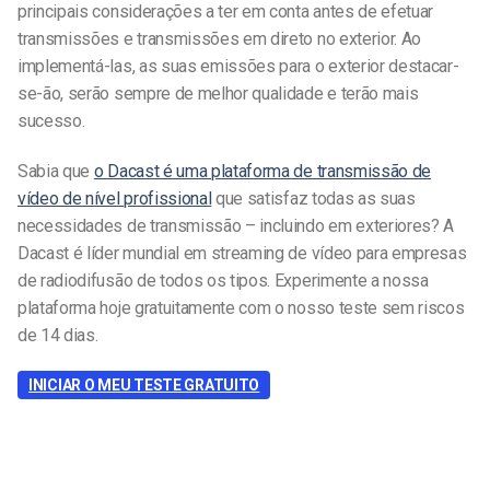
principais considerações a ter em conta antes de efetuar
transmissões e transmissões em direto no exterior. Ao
implementá-las, as suas emissões para o exterior destacar-
se-ão, serão sempre de melhor qualidade e terão mais
sucesso.
Sabia que
o Dacast é uma plataforma de transmissão de
vídeo de nível profissional
que satisfaz todas as suas
necessidades de transmissão – incluindo em exteriores? A
Dacast é líder mundial em streaming de vídeo para empresas
de radiodifusão de todos os tipos. Experimente a nossa
plataforma hoje gratuitamente com o nosso teste sem riscos
de 14 dias.
INICIAR O MEU TESTE GRATUITO