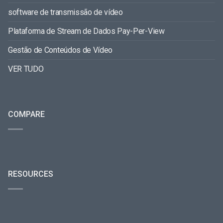
software de transmissão de vídeo
Plataforma de Stream de Dados Pay-Per-View
Gestão de Conteúdos de Vídeo
VER TUDO
COMPARE
RESOURCES