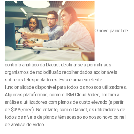
O novo painel de
controlo analítico da Dacast destina-se a permitir aos
organismos de radiodifusão recolher dados accionáveis
sobre os telespectadores. Esta é uma excelente
funcionalidade disponível para todos os nossos utilizadores.
Algumas plataformas, como o IBM Cloud Video, limitam a
análise a utilizadores com planos de custo elevado (a partir
de $399/mês). No entanto, com o Dacast, os utilizadores de
todos os níveis de planos têm acesso ao nosso novo painel
de análise de vídeo.