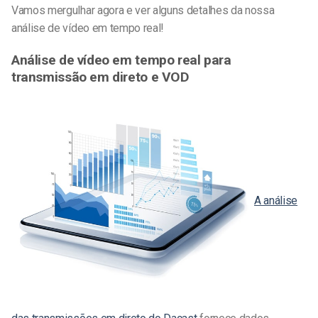
Vamos mergulhar agora e ver alguns detalhes da nossa
análise de vídeo em tempo real!
Análise de vídeo em tempo real para
transmissão em direto e VOD
A análise