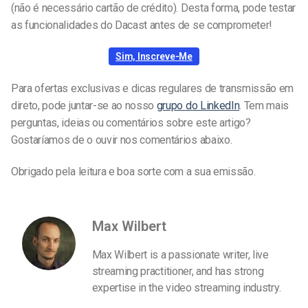
(não é necessário cartão de crédito). Desta forma, pode testar
as funcionalidades do Dacast antes de se comprometer!
Sim, Inscreve-Me
Para ofertas exclusivas e dicas regulares de transmissão em
direto, pode juntar-se ao nosso
grupo do LinkedIn
. Tem mais
perguntas, ideias ou comentários sobre este artigo?
Gostaríamos de o ouvir nos comentários abaixo.
Obrigado pela leitura e boa sorte com a sua emissão.
Max Wilbert
Max Wilbert is a passionate writer, live
streaming practitioner, and has strong
expertise in the video streaming industry.