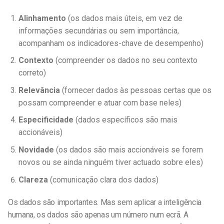
Alinhamento
(os dados mais úteis, em vez de
informações secundárias ou sem importância,
acompanham os indicadores-chave de desempenho)
Contexto
(compreender os dados no seu contexto
correto)
Relevância
(fornecer dados às pessoas certas que os
possam compreender e atuar com base neles)
Especificidade
(dados específicos são mais
accionáveis)
Novidade
(os dados são mais accionáveis se forem
novos ou se ainda ninguém tiver actuado sobre eles)
Clareza
(comunicação clara dos dados)
Os dados são importantes. Mas sem aplicar a inteligência
humana, os dados são apenas um número num ecrã. A