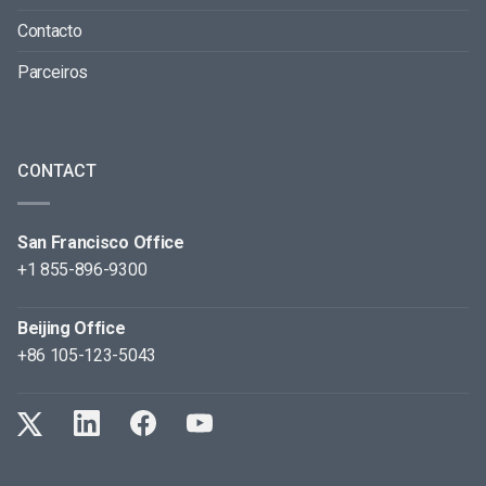
Contacto
Parceiros
CONTACT
San Francisco Office
+1 855-896-9300
Beijing Office
+86 105-123-5043