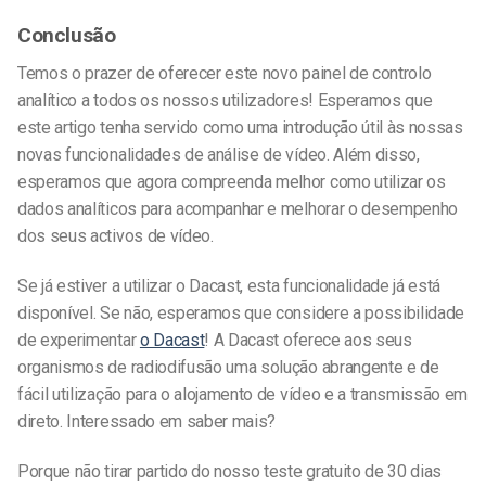
Conclusão
Temos o prazer de oferecer este novo painel de controlo
analítico a todos os nossos utilizadores! Esperamos que
este artigo tenha servido como uma introdução útil às nossas
novas funcionalidades de análise de vídeo. Além disso,
esperamos que agora compreenda melhor como utilizar os
dados analíticos para acompanhar e melhorar o desempenho
dos seus activos de vídeo.
Se já estiver a utilizar o Dacast, esta funcionalidade já está
disponível. Se não, esperamos que considere a possibilidade
de experimentar
o Dacast
! A Dacast oferece aos seus
organismos de radiodifusão uma solução abrangente e de
fácil utilização para o alojamento de vídeo e a transmissão em
direto. Interessado em saber mais?
Porque não tirar partido do nosso teste gratuito de 30 dias