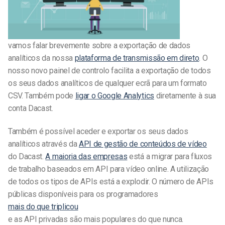
vamos falar brevemente sobre a exportação de dados
analíticos da nossa
plataforma de transmissão em direto
. O
nosso novo painel de controlo facilita a exportação de todos
os seus dados analíticos de qualquer ecrã para um formato
CSV. Também pode
ligar o Google Analytics
diretamente à sua
conta Dacast.
Também é possível aceder e exportar os seus dados
analíticos através da
API de gestão de conteúdos de vídeo
do Dacast.
A maioria das empresas
está a migrar para fluxos
de trabalho baseados em API para vídeo online. A utilização
de todos os tipos de APIs está a explodir. O número de APIs
públicas disponíveis para os programadores
mais do que triplicou
e as API privadas são mais populares do que nunca.