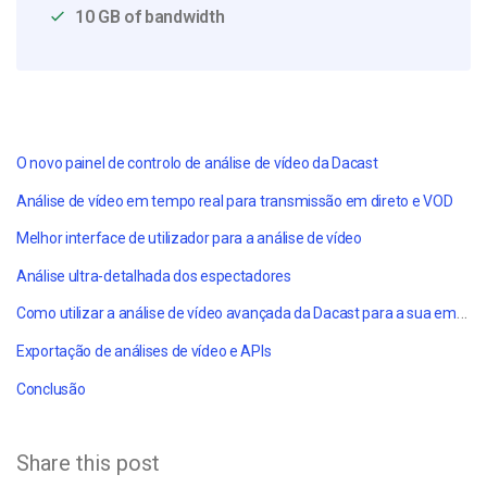
10 GB of bandwidth
O novo painel de controlo de análise de vídeo da Dacast
Análise de vídeo em tempo real para transmissão em direto e VOD
Melhor interface de utilizador para a análise de vídeo
Análise ultra-detalhada dos espectadores
Como utilizar a análise de vídeo avançada da Dacast para a sua empresa
Exportação de análises de vídeo e APIs
Conclusão
Share this post