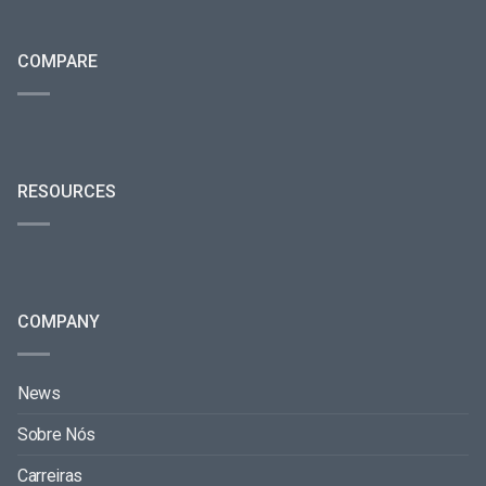
COMPARE
RESOURCES
COMPANY
News
Sobre Nós
Carreiras