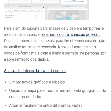
Para além do suporte para análise de vídeo em tempo real e
métricas adicionais, a
plataforma de transmissão de vídeo
Dacast também foi actualizada para lhe oferecer uma secção
de análise totalmente renovada. A nova IU apresenta os
dados de forma mais clara e limpa e permite-lhe personalizar
a apresentação dos dados.
As características da nova IU incluem
:
Limpar novos gráficos e tabelas
Opção de mapa para mostrar um intervalo geográfico de
consumo de dados
Alternar facilmente entre diferentes vistas