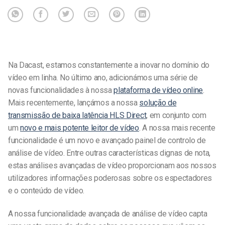
Na Dacast, estamos constantemente a inovar no domínio do
vídeo em linha. No último ano, adicionámos uma série de
novas funcionalidades à nossa
plataforma de vídeo online
.
Mais recentemente, lançámos a nossa
solução de
transmissão de baixa latência HLS Direct
, em conjunto com
um
novo e mais potente leitor de vídeo
. A nossa mais recente
funcionalidade é um novo e avançado painel de controlo de
análise de vídeo. Entre outras características dignas de nota,
estas análises avançadas de vídeo proporcionam aos nossos
utilizadores informações poderosas sobre os espectadores
e o conteúdo de vídeo.
A nossa funcionalidade avançada de análise de vídeo capta