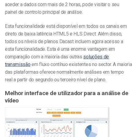
aceder a dados com mais de 2 horas, pode visitar o seu
painel de controlo principal de análise.
Esta funcionalidade está disponível em todos os canais em
direto de baixa latência HTML5 e HLS Direct. Além disso,
todos os níveis de planos Dacast incluem agora acesso a
esta funcionalidade. Esta é uma enorme vantagem em
comparação com a maioria das outras
soluções de
transmissão
em fluxo contínuo existentes no sector. A maioria
das plataformas oferece normalmente análises em tempo
real a partir do segundo ou terceiro nível de plano.
Melhor interface de utilizador para a análise de
vídeo