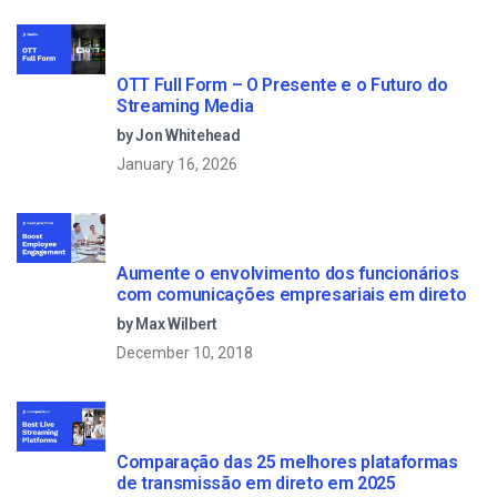
OTT Full Form – O Presente e o Futuro do
Streaming Media
by Jon Whitehead
January 16, 2026
Aumente o envolvimento dos funcionários
com comunicações empresariais em direto
by Max Wilbert
December 10, 2018
Comparação das 25 melhores plataformas
de transmissão em direto em 2025