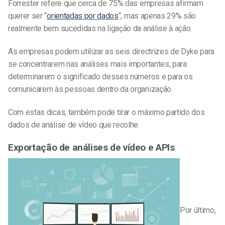
Forrester refere que cerca de 75% das empresas afirmam
querer ser “
orientadas por dados
“, mas apenas 29% são
realmente bem sucedidas na ligação da análise à ação.
As empresas podem utilizar as seis directrizes de Dyke para
se concentrarem nas análises mais importantes, para
determinarem o significado desses números e para os
comunicarem às pessoas dentro da organização.
Com estas dicas, também pode tirar o máximo partido dos
dados de análise de vídeo que recolhe.
Exportação de análises de vídeo e APIs
Por último,