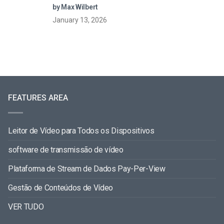
by Max Wilbert
January 13, 2026
FEATURES AREA
Leitor de Vídeo para Todos os Dispositivos
software de transmissão de vídeo
Plataforma de Stream de Dados Pay-Per-View
Gestão de Conteúdos de Vídeo
VER TUDO