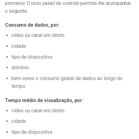
pormenor. O novo painel de controlo permite-lhe acompanhar
o seguinte:
Consumo de dados, por:
vídeo ou canal em direto
cidade
tipo de dispositivo
domínio
bem como o consumo global de dados ao longo do
tempo
Tempo médio de visualização, por:
vídeo ou canal em direto
cidade
tipo de dispositivo