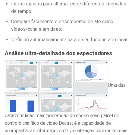
Filtros rápidos para alternar entre diferentes intervalos
de tempo
Compare facilmente o desempenho de até cinco
vídeos/canais em direto
Definido automaticamente para o seu fuso horário local
Análise ultra-detalhada dos espectadores
Uma das
características mais poderosas do nosso novo painel de
controlo analítico de vídeo Dacast é a capacidade de
acompanhar as informações de visualização com muito mais