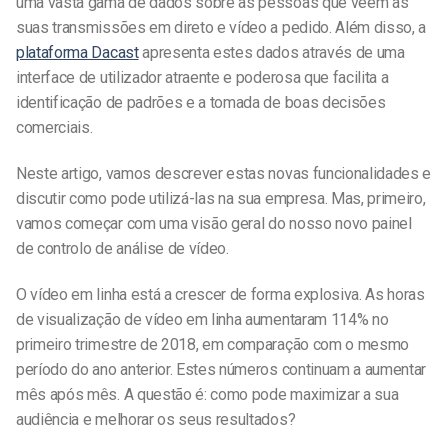
uma vasta gama de dados sobre as pessoas que vêem as
suas transmissões em direto e vídeo a pedido. Além disso, a
plataforma Dacast
apresenta estes dados através de uma
interface de utilizador atraente e poderosa que facilita a
identificação de padrões e a tomada de boas decisões
comerciais.
Neste artigo, vamos descrever estas novas funcionalidades e
discutir como pode utilizá-las na sua empresa. Mas, primeiro,
vamos começar com uma visão geral do nosso novo painel
de controlo de análise de vídeo.
O vídeo em linha está a crescer de forma explosiva. As horas
de visualização de vídeo em linha aumentaram 114% no
primeiro trimestre de 2018, em comparação com o mesmo
período do ano anterior. Estes números continuam a aumentar
mês após mês. A questão é: como pode maximizar a sua
audiência e melhorar os seus resultados?