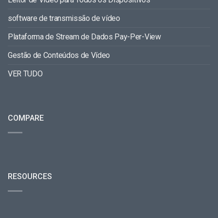
software de transmissão de vídeo
Plataforma de Stream de Dados Pay-Per-View
Gestão de Conteúdos de Vídeo
VER TUDO
COMPARE
RESOURCES