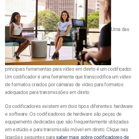
Uma das
principais ferramentas para vídeo em direto é um codificador.
Um codificador é uma ferramenta que transcodifica um vídeo
de formatos criados por câmaras de vídeo para formatos
adequados para transmissões em direto.
Os codificadores existem em dois tipos diferentes: hardware
e software. Os codificadores de hardware são peças de
equipamento dedicadas que são frequentemente utilizadas
em estúdio e para transmissão móvel em direto. Clique nas
ligações seguintes para
saber mais sobre codificadores de