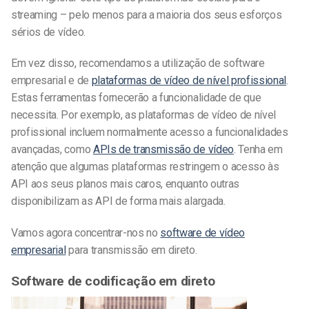
streaming – pelo menos para a maioria dos seus esforços
sérios de vídeo.
Em vez disso, recomendamos a utilização de software
empresarial e de
plataformas de vídeo de nível profissional
.
Estas ferramentas fornecerão a funcionalidade de que
necessita. Por exemplo, as plataformas de vídeo de nível
profissional incluem normalmente acesso a funcionalidades
avançadas, como
APIs de transmissão de vídeo
. Tenha em
atenção que algumas plataformas restringem o acesso às
API aos seus planos mais caros, enquanto outras
disponibilizam as API de forma mais alargada.
Vamos agora concentrar-nos no
software de vídeo
empresarial
para transmissão em direto.
Software de codificação em direto