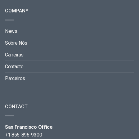
COMPANY
News
Sobre Nós
Carreiras
Contacto
Parceiros
CONTACT
San Francisco Office
+1 855-896-9300