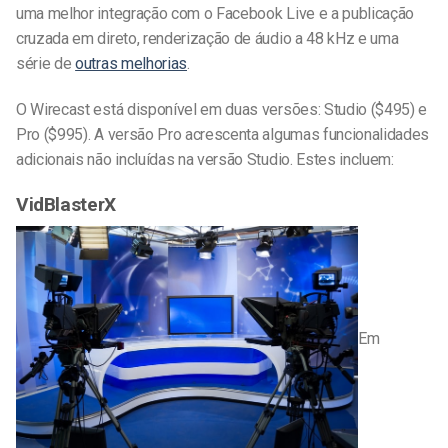
uma melhor integração com o Facebook Live e a publicação
cruzada em direto, renderização de áudio a 48 kHz e uma
série de
outras melhorias
.
O Wirecast está disponível em duas versões: Studio ($495) e
Pro ($995). A versão Pro acrescenta algumas funcionalidades
adicionais não incluídas na versão Studio. Estes incluem:
VidBlasterX
Em