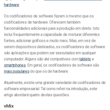
hardware
.
Os codificadores de software fazem o mesmo que os
codificadores de hardware. Oferecem também
funcionalidades adicionais para a produção em direto. Isto
inclui frequentemente a capacidade de misturar diferentes
fontes, adicionar gráficos e muito mais. Mas, em vez de
serem dispositivos dedicados, os codificadores de software
são aplicações que podem ser executadas em qualquer
computador. Alguns são até compatíveis com
tablets
e
smartphones
. Em geral, os codificadores de software são
mais populares
do que os de hardware.
Atualmente, existe uma grande variedade de codificadores de
software empresarial. Tal como referi na introdução, este
artigo abordará quatro destas questões.
vMix