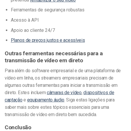
Ferramentas de segurança robustas
Acesso à API
Apoio ao cliente 24/7
Planos de preços justos e acessíveis
Outras ferramentas necessárias para a
transmissão de vídeo em direto
Para além do software empresarial e de uma plataforma de
vídeo em linha, os streamers empresariais precisam de
algumas outras ferramentas para iniciar a transmissão em
direto. Estes incluem
câmaras de vídeo
,
dispositivos de
captação
e
equipamento áudio
. Siga estas ligações para
saber mais sobre estes tópicos essenciais para uma
transmissão de vídeo em direto bem sucedida.
Conclusão