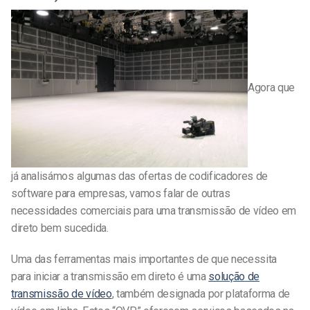
Agora que
já analisámos algumas das ofertas de codificadores de
software para empresas, vamos falar de outras
necessidades comerciais para uma transmissão de vídeo em
direto bem sucedida.
Uma das ferramentas mais importantes de que necessita
para iniciar a transmissão em direto é uma
solução de
transmissão de vídeo
, também designada por plataforma de