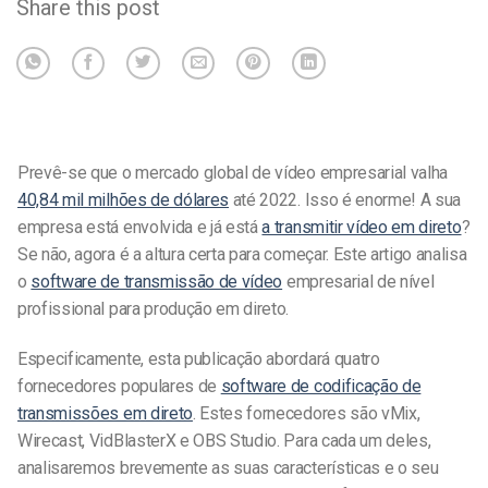
Share this post
Prevê-se que o mercado global de vídeo empresarial valha
40,84 mil milhões de dólares
até 2022. Isso é enorme! A sua
empresa está envolvida e já está
a transmitir vídeo em direto
?
Se não, agora é a altura certa para começar. Este artigo analisa
o
software de transmissão de vídeo
empresarial de nível
profissional para produção em direto.
Especificamente, esta publicação abordará quatro
fornecedores populares de
software de codificação de
transmissões em direto
. Estes fornecedores são vMix,
Wirecast, VidBlasterX e OBS Studio. Para cada um deles,
analisaremos brevemente as suas características e o seu