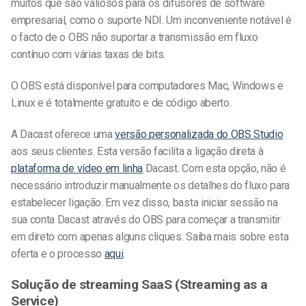
muitos que são valiosos para os difusores de software
empresarial, como o suporte NDI. Um inconveniente notável é
o facto de o OBS não suportar a transmissão em fluxo
contínuo com várias taxas de bits.
O OBS está disponível para computadores Mac, Windows e
Linux e é totalmente gratuito e de código aberto.
A Dacast oferece uma
versão personalizada do OBS Studio
aos seus clientes. Esta versão facilita a ligação direta à
plataforma de vídeo em linha
Dacast. Com esta opção, não é
necessário introduzir manualmente os detalhes do fluxo para
estabelecer ligação. Em vez disso, basta iniciar sessão na
sua conta Dacast através do OBS para começar a transmitir
em direto com apenas alguns cliques. Saiba mais sobre esta
oferta e o processo
aqui
.
Solução de streaming SaaS (Streaming as a
Service)