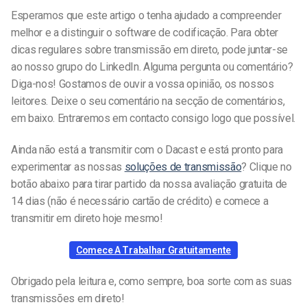
Esperamos que este artigo o tenha ajudado a compreender
melhor e a distinguir o software de codificação. Para obter
dicas regulares sobre transmissão em direto, pode juntar-se
ao nosso grupo do LinkedIn. Alguma pergunta ou comentário?
Diga-nos! Gostamos de ouvir a vossa opinião, os nossos
leitores. Deixe o seu comentário na secção de comentários,
em baixo. Entraremos em contacto consigo logo que possível.
Ainda não está a transmitir com o Dacast e está pronto para
experimentar as nossas
soluções de transmissão
? Clique no
botão abaixo para tirar partido da nossa avaliação gratuita de
14 dias (não é necessário cartão de crédito) e comece a
transmitir em direto hoje mesmo!
Comece A Trabalhar Gratuitamente
Obrigado pela leitura e, como sempre, boa sorte com as suas
transmissões em direto!