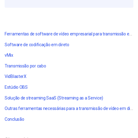
Ferramentas de software de vídeo empresarial para transmissão em direto
Software de codificação em direto
vMix
Transmissão por cabo
VidBlasterX
Estúdio OBS
Solução de streaming SaaS (Streaming as a Service)
Outras ferramentas necessárias para a transmissão de vídeo em direto
Conclusão