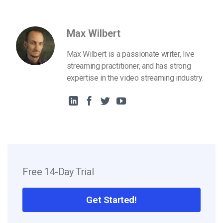
Max Wilbert
Max Wilbert is a passionate writer, live
streaming practitioner, and has strong
expertise in the video streaming industry.
Free 14-Day Trial
Get Started!