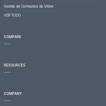
Gestão de Conteúdos de Vídeo
VER TUDO
COMPARE
RESOURCES
COMPANY