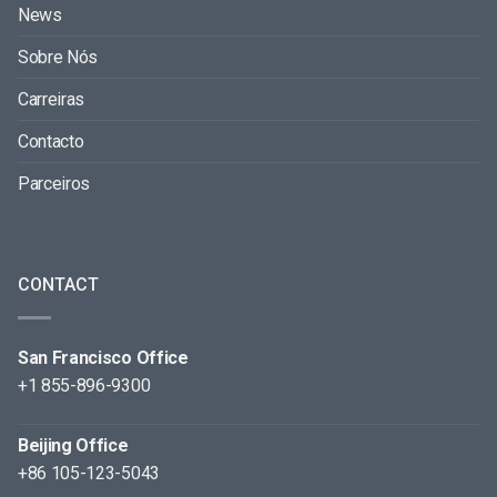
News
Sobre Nós
Carreiras
Contacto
Parceiros
CONTACT
San Francisco Office
+1 855-896-9300
Beijing Office
+86 105-123-5043