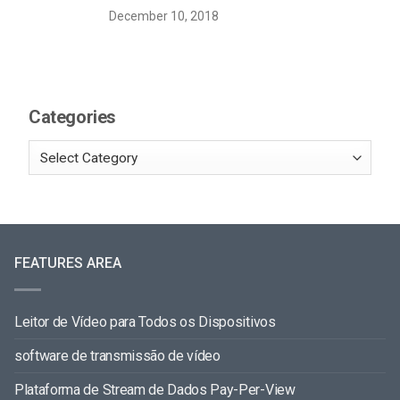
December 10, 2018
Categories
FEATURES AREA
Leitor de Vídeo para Todos os Dispositivos
software de transmissão de vídeo
Plataforma de Stream de Dados Pay-Per-View