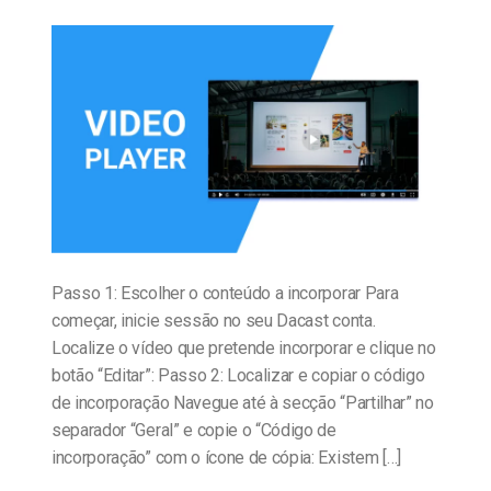
Passo 1: Escolher o conteúdo a incorporar Para
começar, inicie sessão no seu Dacast conta.
Localize o vídeo que pretende incorporar e clique no
botão “Editar”: Passo 2: Localizar e copiar o código
de incorporação Navegue até à secção “Partilhar” no
separador “Geral” e copie o “Código de
incorporação” com o ícone de cópia: Existem […]