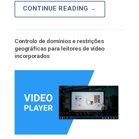
CONTINUE READING
→
Controlo de domínios e restrições
geográficas para leitores de vídeo
incorporados