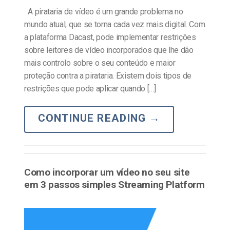
A pirataria de vídeo é um grande problema no
mundo atual, que se torna cada vez mais digital. Com
a plataforma Dacast, pode implementar restrições
sobre leitores de vídeo incorporados que lhe dão
mais controlo sobre o seu conteúdo e maior
proteção contra a pirataria. Existem dois tipos de
restrições que pode aplicar quando […]
CONTINUE READING
→
Como incorporar um vídeo no seu site
em 3 passos simples Streaming Platform