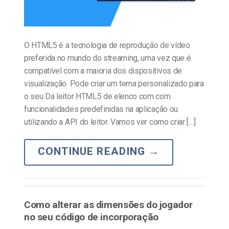
O HTML5 é a tecnologia de reprodução de vídeo
preferida no mundo do streaming, uma vez que é
compatível com a maioria dos dispositivos de
visualização. Pode criar um tema personalizado para
o seu Da leitor HTML5 de elenco com com
funcionalidades predefinidas na aplicação ou
utilizando a API do leitor. Vamos ver como criar […]
CONTINUE READING
→
Como alterar as dimensões do jogador
no seu código de incorporação