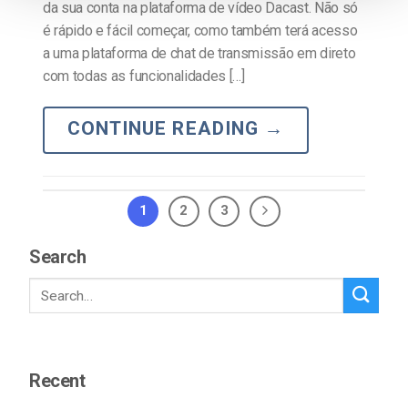
da sua conta na plataforma de vídeo Dacast. Não só
é rápido e fácil começar, como também terá acesso
a uma plataforma de chat de transmissão em direto
com todas as funcionalidades […]
CONTINUE READING
→
1
2
3
Search
Recent