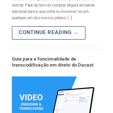
normal. Para tal, tem de comprar largura de banda
adicional para a sua conta ou inscrever-se em
qualquer um dos nossos planos. […]
CONTINUE READING
→
Guia para a funcionalidade de
transcodificação em direto do Dacast