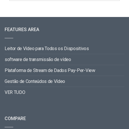
FEATURES AREA
Leitor de Vídeo para Todos os Dispositivos
software de transmissão de vídeo
Plataforma de Stream de Dados Pay-Per-View
Gestão de Conteúdos de Vídeo
VER TUDO
COMPARE