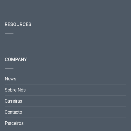
RESOURCES
COMPANY
News
Sobre Nós
Carreiras
Contacto
Parceiros