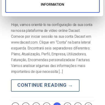
INFORMATION
Hoje, vamos orientá-lo na configuração da sua conta
na nossa plataforma de vídeo online Dacast.
Comece por iniciar sessão na sua conta Dacast em
www.dacast.com. Clique em “Conta” na barra lateral
esquerda. Encontrará seis separadores diferentes:
Plano, Atualização, Perfil, Empresa, Utilizadores,
Faturação, Encomendas personalizadase Facturas.
Vamos analisar algumas das informações mais
importantes de que necessita […]
CONTINUE READING
→