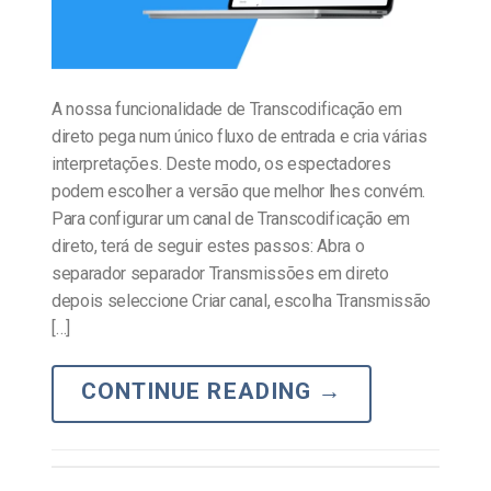
A nossa funcionalidade de Transcodificação em
direto pega num único fluxo de entrada e cria várias
interpretações. Deste modo, os espectadores
podem escolher a versão que melhor lhes convém.
Para configurar um canal de Transcodificação em
direto, terá de seguir estes passos: Abra o
separador separador Transmissões em direto
depois seleccione Criar canal, escolha Transmissão
[…]
CONTINUE READING
→