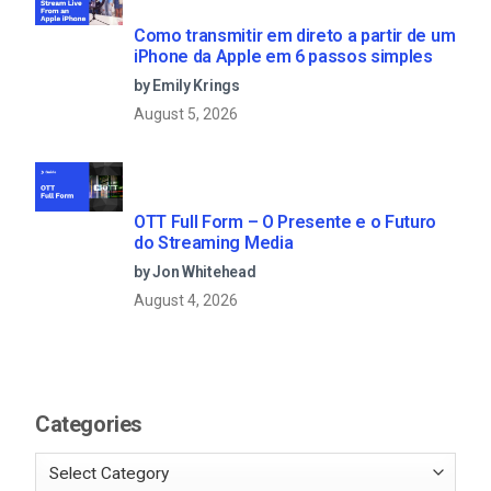
Como transmitir em direto a partir de um
iPhone da Apple em 6 passos simples
by Emily Krings
August 5, 2026
OTT Full Form – O Presente e o Futuro
do Streaming Media
by Jon Whitehead
August 4, 2026
Categories