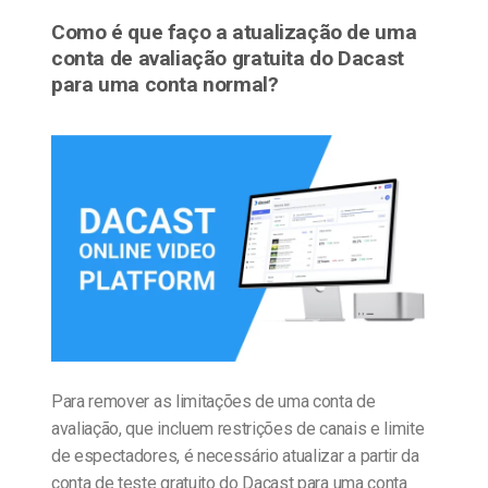
Como é que faço a atualização de uma
conta de avaliação gratuita do Dacast
para uma conta normal?
Para remover as limitações de uma conta de
avaliação, que incluem restrições de canais e limite
de espectadores, é necessário atualizar a partir da
conta de teste gratuito do Dacast para uma conta