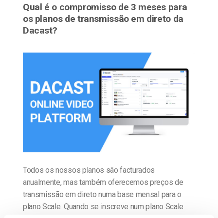
Qual é o compromisso de 3 meses para
os planos de transmissão em direto da
Dacast?
Todos os nossos planos são facturados
anualmente, mas também oferecemos preços de
transmissão em direto numa base mensal para o
plano Scale. Quando se inscreve num plano Scale