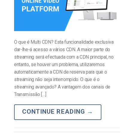
O que é Multi CDN? Esta funcionalidade exclusiva
dar-lhe-á acesso a vários CDN. A maior parte do
streaming será efectuada com a CDN principal, no
entanto, se houver um problema, utilizaremos
automaticamente a CDN de reserva para que o
streaming não seja interrompido. O que é o
streaming avançado? A vantagem dos canais de
Transmissão […]
CONTINUE READING
→