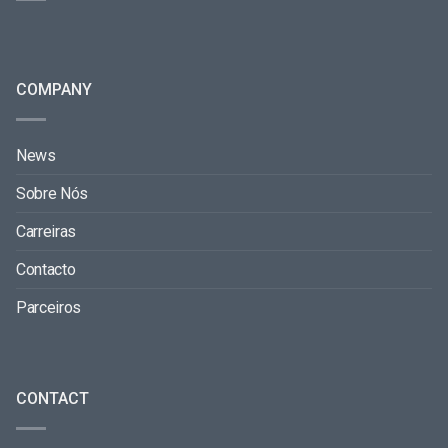
COMPANY
News
Sobre Nós
Carreiras
Contacto
Parceiros
CONTACT