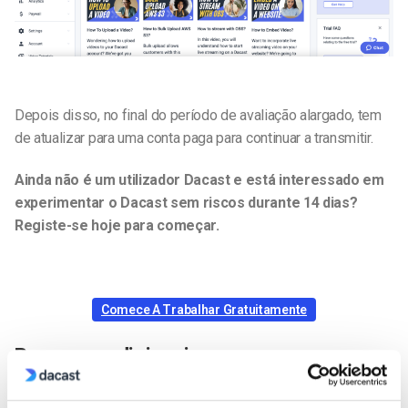
Depois disso, no final do período de avaliação alargado, tem
de atualizar para uma conta paga para continuar a transmitir.
Ainda não é um utilizador Dacast e está interessado em
experimentar o Dacast sem riscos durante 14 dias?
Registe-se hoje para começar.
Comece A Trabalhar Gratuitamente
Recursos adicionais