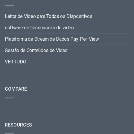
Leitor de Vídeo para Todos os Dispositivos
software de transmissão de vídeo
Plataforma de Stream de Dados Pay-Per-View
Gestão de Conteúdos de Vídeo
VER TUDO
COMPARE
RESOURCES