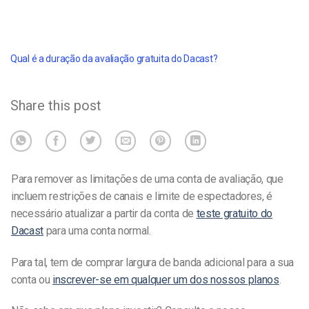
Qual é a duração da avaliação gratuita do Dacast?
Share this post
Para remover as limitações de uma conta de avaliação, que
incluem restrições de canais e limite de espectadores, é
necessário atualizar a partir da conta de
teste gratuito do
Dacast
para uma conta normal.
Para tal, tem de comprar largura de banda adicional para a sua
conta ou
inscrever-se em qualquer um dos nossos planos
.