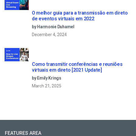
O melhor guia para a transmissão em direto
de eventos virtuais em 2022
by Harmonie Duhamel
December 4, 2024
Como transmitir conferências e reuniões
virtuais em direto [2021 Update]
by Emily Krings
March 21, 2025
FEATURES AREA