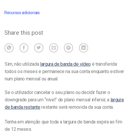
Recursos adicionais
Share this post
Sim, não utilizada
largura de banda de vídeo
é transferida
todos os meses e permanece na sua conta enquanto estiver
num plano mensal ou anual.
Se o utilizador cancelar o seu plano ou decidir fazer o
downgrade para um “nível” de plano mensal inferior, a
largura
de banda restante
restante será removida da sua conta.
Tenha em atenção que toda a largura de banda expira ao fim
de 12 meses.