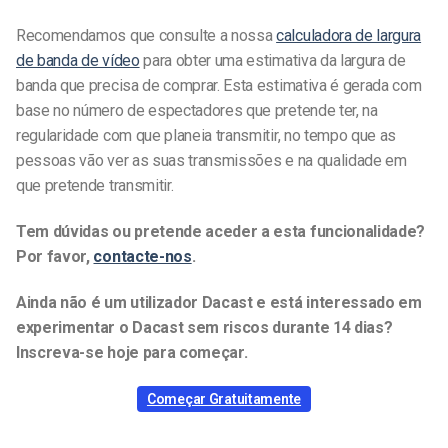
Recomendamos que consulte a nossa
calculadora de largura
de banda de vídeo
para obter uma estimativa da largura de
banda que precisa de comprar. Esta estimativa é gerada com
base no número de espectadores que pretende ter, na
regularidade com que planeia transmitir, no tempo que as
pessoas vão ver as suas transmissões e na qualidade em
que pretende transmitir.
Tem dúvidas ou pretende aceder a esta funcionalidade?
Por favor,
contacte-nos
.
Ainda não é um utilizador Dacast e está interessado em
experimentar o Dacast sem riscos durante 14 dias?
Inscreva-se hoje para começar.
Começar Gratuitamente