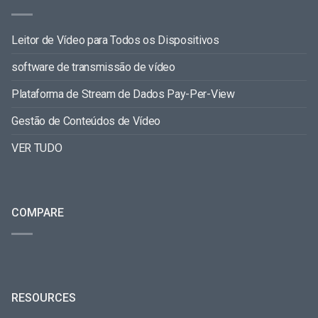
Leitor de Vídeo para Todos os Dispositivos
software de transmissão de vídeo
Plataforma de Stream de Dados Pay-Per-View
Gestão de Conteúdos de Vídeo
VER TUDO
COMPARE
RESOURCES