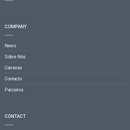
COMPANY
News
Sobre Nós
Carreiras
Contacto
Parceiros
CONTACT