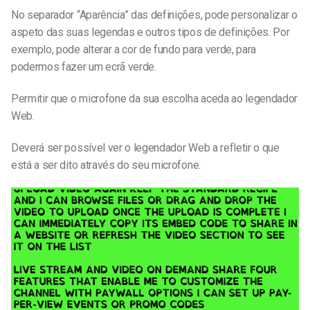
No separador “Aparência” das definições, pode personalizar o
aspeto das suas legendas e outros tipos de definições. Por
exemplo, pode alterar a cor de fundo para verde, para
podermos fazer um ecrã verde.
Permitir que o microfone da sua escolha aceda ao legendador
Web.
Deverá ser possível ver o legendador Web a refletir o que
está a ser dito através do seu microfone.