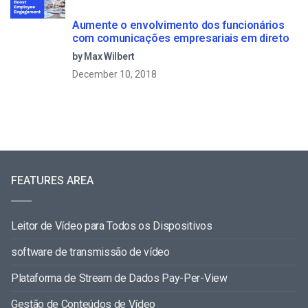
Aumente o envolvimento dos funcionários
com comunicações empresariais em direto
by Max Wilbert
December 10, 2018
FEATURES AREA
Leitor de Vídeo para Todos os Dispositivos
software de transmissão de vídeo
Plataforma de Stream de Dados Pay-Per-View
Gestão de Conteúdos de Vídeo