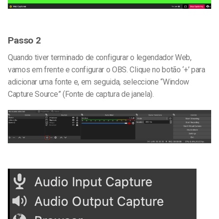
Passo 2
Quando tiver terminado de configurar o legendador Web,
vamos em frente e configurar o OBS. Clique no botão ‘+’ para
adicionar uma fonte e, em seguida, seleccione “Window
Capture Source” (Fonte de captura de janela).