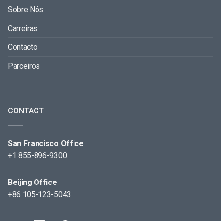
Sobre Nós
Carreiras
Contacto
Parceiros
CONTACT
San Francisco Office
+1 855-896-9300
Beijing Office
+86 105-123-5043