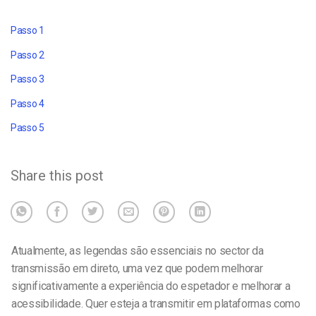
Passo 1
Passo 2
Passo 3
Passo 4
Passo 5
Share this post
Atualmente, as legendas são essenciais no sector da
transmissão em direto, uma vez que podem melhorar
significativamente a experiência do espetador e melhorar a
acessibilidade. Quer esteja a transmitir em plataformas como