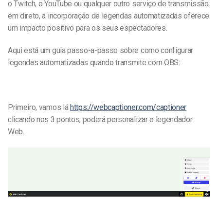
o Twitch, o YouTube ou qualquer outro serviço de transmissão
em direto, a incorporação de legendas automatizadas oferece
um impacto positivo para os seus espectadores.
Aqui está um guia passo-a-passo sobre como configurar
legendas automatizadas quando transmite com OBS:
Primeiro, vamos lá
https://webcaptioner.com/captioner
clicando nos 3 pontos, poderá personalizar o legendador
Web.