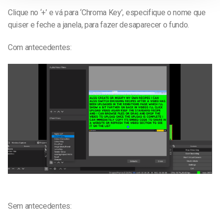
Clique no ‘+’ e vá para ‘Chroma Key’, especifique o nome que
quiser e feche a janela, para fazer desaparecer o fundo.
Com antecedentes:
Sem antecedentes: