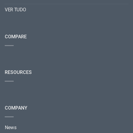
VER TUDO
COMPARE
RESOURCES
COMPANY
News