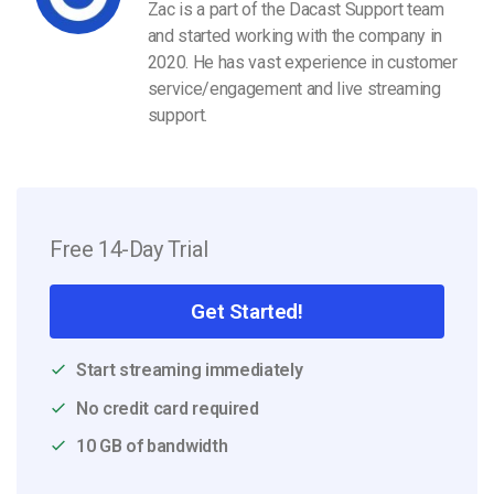
Zac is a part of the Dacast Support team
and started working with the company in
2020. He has vast experience in customer
service/engagement and live streaming
support.
Free 14-Day Trial
Get Started!
Start streaming immediately
No credit card required
10 GB of bandwidth