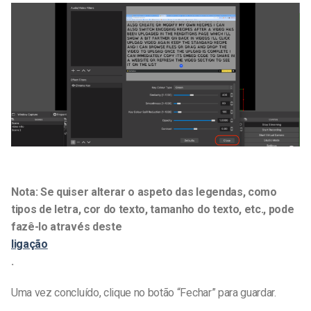
Nota: Se quiser alterar o aspeto das legendas, como
tipos de letra, cor do texto, tamanho do texto, etc., pode
fazê-lo através deste
ligação
.
Uma vez concluído, clique no botão “Fechar” para guardar.