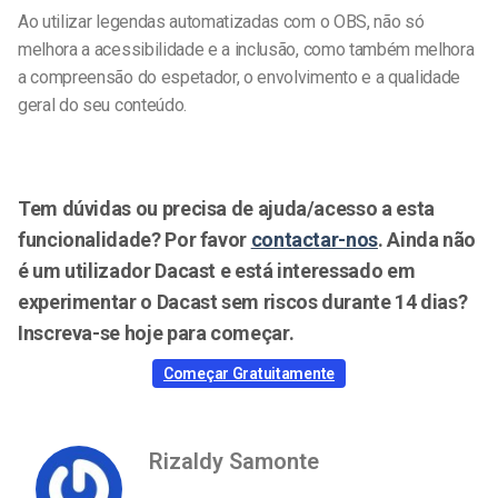
Ao utilizar legendas automatizadas com o OBS, não só
melhora a acessibilidade e a inclusão, como também melhora
a compreensão do espetador, o envolvimento e a qualidade
geral do seu conteúdo.
Tem dúvidas ou precisa de ajuda/acesso a esta
funcionalidade? Por favor
contactar-nos
. Ainda não
é um utilizador Dacast e está interessado em
experimentar o Dacast sem riscos durante 14 dias?
Inscreva-se hoje para começar.
Começar Gratuitamente
Rizaldy Samonte