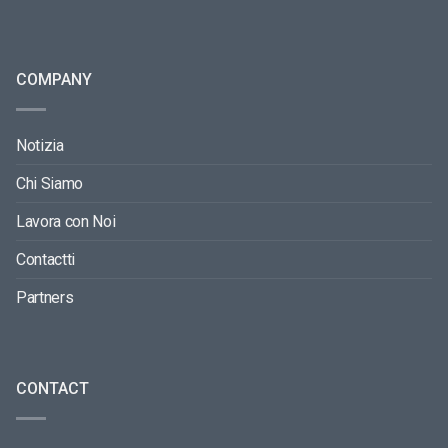
COMPANY
Notizia
Chi Siamo
Lavora con Noi
Contactti
Partners
CONTACT