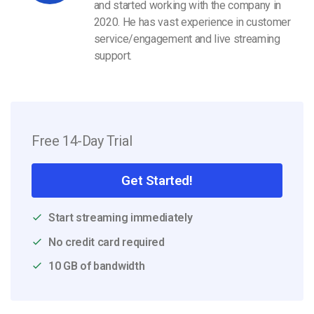
and started working with the company in
2020. He has vast experience in customer
service/engagement and live streaming
support.
Free 14-Day Trial
Get Started!
Start streaming immediately
No credit card required
10 GB of bandwidth