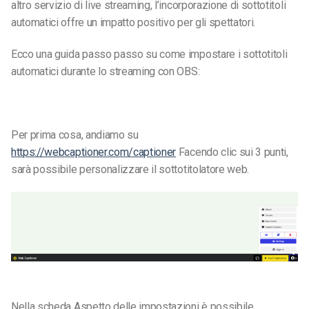
altro servizio di live streaming, l’incorporazione di sottotitoli
automatici offre un impatto positivo per gli spettatori.
Ecco una guida passo passo su come impostare i sottotitoli
automatici durante lo streaming con OBS:
Per prima cosa, andiamo su
https://webcaptioner.com/captioner
Facendo clic sui 3 punti,
sarà possibile personalizzare il sottotitolatore web.
Nella scheda Aspetto delle impostazioni è possibile