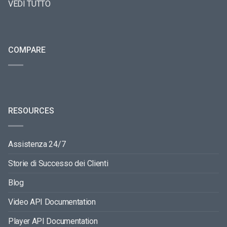
VEDI TUTTO
COMPARE
RESOURCES
Assistenza 24/7
Storie di Successo dei Clienti
Blog
Video API Documentation
Player API Documentation