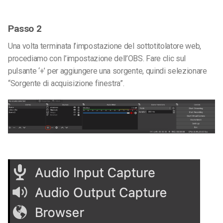
Passo 2
Una volta terminata l’impostazione del sottotitolatore web,
procediamo con l’impostazione dell’OBS. Fare clic sul
pulsante ‘+’ per aggiungere una sorgente, quindi selezionare
“Sorgente di acquisizione finestra”.