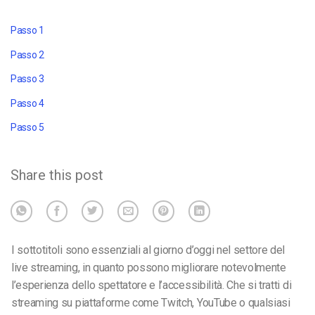
Passo 1
Passo 2
Passo 3
Passo 4
Passo 5
Share this post
I sottotitoli sono essenziali al giorno d’oggi nel settore del
live streaming, in quanto possono migliorare notevolmente
l’esperienza dello spettatore e l’accessibilità. Che si tratti di
streaming su piattaforme come Twitch, YouTube o qualsiasi