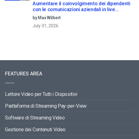
Aumentare il coinvolgimento dei dipendenti
con le comunicazioni aziendali in live
streaming
by Max Wilbert
July 31, 2026
FEATURES AREA
Lettore Video per Tutti i Dispositivi
Piattaforma di Streaming Pay-per-View
Software di Streaming Video
Gestione dei Contenuti Video