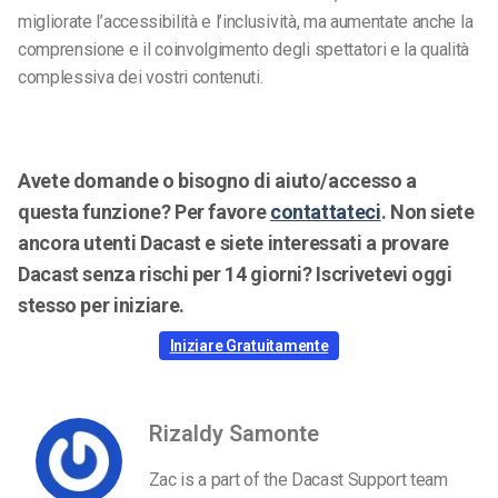
migliorate l’accessibilità e l’inclusività, ma aumentate anche la
comprensione e il coinvolgimento degli spettatori e la qualità
complessiva dei vostri contenuti.
Avete domande o bisogno di aiuto/accesso a
questa funzione? Per favore
contattateci
. Non siete
ancora utenti Dacast e siete interessati a provare
Dacast senza rischi per 14 giorni? Iscrivetevi oggi
stesso per iniziare.
Iniziare Gratuitamente
Rizaldy Samonte
Zac is a part of the Dacast Support team