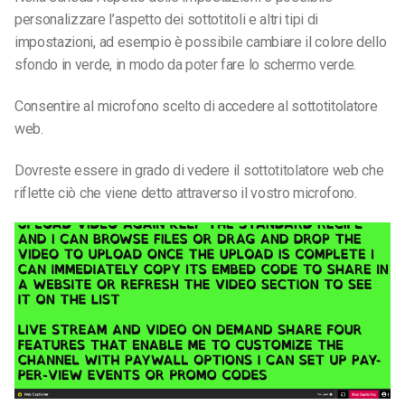
personalizzare l’aspetto dei sottotitoli e altri tipi di
impostazioni, ad esempio è possibile cambiare il colore dello
sfondo in verde, in modo da poter fare lo schermo verde.
Consentire al microfono scelto di accedere al sottotitolatore
web.
Dovreste essere in grado di vedere il sottotitolatore web che
riflette ciò che viene detto attraverso il vostro microfono.