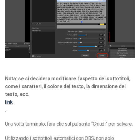
Nota: se si desidera modificare l’aspetto dei sottotitoli,
come i caratteri, il colore del testo, la dimensione del
testo, ecc.
link
.
Una volta terminato, fare clic sul pulsante “Chiudi” per salvare.
Utilizzando i sottotitoli automatici con OBS, non solo