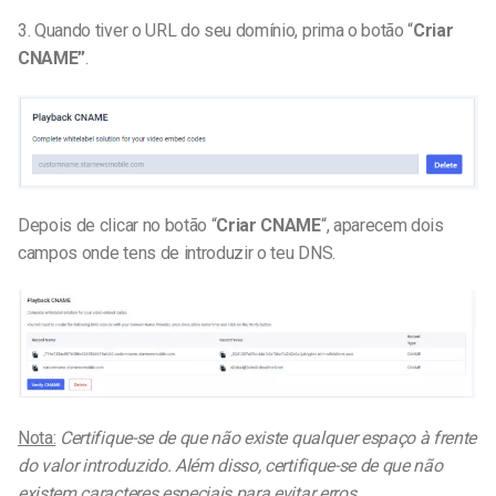
3. Quando tiver o URL do seu domínio, prima o botão “
Criar
CNAME”
.
Depois de clicar no botão “
Criar CNAME
“, aparecem dois
campos onde tens de introduzir o teu DNS.
Nota:
Certifique-se de que não existe qualquer espaço à frente
do valor introduzido. Além disso, certifique-se de que não
existem caracteres especiais para evitar erros.