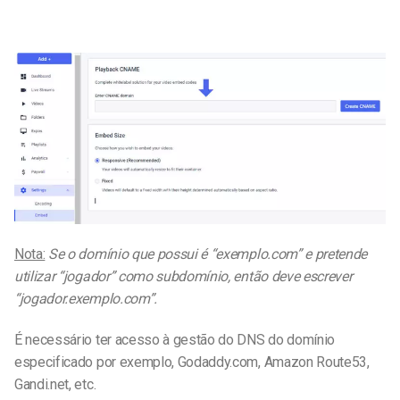
Nota:
Se o domínio que possui é “exemplo.com” e pretende
utilizar “jogador” como subdomínio, então deve escrever
“jogador.exemplo.com”.
É necessário ter acesso à gestão do DNS do domínio
especificado
por exemplo, Godaddy.com, Amazon Route53,
Gandi.net, etc.