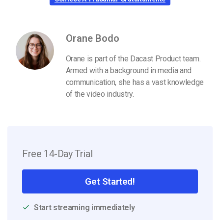
Orane Bodo
Orane is part of the Dacast Product team.
Armed with a background in media and
communication, she has a vast knowledge
of the video industry.
Free 14-Day Trial
Get Started!
Start streaming immediately