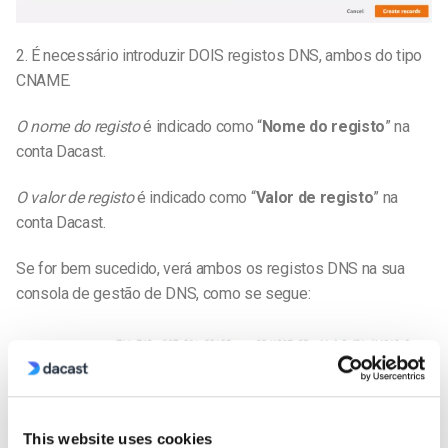
2. É necessário introduzir DOIS registos DNS, ambos do tipo
CNAME.
O nome do registo
é indicado como “
Nome do registo
” na
conta Dacast.
O valor de registo
é indicado como “
Valor de registo
” na
conta Dacast.
Se for bem sucedido, verá ambos os registos DNS na sua
consola de gestão de DNS, como se segue:
This website uses cookies