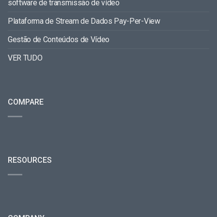
software de transmissão de vídeo
Plataforma de Stream de Dados Pay-Per-View
Gestão de Conteúdos de Vídeo
VER TUDO
COMPARE
RESOURCES