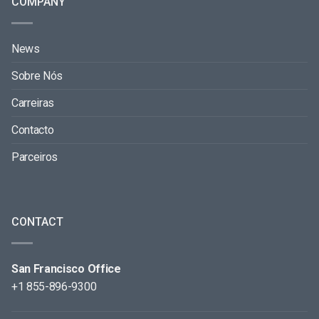
COMPANY
News
Sobre Nós
Carreiras
Contacto
Parceiros
CONTACT
San Francisco Office
+1 855-896-9300