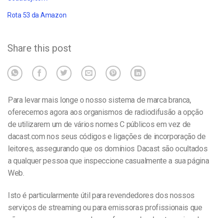
Rota 53 da Amazon
Share this post
Para levar mais longe o nosso sistema de marca branca,
oferecemos agora aos organismos de radiodifusão a opção
de utilizarem um de vários nomes C públicos em vez de
dacast.com nos seus códigos e ligações de incorporação de
leitores, assegurando que os domínios Dacast são ocultados
a qualquer pessoa que inspeccione casualmente a sua página
Web.
Isto é particularmente útil para revendedores dos nossos
serviços de streaming ou para emissoras profissionais que