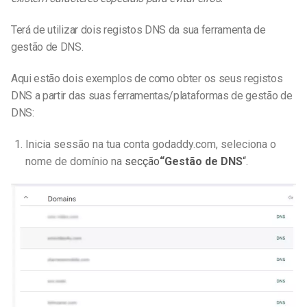
Terá de utilizar dois registos DNS da sua ferramenta de
gestão de DNS.
Aqui estão dois exemplos de como obter os seus registos
DNS a partir das suas ferramentas/plataformas de gestão de
DNS:
Inicia sessão na tua conta godaddy.com, seleciona o
nome de domínio na
secção
“Gestão de DNS
“.