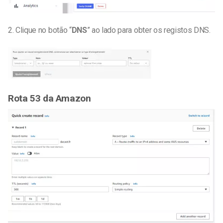
2. Clique no botão “
DNS
” ao lado para obter os registos DNS.
Rota 53 da Amazon