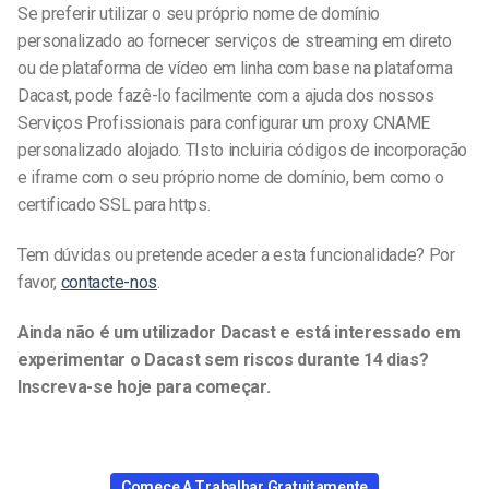
Se preferir utilizar o seu próprio nome de domínio
personalizado ao fornecer serviços de streaming em direto
ou de plataforma de vídeo em linha com base na plataforma
Dacast, pode fazê-lo facilmente com a ajuda dos nossos
Serviços Profissionais para configurar um proxy CNAME
personalizado alojado. T
Isto incluiria códigos de incorporação
e iframe com o seu próprio nome de domínio, bem como o
certificado SSL para https.
Tem dúvidas ou pretende aceder a esta funcionalidade? Por
favor,
contacte-nos
.
Ainda não é um utilizador Dacast e está interessado em
experimentar o Dacast sem riscos durante 14 dias?
Inscreva-se hoje para começar.
Comece A Trabalhar Gratuitamente