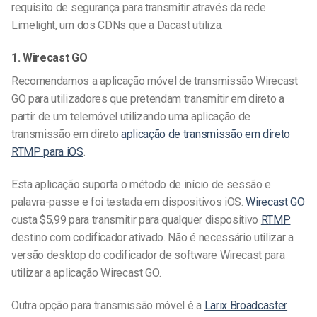
requisito de segurança para transmitir através da rede
Limelight, um dos CDNs que a Dacast utiliza.
1. Wirecast GO
Recomendamos a aplicação móvel de transmissão Wirecast
GO para utilizadores que pretendam
transmitir em direto a
partir de um telemóvel
utilizando uma aplicação de
transmissão em direto
aplicação de transmissão em direto
RTMP para iOS
.
Esta aplicação suporta o método de início de sessão e
palavra-passe e foi testada em dispositivos iOS.
Wirecast GO
custa $5,99 para transmitir para qualquer dispositivo
RTMP
destino com codificador ativado. Não é necessário utilizar a
versão desktop do codificador de software Wirecast para
utilizar a aplicação Wirecast GO.
Outra opção para transmissão móvel é a
Larix Broadcaster