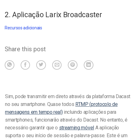
2. Aplicação Larix Broadcaster
Recursos adicionais
Share this post
Sim, pode transmitir em direto através da plataforma Dacast
no seu smartphone. Quase todos
RTMP (protocolo de
mensagens em tempo real)
incluindo aplicações para
smartphones, funcionarão através do Dacast. No entanto, é
necessário garantir que o
streaming móvel
A aplicação
suporta o seu início de sessão e palavra-passe. Este é um