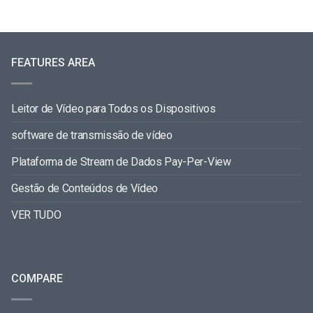
FEATURES AREA
Leitor de Vídeo para Todos os Dispositivos
software de transmissão de vídeo
Plataforma de Stream de Dados Pay-Per-View
Gestão de Conteúdos de Vídeo
VER TUDO
COMPARE