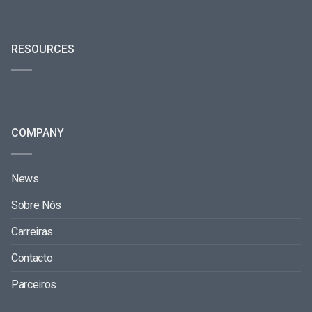
RESOURCES
COMPANY
News
Sobre Nós
Carreiras
Contacto
Parceiros