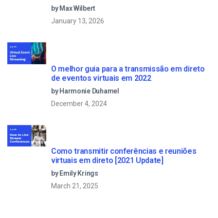
by Max Wilbert
January 13, 2026
O melhor guia para a transmissão em direto
de eventos virtuais em 2022
by Harmonie Duhamel
December 4, 2024
Como transmitir conferências e reuniões
virtuais em direto [2021 Update]
by Emily Krings
March 21, 2025