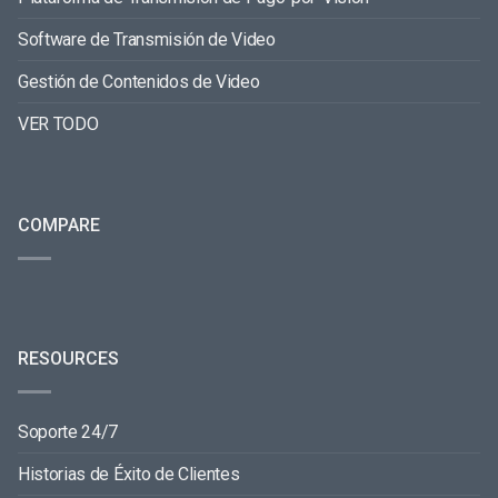
Software de Transmisión de Video
Gestión de Contenidos de Video
VER TODO
COMPARE
RESOURCES
Soporte 24/7
Historias de Éxito de Clientes