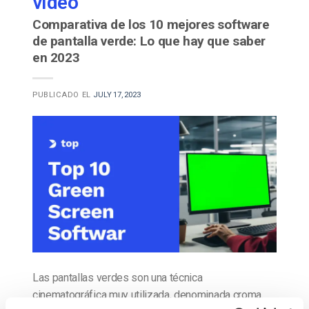
vídeo
Comparativa de los 10 mejores software
de pantalla verde: Lo que hay que saber
en 2023
PUBLICADO EL
JULY 17, 2023
Las pantallas verdes son una técnica
cinematográfica muy utilizada, denominada croma.