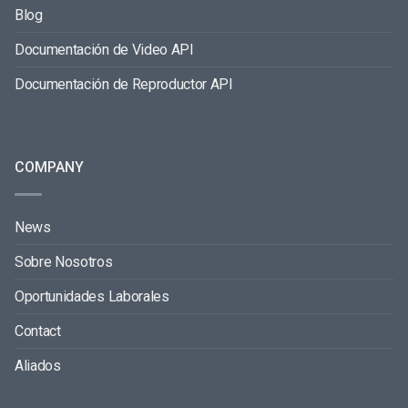
Blog
Documentación de Video API
Documentación de Reproductor API
COMPANY
News
Sobre Nosotros
Oportunidades Laborales
Contact
Aliados