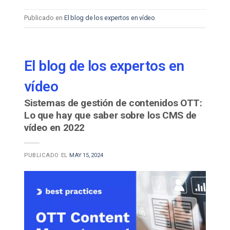
Publicado en
El blog de los expertos en vídeo
El blog de los expertos en
vídeo
Sistemas de gestión de contenidos OTT:
Lo que hay que saber sobre los CMS de
vídeo en 2022
PUBLICADO EL
MAY 15, 2024