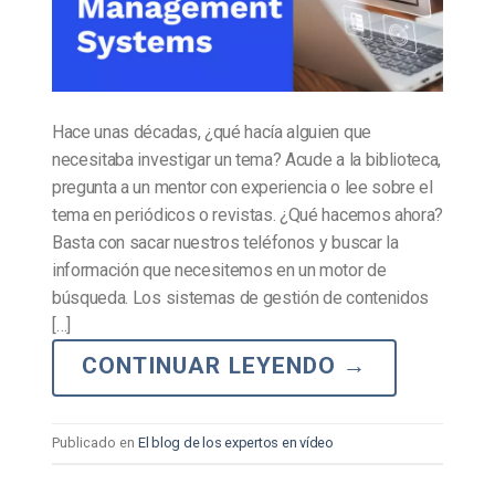
Hace unas décadas, ¿qué hacía alguien que
necesitaba investigar un tema? Acude a la biblioteca,
pregunta a un mentor con experiencia o lee sobre el
tema en periódicos o revistas. ¿Qué hacemos ahora?
Basta con sacar nuestros teléfonos y buscar la
información que necesitemos en un motor de
búsqueda. Los sistemas de gestión de contenidos
[…]
CONTINUAR LEYENDO
→
Publicado en
El blog de los expertos en vídeo