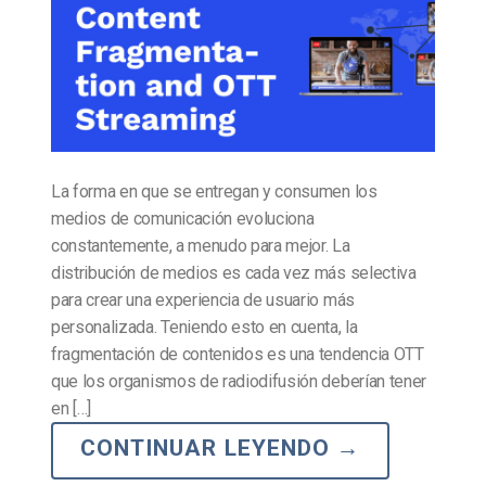
La forma en que se entregan y consumen los
medios de comunicación evoluciona
constantemente, a menudo para mejor. La
distribución de medios es cada vez más selectiva
para crear una experiencia de usuario más
personalizada. Teniendo esto en cuenta, la
fragmentación de contenidos es una tendencia OTT
que los organismos de radiodifusión deberían tener
en […]
CONTINUAR LEYENDO
→