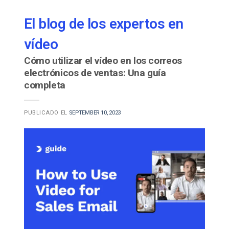
El blog de los expertos en
vídeo
Cómo utilizar el vídeo en los correos
electrónicos de ventas: Una guía
completa
PUBLICADO EL
SEPTEMBER 10, 2023