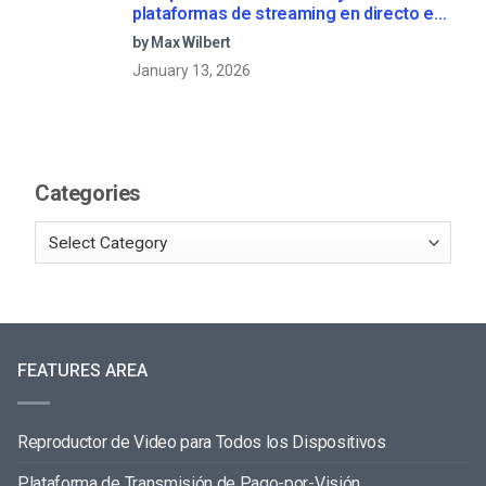
plataformas de streaming en directo en
2025
by Max Wilbert
January 13, 2026
Categories
FEATURES AREA
Reproductor de Video para Todos los Dispositivos
Plataforma de Transmisión de Pago-por-Visión