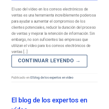
El uso del vídeo en los correos electrónicos de
ventas es una herramienta increíblemente poderosa
para ayudar a aumentar el compromiso de los
clientes potenciales, reducir la duración del proceso
de ventas y mejorar la retención de información. Sin
embargo, no son suficientes las empresas que
utilizan el vídeo para los correos electrónicos de
ventas […]
CONTINUAR LEYENDO
→
Publicado en
El blog de los expertos en vídeo
El blog de los expertos en