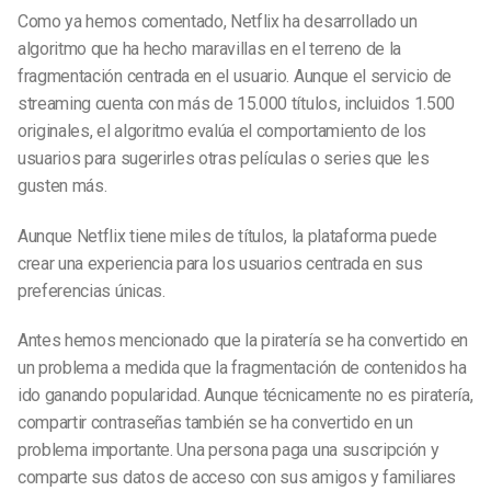
Como ya hemos comentado, Netflix ha desarrollado un
algoritmo que ha hecho maravillas en el terreno de la
fragmentación centrada en el usuario. Aunque el servicio de
streaming cuenta con más de 15.000 títulos, incluidos 1.500
originales, el algoritmo evalúa el comportamiento de los
usuarios para sugerirles otras películas o series que les
gusten más.
Aunque Netflix tiene miles de títulos, la plataforma puede
crear una experiencia para los usuarios centrada en sus
preferencias únicas.
Antes hemos mencionado que la piratería se ha convertido en
un problema a medida que la fragmentación de contenidos ha
ido ganando popularidad. Aunque técnicamente no es piratería,
compartir contraseñas también se ha convertido en un
problema importante. Una persona paga una suscripción y
comparte sus datos de acceso con sus amigos y familiares