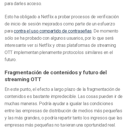
para darles acceso.
Esto ha obligado a Netflix a probar procesos de verificación
de inicio de sesión mejorados como parte de un esfuerzo
para
contra el uso compartido de contraseñas
. De momento
sólo se ha probado con algunos usuarios, por lo que será
interesante ver si Netflix y otras plataformas de streaming
OTT implementan plenamente protocolos similares en el
futuro.
Fragmentación de contenidos y futuro del
streaming OTT
En este punto, el efecto a largo plazo de la fragmentación de
contenidos es bastante impredecible. Las cosas pueden ir de
muchas maneras. Podría ayudar a igualar las condiciones
entre las empresas de distribución de medios más pequeñas
y las más grandes, o podría repartir tanto los ingresos que las
empresas más pequeñas no tuvieran una oportunidad real.