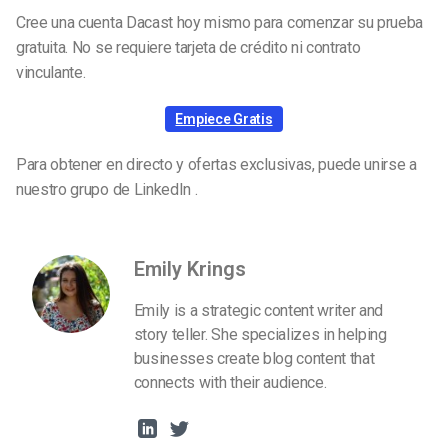
Cree una cuenta Dacast hoy mismo para comenzar su prueba
gratuita. No se requiere tarjeta de crédito ni contrato
vinculante.
Empiece Gratis
Para obtener en directo y ofertas exclusivas, puede unirse a
nuestro grupo de LinkedIn .
Emily Krings
Emily is a strategic content writer and
story teller. She specializes in helping
businesses create blog content that
connects with their audience.