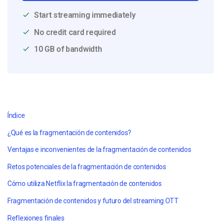
Start streaming immediately
No credit card required
10 GB of bandwidth
Índice
¿Qué es la fragmentación de contenidos?
Ventajas e inconvenientes de la fragmentación de contenidos
Retos potenciales de la fragmentación de contenidos
Cómo utiliza Netflix la fragmentación de contenidos
Fragmentación de contenidos y futuro del streaming OTT
Reflexiones finales