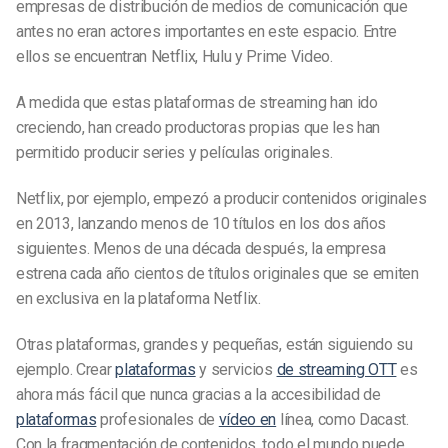
empresas de distribución de medios de comunicación que
antes no eran actores importantes en este espacio. Entre
ellos se encuentran Netflix, Hulu y Prime Video.
A medida que estas plataformas de streaming han ido
creciendo, han creado productoras propias que les han
permitido producir series y películas originales.
Netflix, por ejemplo, empezó a producir contenidos originales
en 2013, lanzando menos de 10 títulos en los dos años
siguientes. Menos de una década después, la empresa
estrena cada año cientos de títulos originales que se emiten
en exclusiva en la plataforma Netflix.
Otras plataformas, grandes y pequeñas, están siguiendo su
ejemplo. Crear
plataformas
y servicios
de streaming OTT
es
ahora más fácil que nunca gracias a la accesibilidad de
plataformas
profesionales de
vídeo en
línea, como Dacast.
Con la fragmentación de contenidos, todo el mundo puede