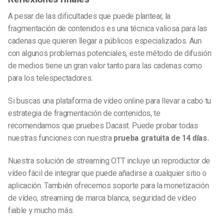
A pesar de las dificultades que puede plantear, la
fragmentación de contenidos es una técnica valiosa para las
cadenas que quieren llegar a públicos especializados. Aun
con algunos problemas potenciales, este método de difusión
de medios tiene un gran valor tanto para las cadenas como
para los telespectadores.
Si buscas una plataforma de vídeo online para llevar a cabo tu
estrategia de fragmentación de contenidos, te
recomendamos que pruebes Dacast. Puede probar todas
nuestras funciones con nuestra
prueba gratuita de 14 días.
Nuestra solución de streaming OTT incluye un reproductor de
vídeo fácil de integrar que puede añadirse a cualquier sitio o
aplicación. También ofrecemos soporte para la monetización
de vídeo, streaming de marca blanca, seguridad de vídeo
fiable y mucho más.