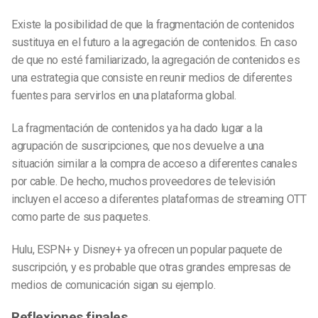
Existe la posibilidad de que la fragmentación de contenidos
sustituya en el futuro a la agregación de contenidos. En caso
de que no esté familiarizado, la agregación de contenidos es
una estrategia que consiste en reunir medios de diferentes
fuentes para servirlos en una plataforma global.
La fragmentación de contenidos ya ha dado lugar a la
agrupación de suscripciones, que nos devuelve a una
situación similar a la compra de acceso a diferentes canales
por cable. De hecho, muchos proveedores de televisión
incluyen el acceso a diferentes plataformas de streaming OTT
como parte de sus paquetes.
Hulu, ESPN+ y Disney+ ya ofrecen un popular paquete de
suscripción, y es probable que otras grandes empresas de
medios de comunicación sigan su ejemplo.
Reflexiones finales