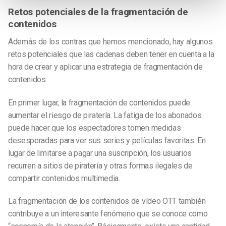
Retos potenciales de la fragmentación de
contenidos
Además de los contras que hemos mencionado, hay algunos
retos potenciales que las cadenas deben tener en cuenta a la
hora de crear y aplicar una estrategia de fragmentación de
contenidos.
En primer lugar, la fragmentación de contenidos puede
aumentar el riesgo de piratería. La fatiga de los abonados
puede hacer que los espectadores tomen medidas
desesperadas para ver sus series y películas favoritas. En
lugar de limitarse a pagar una suscripción, los usuarios
recurren a sitios de piratería y otras formas ilegales de
compartir contenidos multimedia.
La fragmentación de los contenidos de vídeo OTT también
contribuye a un interesante fenómeno que se conoce como