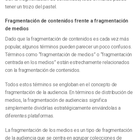
tener un trozo del pastel.
Fragmentación de contenidos frente a fragmentación
de medios
Dado que la fragmentación de contenidos es cada vez más
popular, algunos términos pueden parecer un poco confusos.
Términos como “fragmentación de medios” o “fragmentación
centrada en los medios” están estrechamente relacionados
con la fragmentación de contenidos.
Todos estos términos se engloban en el concepto de
fragmentación de la audiencia. En términos de distribución de
medios, la fragmentación de audiencias significa
simplemente dividirlas estratégicamente enviándolas a
diferentes plataformas.
La fragmentación de los medios es un tipo de fragmentación
de la audiencia que se centra en agrupar colecciones de