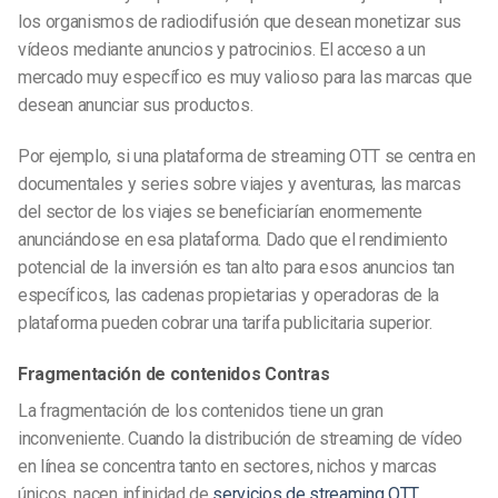
los organismos de radiodifusión que desean monetizar sus
vídeos mediante anuncios y patrocinios. El acceso a un
mercado muy específico es muy valioso para las marcas que
desean anunciar sus productos.
Por ejemplo, si una plataforma de streaming OTT se centra en
documentales y series sobre viajes y aventuras, las marcas
del sector de los viajes se beneficiarían enormemente
anunciándose en esa plataforma. Dado que el rendimiento
potencial de la inversión es tan alto para esos anuncios tan
específicos, las cadenas propietarias y operadoras de la
plataforma pueden cobrar una tarifa publicitaria superior.
Fragmentación de contenidos Contras
La fragmentación de los contenidos tiene un gran
inconveniente. Cuando la distribución de streaming de vídeo
en línea se concentra tanto en sectores, nichos y marcas
únicos, nacen infinidad de
servicios de streaming OTT
.