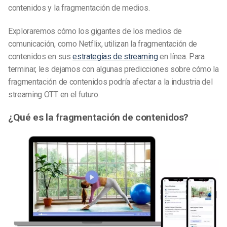
contenidos y la fragmentación de medios.
Exploraremos cómo los gigantes de los medios de
comunicación, como Netflix, utilizan la fragmentación de
contenidos en sus
estrategias de streaming
en línea. Para
terminar, les dejamos con algunas predicciones sobre cómo la
fragmentación de contenidos podría afectar a la industria del
streaming OTT en el futuro.
¿Qué es la fragmentación de contenidos?