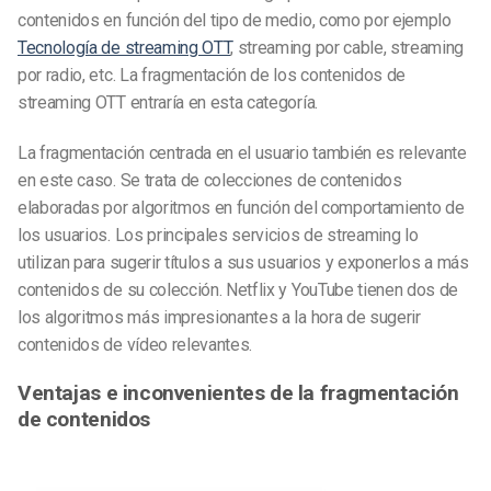
contenidos en función del tipo de medio, como por ejemplo
Tecnología de streaming OTT
, streaming por cable, streaming
por radio, etc. La fragmentación de los contenidos de
streaming OTT entraría en esta categoría.
La fragmentación centrada en el usuario también es relevante
en este caso. Se trata de colecciones de contenidos
elaboradas por algoritmos en función del comportamiento de
los usuarios. Los principales servicios de streaming lo
utilizan para sugerir títulos a sus usuarios y exponerlos a más
contenidos de su colección. Netflix y YouTube tienen dos de
los algoritmos más impresionantes a la hora de sugerir
contenidos de vídeo relevantes.
Ventajas e inconvenientes de la fragmentación
de contenidos