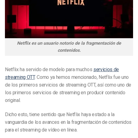
Netflix es un usuario notorio de la fragmentación de
contenidos.
Netflix ha servido de modelo para muchos
servicios de
streaming OTT
. Como ya hemos mencionado, Netflix fue uno
de los primeros servicios de streaming OTT, así como uno de
los primeros servicios de streaming en producir contenido
original.
Dicho esto, tiene sentido que Netflix haya estado a la
vanguardia de los avances en la fragmentación de contenidos
para el streaming de vídeo en línea.