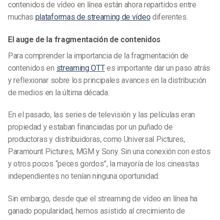
contenidos de vídeo en línea están ahora repartidos entre
muchas
plataformas de streaming de vídeo
diferentes.
El auge de la fragmentación de contenidos
Para comprender la importancia de la fragmentación de
contenidos en
streaming OTT
es importante dar un paso atrás
y reflexionar sobre los principales avances en la distribución
de medios en la última década.
En el pasado, las series de televisión y las películas eran
propiedad y estaban financiadas por un puñado de
productoras y distribuidoras, como Universal Pictures,
Paramount Pictures, MGM y Sony. Sin una conexión con estos
y otros pocos “peces gordos”, la mayoría de los cineastas
independientes no tenían ninguna oportunidad.
Sin embargo, desde que el streaming de vídeo en línea ha
ganado popularidad, hemos asistido al crecimiento de