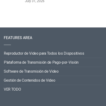
July 31, 2026
FEATURES AREA
Reproductor de Video para Todos los Dispositivos
Plataforma de Transmisión de Pago-por-Visión
Software de Transmisión de Video
Gestión de Contenidos de Video
VER TODO