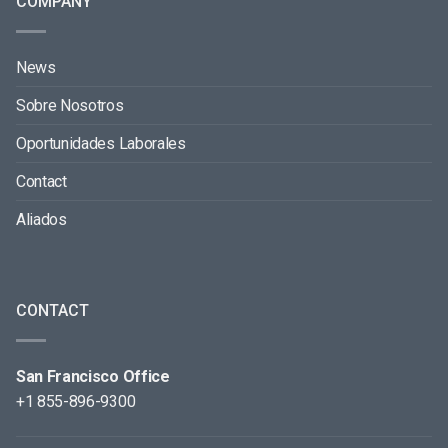
COMPANY
News
Sobre Nosotros
Oportunidades Laborales
Contact
Aliados
CONTACT
San Francisco Office
+1 855-896-9300