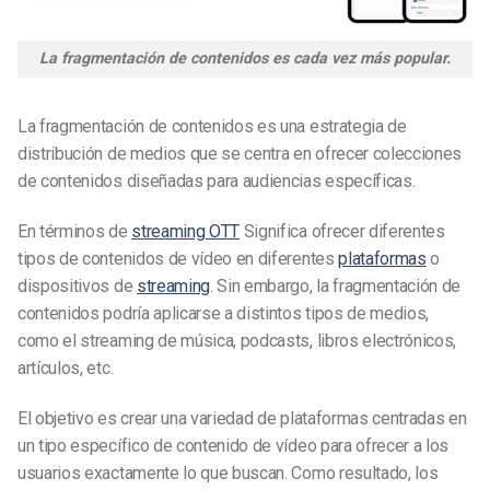
La fragmentación de contenidos es cada vez más popular.
La fragmentación de contenidos es una estrategia de
distribución de medios que se centra en ofrecer colecciones
de contenidos diseñadas para audiencias específicas.
En términos de
streaming OTT
Significa ofrecer diferentes
tipos de contenidos de vídeo en diferentes
plataformas
o
dispositivos de
streaming
. Sin embargo, la fragmentación de
contenidos podría aplicarse a distintos tipos de medios,
como el streaming de música, podcasts, libros electrónicos,
artículos, etc.
El objetivo es crear una variedad de plataformas centradas en
un tipo específico de contenido de vídeo para ofrecer a los
usuarios exactamente lo que buscan. Como resultado, los