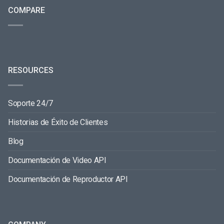
COMPARE
RESOURCES
Soporte 24/7
Historias de Éxito de Clientes
Blog
Documentación de Video API
Documentación de Reproductor API