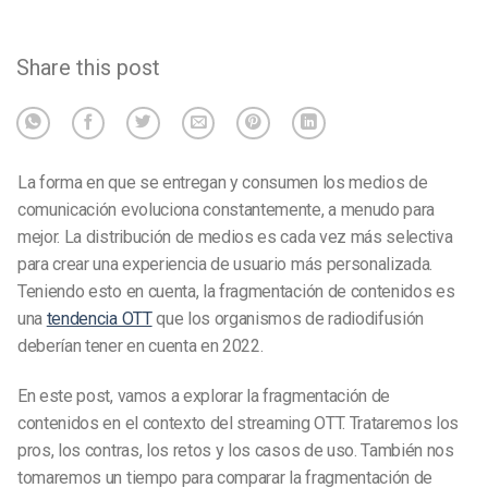
Share this post
La forma en que se entregan y consumen los medios de
comunicación evoluciona constantemente, a menudo para
mejor. La distribución de medios es cada vez más selectiva
para crear una experiencia de usuario más personalizada.
Teniendo esto en cuenta, la fragmentación de contenidos es
una
tendencia OTT
que los organismos de radiodifusión
deberían tener en cuenta en 2022.
En este post, vamos a explorar la fragmentación de
contenidos en el contexto del streaming OTT. Trataremos los
pros, los contras, los retos y los casos de uso. También nos
tomaremos un tiempo para comparar la fragmentación de