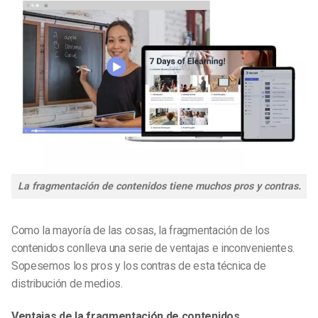
La fragmentación de contenidos tiene muchos pros y contras.
Como la mayoría de las cosas, la fragmentación de los
contenidos conlleva una serie de ventajas e inconvenientes.
Sopesemos los pros y los contras de esta técnica de
distribución de medios.
Ventajas de la fragmentación de contenidos