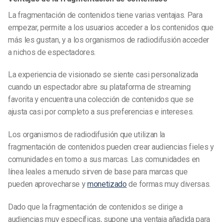
La fragmentación de contenidos tiene varias ventajas. Para
empezar, permite a los usuarios acceder a los contenidos que
más les gustan, y a los organismos de radiodifusión acceder
a nichos de espectadores.
La experiencia de visionado se siente casi personalizada
cuando un espectador abre su plataforma de streaming
favorita y encuentra una colección de contenidos que se
ajusta casi por completo a sus preferencias e intereses.
Los organismos de radiodifusión que utilizan la
fragmentación de contenidos pueden crear audiencias fieles y
comunidades en torno a sus marcas. Las comunidades en
línea leales a menudo sirven de base para marcas que
pueden aprovecharse y
monetizado
de formas muy diversas.
Dado que la fragmentación de contenidos se dirige a
audiencias muy específicas, supone una ventaja añadida para