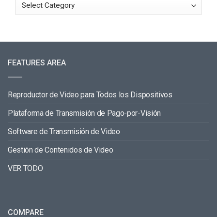
FEATURES AREA
Reproductor de Video para Todos los Dispositivos
Plataforma de Transmisión de Pago-por-Visión
Software de Transmisión de Video
Gestión de Contenidos de Video
VER TODO
COMPARE