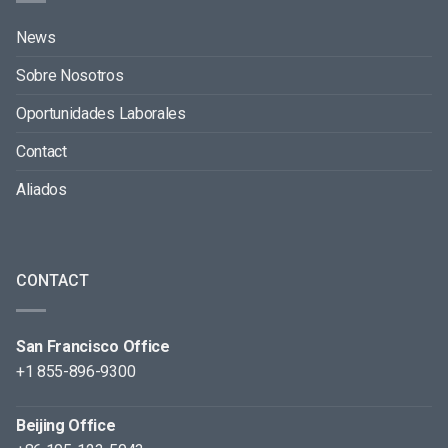
News
Sobre Nosotros
Oportunidades Laborales
Contact
Aliados
CONTACT
San Francisco Office
+1 855-896-9300
Beijing Office