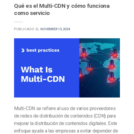
Qué es el Multi-CDN y cómo funciona
como servicio
PUBLICADO EL
NOVEMBER 13, 2024
Multi-CDN se refiere al uso de varios proveedores
de redes de distribución de contenidos (CDN) para
mejorar la distribución de contenidos digitales. Este
enfoque ayuda a las empresas a evitar depender de