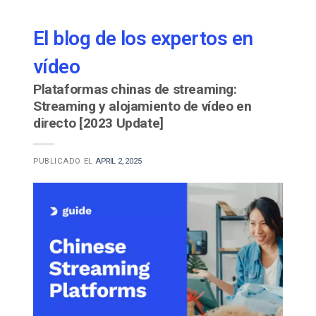
El blog de los expertos en
vídeo
Plataformas chinas de streaming:
Streaming y alojamiento de vídeo en
directo [2023 Update]
PUBLICADO EL
APRIL 2, 2025