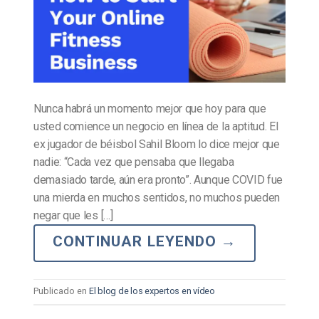
Nunca habrá un momento mejor que hoy para que
usted comience un negocio en línea de la aptitud. El
ex jugador de béisbol Sahil Bloom lo dice mejor que
nadie: “Cada vez que pensaba que llegaba
demasiado tarde, aún era pronto”. Aunque COVID fue
una mierda en muchos sentidos, no muchos pueden
negar que les […]
CONTINUAR LEYENDO
→
Publicado en
El blog de los expertos en vídeo