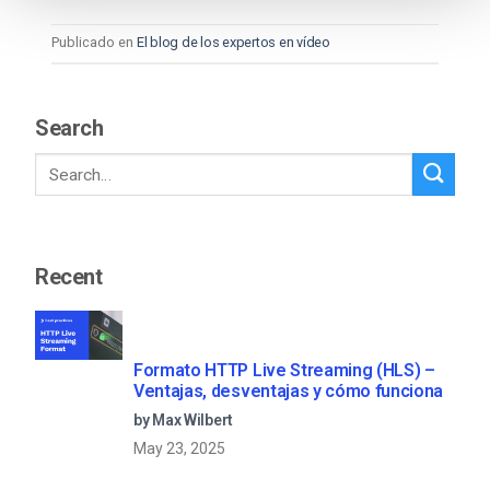
Publicado en
El blog de los expertos en vídeo
Search
Recent
Formato HTTP Live Streaming (HLS) –
Ventajas, desventajas y cómo funciona
by Max Wilbert
May 23, 2025