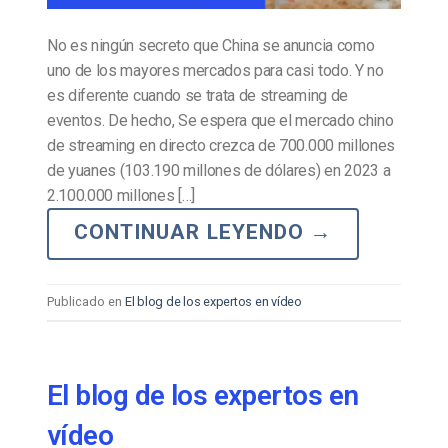
No es ningún secreto que China se anuncia como
uno de los mayores mercados para casi todo. Y no
es diferente cuando se trata de streaming de
eventos. De hecho, Se espera que el mercado chino
de streaming en directo crezca de 700.000 millones
de yuanes (103.190 millones de dólares) en 2023 a
2.100.000 millones […]
CONTINUAR LEYENDO
→
Publicado en
El blog de los expertos en vídeo
El blog de los expertos en
vídeo