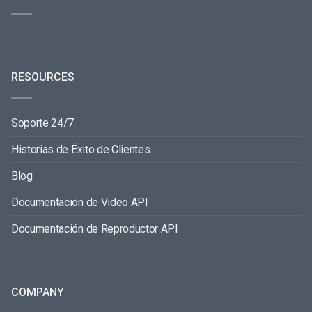
RESOURCES
Soporte 24/7
Historias de Éxito de Clientes
Blog
Documentación de Video API
Documentación de Reproductor API
COMPANY