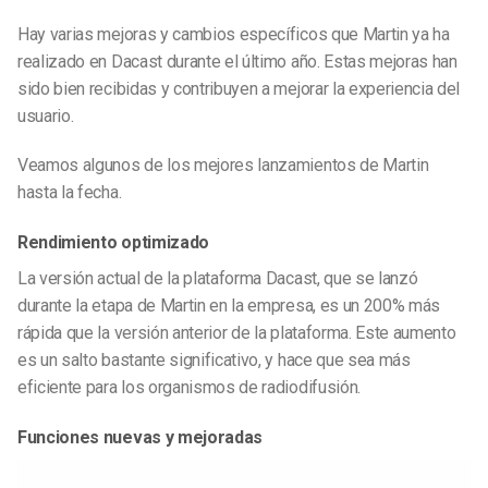
Hay varias mejoras y cambios específicos que Martin ya ha
realizado en Dacast durante el último año. Estas mejoras han
sido bien recibidas y contribuyen a mejorar la experiencia del
usuario.
Veamos algunos de los mejores lanzamientos de Martin
hasta la fecha.
Rendimiento optimizado
La versión actual de la plataforma Dacast, que se lanzó
durante la etapa de Martin en la empresa, es un 200% más
rápida que la versión anterior de la plataforma. Este aumento
es un salto bastante significativo, y hace que sea más
eficiente para los organismos de radiodifusión.
Funciones nuevas y mejoradas