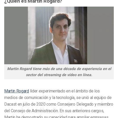
¿Quién es Martin Rogard?
Martin Rogard tiene más de una década de experiencia en el
sector del streaming de vídeo en línea.
Martin Rogard
líder experimentado en el ámbito de los
medios de comunicación y la tecnología, se unió al equipo de
Dacast en julio de 2020 como Consejero Delegado y miembro
del Consejo de Administración. En sus anteriores cargos,
Martin ha demostrado su capacidad para ampliar empresas