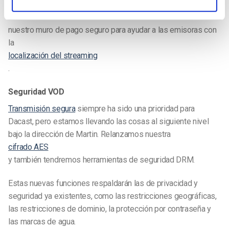
También estamos renovando la función de autoconversión de
nuestro muro de pago seguro para ayudar a las emisoras con
la
localización del streaming
.
Seguridad VOD
Transmisión segura
siempre ha sido una prioridad para
Dacast, pero estamos llevando las cosas al siguiente nivel
bajo la dirección de Martin. Relanzamos nuestra
cifrado AES
y también tendremos herramientas de seguridad DRM.
Estas nuevas funciones respaldarán las de privacidad y
seguridad ya existentes, como las restricciones geográficas,
las restricciones de dominio, la protección por contraseña y
las marcas de agua.