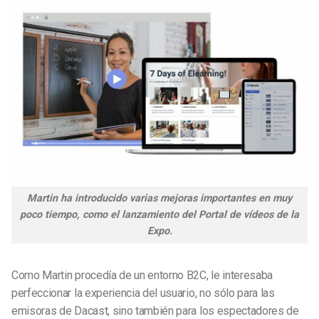
Martin ha introducido varias mejoras importantes en muy
poco tiempo, como el lanzamiento del Portal de vídeos de la
Expo.
Como Martin procedía de un entorno B2C, le interesaba
perfeccionar la experiencia del usuario, no sólo para las
emisoras de Dacast, sino también para los espectadores de