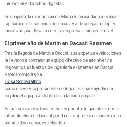
intelectual y derechos digitales.
En conjunto, la experiencia de Martin le ha ayudado a evaluar
rápidamente la situación de Dacast y a desplegar múltiples
iniciativas para llevar a nuestra empresa al siguiente nivel.
El primer año de Martin en Dacast: Resumen
Tras la llegada de Martin a Dacast, sus expertas evaluaciones
le llevaron a contratar un equipo directivo de alto nivel y a
mejorar los esfuerzos de ingeniería existentes en Dacast.
Rápidamente trajo a
Tissa Senevirathne
como nuevo Vicepresidente de Ingeniería para ayudarle a
ampliar el equipo al doble de su tamaño original.
Estas mejoras y adiciones tienen por objeto garantizar que la
infraestructura de Dacast pueda dar soporte a un número más
significativo de nuevos clientes.