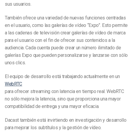
sus usuarios.
También ofrece una variedad de nuevas funciones centradas
en el usuario, como las galerías de vídeo “Expo”. Esto permite
a las cadenas de televisión crear galerías de vídeo de marca
para el usuario con el fin de ofrecer sus contenidos a la
audiencia. Cada cuenta puede crear un número ilimitado de
galerías Expo que pueden personalizarse y lanzarse con sólo
unos clics.
El equipo de desarrollo está trabajando actualmente en un
WebRTC
para ofrecer streaming con latencia en tiempo real. WebRTC
no sólo mejora la latencia, sino que proporciona una mayor
compatibilidad de entrega y una mayor eficacia.
Dacast también está invirtiendo en investigación y desarrollo
para mejorar los subtítulos y la gestión de vídeo.