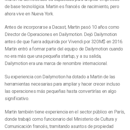
de base tecnológica. Martin es francés de nacimiento, pero
ahora vive en Nueva York.
Antes de incorporarse a Dacast, Martin pasó 10 años como
Director de Operaciones en Dailymotion. Dejó Dailymotion
antes de que fuera adquirida por Vivendi por 320M$ en 2016.
Martin entró a formar parte del equipo de Dailymotion cuando
no era más que una pequeña startup, y a su salida,
Dailymotion era una marca de renombre internacional.
Su experiencia con Dailymotion ha dotado a Martin de las
herramientas necesarias para ampliar y hacer crecer incluso
las operaciones más pequeñas hasta convertirlas en algo
significativo.
Martin también tiene experiencia en el sector público en París,
donde trabajó como funcionario del Ministerio de Cultura y
Comunicación francés, tramitando asuntos de propiedad