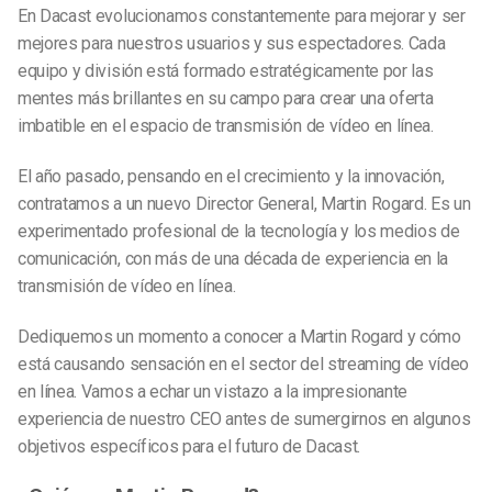
En Dacast evolucionamos constantemente para mejorar y ser
mejores para nuestros usuarios y sus espectadores. Cada
equipo y división está formado estratégicamente por las
mentes más brillantes en su campo para crear una oferta
imbatible en el espacio de transmisión de vídeo en línea.
El año pasado, pensando en el crecimiento y la innovación,
contratamos a un nuevo Director General, Martin Rogard. Es un
experimentado profesional de la tecnología y los medios de
comunicación, con más de una década de experiencia en la
transmisión de vídeo en línea.
Dediquemos un momento a conocer a Martin Rogard y cómo
está causando sensación en el sector del streaming de vídeo
en línea. Vamos a echar un vistazo a la impresionante
experiencia de nuestro CEO antes de sumergirnos en algunos
objetivos específicos para el futuro de Dacast.