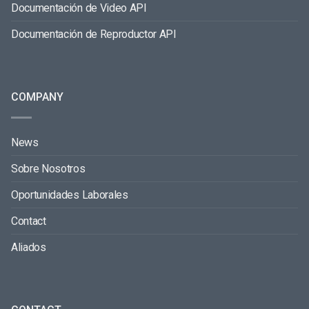
Documentación de Video API
Documentación de Reproductor API
COMPANY
News
Sobre Nosotros
Oportunidades Laborales
Contact
Aliados