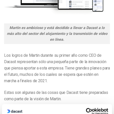
Martin es ambicioso y está decidido a llevar a Dacast a lo
más alto del sector del alojamiento y la transmisión de vídeo
en línea.
Los logros de Martin durante su primer año como CEO de
Dacast representan sólo una pequeña parte de la innovación
que piensa aportar a esta empresa. Tiene grandes planes para
el futuro, muchos de los cuales se espera que estén en
marcha a finales de 2021.
Estas son algunas de las cosas que Dacast tiene preparadas
como parte de la visión de Martin.
Internacionalización