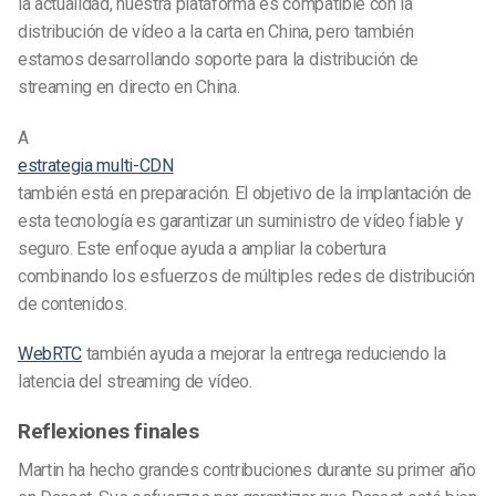
la actualidad, nuestra plataforma es compatible con la
distribución de vídeo a la carta en China, pero también
estamos desarrollando soporte para la distribución de
streaming en directo en China.
A
estrategia multi-CDN
también está en preparación. El objetivo de la implantación de
esta tecnología es garantizar un suministro de vídeo fiable y
seguro. Este enfoque ayuda a ampliar la cobertura
combinando los esfuerzos de múltiples redes de distribución
de contenidos.
WebRTC
también ayuda a mejorar la entrega reduciendo la
latencia del streaming de vídeo.
Reflexiones finales
Martin ha hecho grandes contribuciones durante su primer año