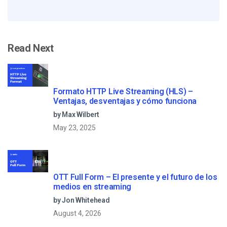
Read Next
Formato HTTP Live Streaming (HLS) –
Ventajas, desventajas y cómo funciona
by Max Wilbert
May 23, 2025
OTT Full Form – El presente y el futuro de los
medios en streaming
by Jon Whitehead
August 4, 2026