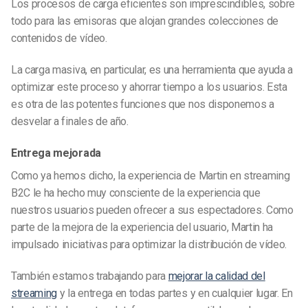
Los procesos de carga eficientes son imprescindibles, sobre
todo para las emisoras que alojan grandes colecciones de
contenidos de vídeo.
La carga masiva, en particular, es una herramienta que ayuda a
optimizar este proceso y ahorrar tiempo a los usuarios. Esta
es otra de las potentes funciones que nos disponemos a
desvelar a finales de año.
Entrega mejorada
Como ya hemos dicho, la experiencia de Martin en streaming
B2C le ha hecho muy consciente de la experiencia que
nuestros usuarios pueden ofrecer a sus espectadores. Como
parte de la mejora de la experiencia del usuario, Martin ha
impulsado iniciativas para optimizar la distribución de vídeo.
También estamos trabajando para
mejorar la calidad del
streaming
y la entrega en todas partes y en cualquier lugar. En