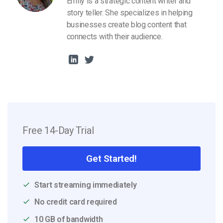
Emily is a strategic content writer and
story teller. She specializes in helping
businesses create blog content that
connects with their audience.
Free 14-Day Trial
Get Started!
Start streaming immediately
No credit card required
10 GB of bandwidth