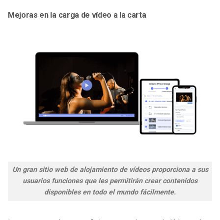
Mejoras en la carga de vídeo a la carta
Un gran sitio web de alojamiento de vídeos proporciona a sus
usuarios funciones que les permitirán crear contenidos
disponibles en todo el mundo fácilmente.