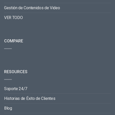
Gestión de Contenidos de Video
VER TODO
COMPARE
RESOURCES
Soporte 24/7
Historias de Éxito de Clientes
Blog