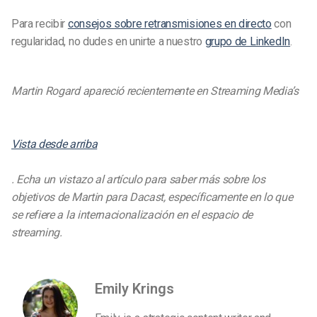
Para recibir
consejos sobre retransmisiones en directo
con
regularidad, no dudes en unirte a nuestro
grupo de LinkedIn
.
Martin Rogard apareció recientemente en Streaming Media’s
Vista desde arriba
. Echa un vistazo al artículo para saber más sobre los
objetivos de Martin para Dacast, específicamente en lo que
se refiere a la internacionalización en el espacio de
streaming.
Emily Krings