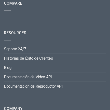
COMPARE
RESOURCES
Soporte 24/7
Historias de Éxito de Clientes
Blog
Documentación de Video API
Documentación de Reproductor API
COMPANY