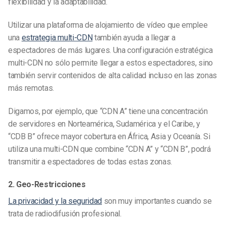
flexibilidad y la adaptabilidad.
Utilizar una plataforma de alojamiento de vídeo que emplee
una
estrategia multi-CDN
también ayuda a llegar a
espectadores de más lugares. Una configuración estratégica
multi-CDN no sólo permite llegar a estos espectadores, sino
también servir contenidos de alta calidad incluso en las zonas
más remotas.
Digamos, por ejemplo, que “CDN A” tiene una concentración
de servidores en Norteamérica, Sudamérica y el Caribe, y
“CDB B” ofrece mayor cobertura en África, Asia y Oceanía. Si
utiliza una multi-CDN que combine “CDN A” y “CDN B”, podrá
transmitir a espectadores de todas estas zonas.
2. Geo-Restricciones
La privacidad y la seguridad
son muy importantes cuando se
trata de radiodifusión profesional.