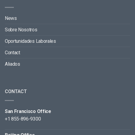
News
Sobre Nosotros
Oportunidades Laborales
Contact
Aliados
CONTACT
San Francisco Office
+1 855-896-9300