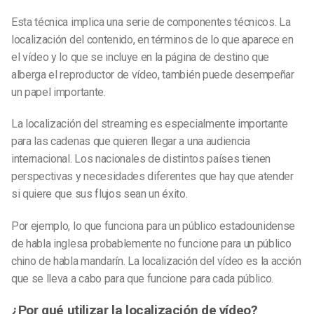
Esta técnica implica una serie de componentes técnicos. La
localización del contenido, en términos de lo que aparece en
el vídeo y lo que se incluye en la página de destino que
alberga el reproductor de vídeo, también puede desempeñar
un papel importante.
La localización del streaming es especialmente importante
para las cadenas que quieren llegar a una audiencia
internacional. Los nacionales de distintos países tienen
perspectivas y necesidades diferentes que hay que atender
si quiere que sus flujos sean un éxito.
Por ejemplo, lo que funciona para un público estadounidense
de habla inglesa probablemente no funcione para un público
chino de habla mandarín. La localización del vídeo es la acción
que se lleva a cabo para que funcione para cada público.
¿Por qué utilizar la localización de vídeo?