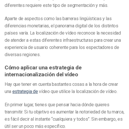
diferentes requiere este tipo de segmentación y más.
Aparte de aspectos como las barreras lingüísticas y las
diferencias monetarias, el panorama digital de los distintos
países varía. La localización de vídeo reconoce la necesidad
de atender a estas diferentes infraestructuras para crear una
experiencia de usuario coherente para los espectadores de
diversas regiones.
Cómo aplicar una estrategia de
internacionalización del vídeo
Hay que tener en cuenta bastantes cosas a la hora de crear
una
estrategia de
vídeo que utilice la localización de vídeo.
En primer lugar, tienes que pensar hacia dónde quieres
transmitir. Si tu objetivo es aumentar la notoriedad de tu marca,
es fácil decir al instante “cualquiera y todos”. Sin embargo, es
útil ser un poco más específico.