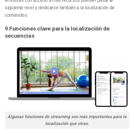
emisoras con acceso a más recursos pueden pasar al
siguiente nivel y dedicarse también a la localización de
contenidos.
9 Funciones clave para la localización de
secuencias
Algunas funciones de streaming son más importantes para la
localización que otras.