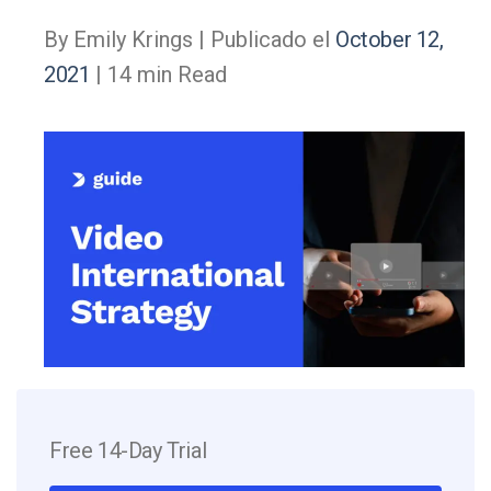
By Emily Krings |
Publicado el
October 12,
2021
| 14 min Read
Free 14-Day Trial