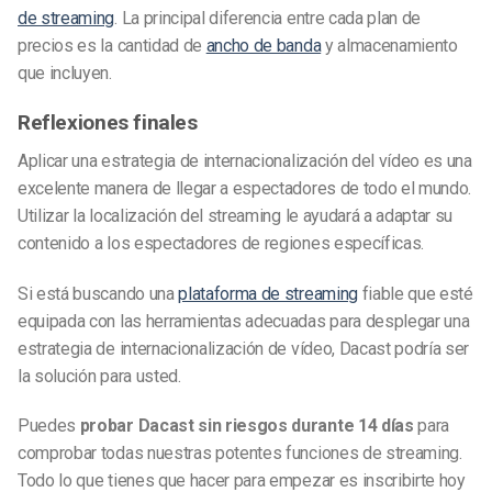
de streaming
. La principal diferencia entre cada plan de
precios es la cantidad de
ancho de banda
y almacenamiento
que incluyen.
Reflexiones finales
Aplicar una estrategia de internacionalización del vídeo es una
excelente manera de llegar a espectadores de todo el mundo.
Utilizar la localización del streaming le ayudará a adaptar su
contenido a los espectadores de regiones específicas.
Si está buscando una
plataforma de streaming
fiable que esté
equipada con las herramientas adecuadas para desplegar una
estrategia de internacionalización de vídeo, Dacast podría ser
la solución para usted.
Puedes
probar Dacast sin riesgos durante 14 días
para
comprobar todas nuestras potentes funciones de streaming.
Todo lo que tienes que hacer para empezar es inscribirte hoy