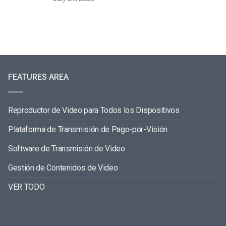
FEATURES AREA
Reproductor de Video para Todos los Dispositivos
Plataforma de Transmisión de Pago-por-Visión
Software de Transmisión de Video
Gestión de Contenidos de Video
VER TODO