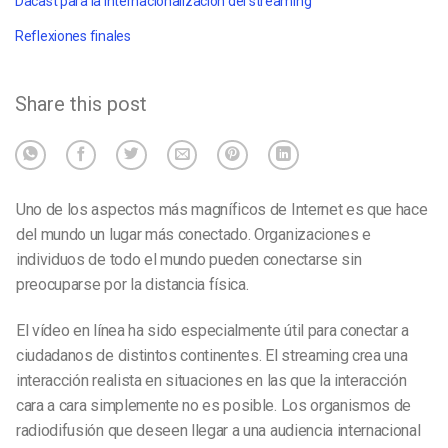
Dacast para la internacionalización del streaming
Reflexiones finales
Share this post
Uno de los aspectos más magníficos de Internet es que hace
del mundo un lugar más conectado. Organizaciones e
individuos de todo el mundo pueden conectarse sin
preocuparse por la distancia física.
El vídeo en línea ha sido especialmente útil para conectar a
ciudadanos de distintos continentes. El streaming crea una
interacción realista en situaciones en las que la interacción
cara a cara simplemente no es posible. Los organismos de
radiodifusión que deseen llegar a una audiencia internacional