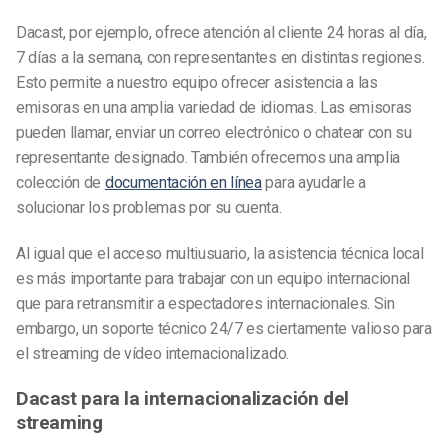
Dacast, por ejemplo, ofrece atención al cliente 24 horas al día,
7 días a la semana, con representantes en distintas regiones.
Esto permite a nuestro equipo ofrecer asistencia a las
emisoras en una amplia variedad de idiomas. Las emisoras
pueden llamar, enviar un correo electrónico o chatear con su
representante designado. También ofrecemos una amplia
colección de
documentación en línea
para ayudarle a
solucionar los problemas por su cuenta.
Al igual que el acceso multiusuario, la asistencia técnica local
es más importante para trabajar con un equipo internacional
que para retransmitir a espectadores internacionales. Sin
embargo, un soporte técnico 24/7 es ciertamente valioso para
el streaming de vídeo internacionalizado.
Dacast para la internacionalización del
streaming