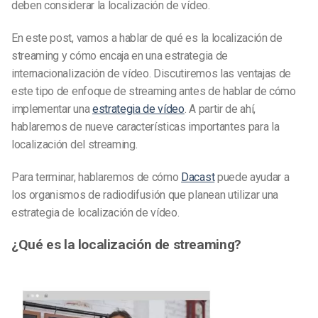
deben considerar la localización de vídeo.
En este post, vamos a hablar de qué es la localización de
streaming y cómo encaja en una estrategia de
internacionalización de vídeo. Discutiremos las ventajas de
este tipo de enfoque de streaming antes de hablar de cómo
implementar una
estrategia de vídeo
. A partir de ahí,
hablaremos de nueve características importantes para la
localización del streaming.
Para terminar, hablaremos de cómo
Dacast
puede ayudar a
los organismos de radiodifusión que planean utilizar una
estrategia de localización de vídeo.
¿Qué es la localización de streaming?