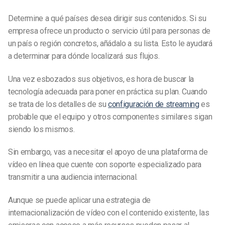
Determine a qué países desea dirigir sus contenidos. Si su
empresa ofrece un producto o servicio útil para personas de
un país o región concretos, añádalo a su lista. Esto le ayudará
a determinar para dónde localizará sus flujos.
Una vez esbozados sus objetivos, es hora de buscar la
tecnología adecuada para poner en práctica su plan. Cuando
se trata de los detalles de su
configuración de streaming
es
probable que el equipo y otros componentes similares sigan
siendo los mismos.
Sin embargo, vas a necesitar el apoyo de una plataforma de
vídeo en línea que cuente con soporte especializado para
transmitir a una audiencia internacional.
Aunque se puede aplicar una estrategia de
internacionalización de vídeo con el contenido existente, las