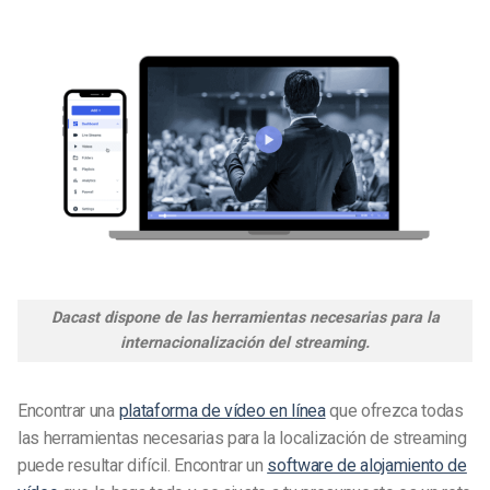
Dacast dispone de las herramientas necesarias para la
internacionalización del streaming.
Encontrar una
plataforma de vídeo en línea
que ofrezca todas
las herramientas necesarias para la localización de streaming
puede resultar difícil. Encontrar un
software de alojamiento de