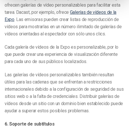
ofrecen galerías de vídeo personalizables para facilitar esta
tarea. Dacast, por ejemplo, ofrece
Galerías de vídeos de la
Expo
. Las emisoras pueden crear listas de reproducción de
vídeos para mostrarlas en un número ilimitado de galerías de
vídeos orientadas al espectador con sólo unos clics.
Cada galería de vídeos de la Expo es personalizable, por lo
que puede crear una experiencia de visualización diferente
para cada uno de sus públicos localizados.
Las galerías de vídeos personalizables también resultan
útiles para las cadenas que se enfrentan a restricciones
internacionales debido a la configuración de seguridad de sus
sitios web o a la falta de credenciales. Distribuir galerías de
vídeos desde un sitio con un dominio bien establecido puede
ayudar a superar estos posibles problemas.
6. Soporte de subtítulos