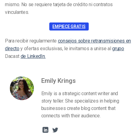
mismo. No se requiere tarjeta de crédito ni contratos
vinculantes.
EMPIECE GRATIS
Para recibir regularmente
consejos sobre retransmisiones en
directo
y ofertas exclusivas, le invitamos a unirse al
grupo
Dacast
de LinkedIn.
Emily Krings
Emily is a strategic content writer and
story teller. She specializes in helping
businesses create blog content that
connects with their audience.