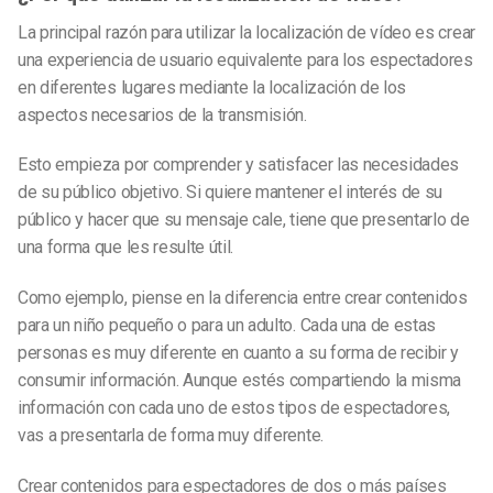
La principal razón para utilizar la localización de vídeo es crear
una experiencia de usuario equivalente para los espectadores
en diferentes lugares mediante la localización de los
aspectos necesarios de la transmisión.
Esto empieza por comprender y satisfacer las necesidades
de su público objetivo. Si quiere mantener el interés de su
público y hacer que su mensaje cale, tiene que presentarlo de
una forma que les resulte útil.
Como ejemplo, piense en la diferencia entre crear contenidos
para un niño pequeño o para un adulto. Cada una de estas
personas es muy diferente en cuanto a su forma de recibir y
consumir información. Aunque estés compartiendo la misma
información con cada uno de estos tipos de espectadores,
vas a presentarla de forma muy diferente.
Crear contenidos para espectadores de dos o más países