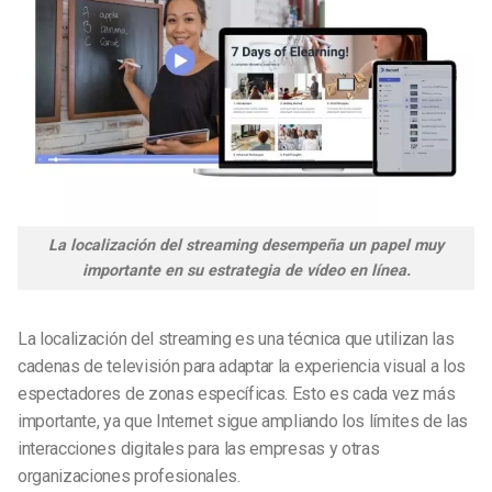
La localización del streaming desempeña un papel muy
importante en su estrategia de vídeo en línea.
La localización del streaming es una técnica que utilizan las
cadenas de televisión para adaptar la experiencia visual a los
espectadores de zonas específicas. Esto es cada vez más
importante, ya que Internet sigue ampliando los límites de las
interacciones digitales para las empresas y otras
organizaciones profesionales.