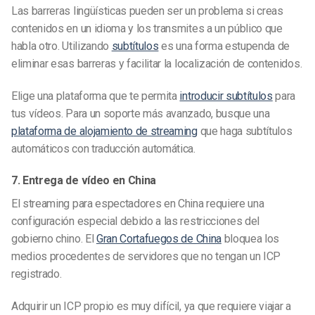
Las barreras lingüísticas pueden ser un problema si creas
contenidos en un idioma y los transmites a un público que
habla otro. Utilizando
subtítulos
es una forma estupenda de
eliminar esas barreras y facilitar la localización de contenidos.
Elige una plataforma que te permita
introducir subtítulos
para
tus vídeos. Para un soporte más avanzado, busque una
plataforma de alojamiento de streaming
que haga subtítulos
automáticos con traducción automática.
7. Entrega de vídeo en China
El streaming para espectadores en China requiere una
configuración especial debido a las restricciones del
gobierno chino. El
Gran Cortafuegos de China
bloquea los
medios procedentes de servidores que no tengan un ICP
registrado.
Adquirir un ICP propio es muy difícil, ya que requiere viajar a