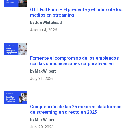
OTT Full Form – El presente y el futuro de los
medios en streaming
by Jon Whitehead
August 4, 2026
Fomente el compromiso de los empleados
con las comunicaciones corporativas en
directo
by Max Wilbert
July 31, 2026
Comparación de las 25 mejores plataformas
de streaming en directo en 2025
by Max Wilbert
July 29, 2026