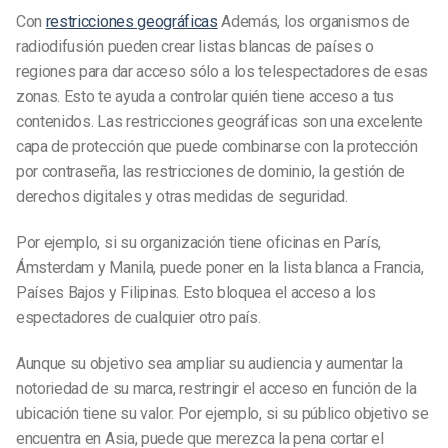
Con
restricciones geográficas
Además, los organismos de
radiodifusión pueden crear listas blancas de países o
regiones para dar acceso sólo a los telespectadores de esas
zonas. Esto te ayuda a controlar quién tiene acceso a tus
contenidos. Las restricciones geográficas son una excelente
capa de protección que puede combinarse con la protección
por contraseña, las restricciones de dominio, la gestión de
derechos digitales y otras medidas de seguridad.
Por ejemplo, si su organización tiene oficinas en París,
Ámsterdam y Manila, puede poner en la lista blanca a Francia,
Países Bajos y Filipinas. Esto bloquea el acceso a los
espectadores de cualquier otro país.
Aunque su objetivo sea ampliar su audiencia y aumentar la
notoriedad de su marca, restringir el acceso en función de la
ubicación tiene su valor. Por ejemplo, si su público objetivo se
encuentra en Asia, puede que merezca la pena cortar el