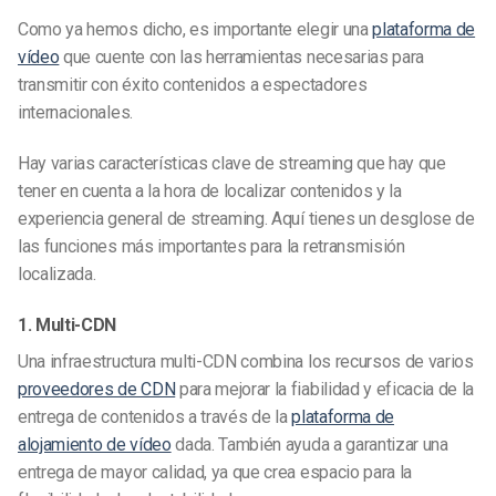
Como ya hemos dicho, es importante elegir una
plataforma de
vídeo
que cuente con las herramientas necesarias para
transmitir con éxito contenidos a espectadores
internacionales.
Hay varias características clave de streaming que hay que
tener en cuenta a la hora de localizar contenidos y la
experiencia general de streaming. Aquí tienes un desglose de
las funciones más importantes para la retransmisión
localizada.
1. Multi-CDN
Una infraestructura multi-CDN combina los recursos de varios
proveedores de CDN
para mejorar la fiabilidad y eficacia de la
entrega de contenidos a través de la
plataforma de
alojamiento de vídeo
dada. También ayuda a garantizar una
entrega de mayor calidad, ya que crea espacio para la