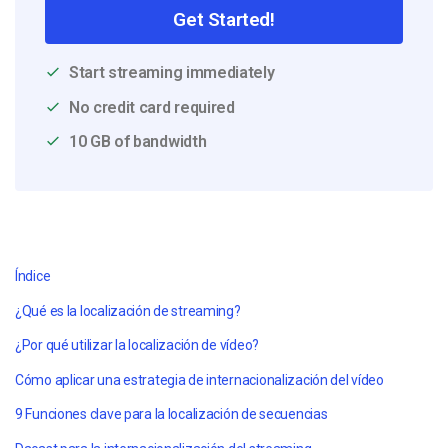
Get Started!
Start streaming immediately
No credit card required
10 GB of bandwidth
Índice
¿Qué es la localización de streaming?
¿Por qué utilizar la localización de vídeo?
Cómo aplicar una estrategia de internacionalización del vídeo
9 Funciones clave para la localización de secuencias