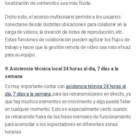
localización de contenidos sea más fluida.
Dicho esto, el acceso multiusuario permite a los usuarios
conectarse desde distintas ubicaciones para colaborar en la
carga de vídeos, la creación de listas de reproducción, etc.
Estas funciones de colaboración pueden agilizar los flujos de
trabajo y hacer que la gestión remota de vídeo sea más eficaz
para su equipo.
9. Asistencia técnica local 24 horas al día, 7 días a la
semana
Es muy importante contar con
asistencia técnica 24 horas al
día, 7 días a la semana,
para las retransmisiones en directo, ya
que hay muchos elementos en movimiento y algo puede fallar
en cualquier momento. Esto es especialmente cierto cuando
se retransmite fuera de las horas normales de funcionamiento
para acomodar a los espectadores en diferentes zonas
horarias.