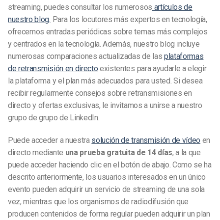
streaming, puedes consultar los numerosos
artículos de
nuestro blog.
Para los locutores más expertos en tecnología,
ofrecemos entradas periódicas sobre temas más complejos
y centrados en la tecnología. Además, nuestro blog incluye
numerosas comparaciones actualizadas de las
plataformas
de retransmisión en directo
existentes para ayudarle a elegir
la plataforma y el plan más adecuados para usted. Si desea
recibir regularmente consejos sobre retransmisiones en
directo y ofertas exclusivas, le invitamos a unirse a nuestro
grupo de grupo de LinkedIn.
Puede acceder a nuestra
solución de transmisión de vídeo
en
directo mediante
una prueba gratuita de 14 días
, a la que
puede acceder haciendo clic en el botón de abajo. Como se ha
descrito anteriormente, los usuarios interesados en un único
evento pueden adquirir un servicio de streaming de una sola
vez, mientras que los organismos de radiodifusión que
producen contenidos de forma regular pueden adquirir un plan