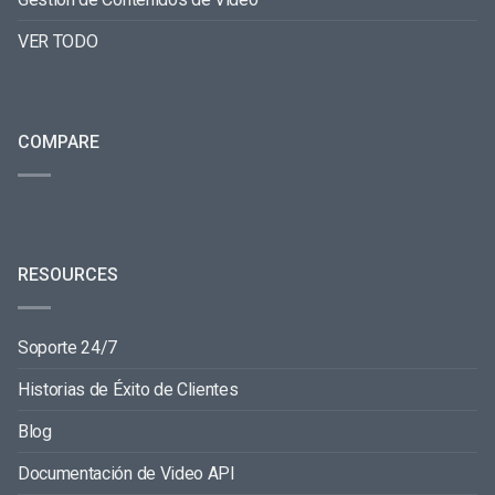
VER TODO
COMPARE
RESOURCES
Soporte 24/7
Historias de Éxito de Clientes
Blog
Documentación de Video API