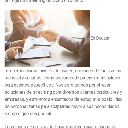
entrega de streaming de vídeo en directo.
En Dacast,
ofrecemos varios niveles de planes, opciones de facturación
mensual y anual, así como opciones de precios mensuales y
para eventos específicos. Nos esforzamos por ofrecer
soluciones de streaming para diversos clientes particulares y
empresas, y estaremos encantados de estudiar la posibilidad
de personalizarlas para adaptarlas mejor a sus necesidades
siempre que sea posible.
Los planes de precios de Dacast incluyen cuatro paquetes: