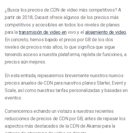
¿Busca los precios de CDN de vídeo más competitivos? A
partir de 2018, Dacast ofrece algunos de los precios más
competitivos y accesibles en todos los niveles de planes
para la
transmisión de video en
vivo y el
alojamiento de video
.
En concreto, hemos bajado el precio por GB de los dos
niveles de precios más altos, lo que significa que sigue
teniendo acceso a nuestra plataforma, repleta de funciones, a
precios aún mejores.
En esta entrada, repasaremos brevemente nuestros nuevos
precios anuales de CDN para nuestros planes Starter, Event y
Scale, así como nuestras tarifas personalizadas y basadas en
eventos.
Comencemos echando un vistazo a nuestras recientes
reducciones de precios de CDN por GB, antes de repasar los
aspectos más destacados de la CDN de Akamai para la