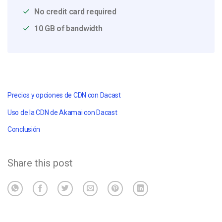
No credit card required
10 GB of bandwidth
Precios y opciones de CDN con Dacast
Uso de la CDN de Akamai con Dacast
Conclusión
Share this post