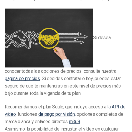
Si desea
conocer todas las opciones de precios, consulte nuestra
página de precios
. Si decides contratarlo hoy, puedes estar
seguro de que te mantendrás en este nivel de precios más
bajo durante toda la vigencia de tu plan.
Recomendamos el plan Scale, que incluye acceso a
la API de
vídeo
, funciones
de pago por visión
, opciones completas de
marca blanca y enlaces directos
m3u8
.
Asimismo, la posibilidad de incrustar el vídeo en cualquier