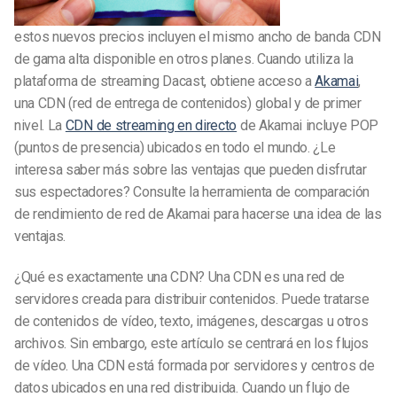
estos nuevos precios incluyen el mismo ancho de banda CDN
de gama alta disponible en otros planes. Cuando utiliza la
plataforma de streaming Dacast, obtiene acceso a
Akamai
,
una CDN (red de entrega de contenidos) global y de primer
nivel. La
CDN de streaming en directo
de Akamai incluye POP
(puntos de presencia) ubicados en todo el mundo. ¿Le
interesa saber más sobre las ventajas que pueden disfrutar
sus espectadores? Consulte la herramienta de comparación
de rendimiento de red de Akamai para hacerse una idea de las
ventajas.
¿Qué es exactamente una CDN? Una CDN es una red de
servidores creada para distribuir contenidos. Puede tratarse
de contenidos de vídeo, texto, imágenes, descargas u otros
archivos. Sin embargo, este artículo se centrará en los flujos
de vídeo. Una CDN está formada por servidores y centros de
datos ubicados en una red distribuida. Cuando un flujo de