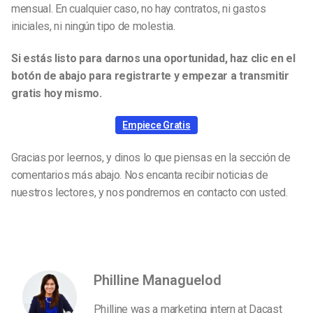
mensual. En cualquier caso, no hay contratos, ni gastos
iniciales, ni ningún tipo de molestia.
Si estás listo para darnos una oportunidad, haz clic en el
botón de abajo para registrarte y empezar a transmitir
gratis hoy mismo.
Empiece Gratis
Gracias por leernos, y dinos lo que piensas en la sección de
comentarios más abajo. Nos encanta recibir noticias de
nuestros lectores, y nos pondremos en contacto con usted.
Philline Managuelod
Philline was a marketing intern at Dacast