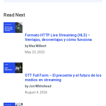
Read Next
Formato HTTP Live Streaming (HLS) –
Ventajas, desventajas y cómo funciona
by Max Wilbert
May 23, 2025
OTT Full Form – El presente y el futuro de los
medios en streaming
by Jon Whitehead
August 4, 2026