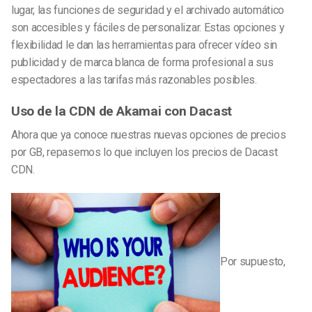
lugar, las funciones de seguridad y el archivado automático
son accesibles y fáciles de personalizar. Estas opciones y
flexibilidad le dan las herramientas para ofrecer vídeo sin
publicidad y de marca blanca de forma profesional a sus
espectadores a las tarifas más razonables posibles.
Uso de la CDN de Akamai con Dacast
Ahora que ya conoce nuestras nuevas opciones de precios
por GB, repasemos lo que incluyen los precios de Dacast
CDN.
Por supuesto,