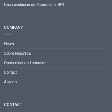
Documentación de Reproductor API
COMPANY
News
Sobre Nosotros
Oportunidades Laborales
Contact
Aliados
CONTACT