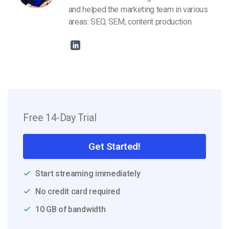
and helped the marketing team in various
areas: SEO, SEM, content production.
Free 14-Day Trial
Get Started!
Start streaming immediately
No credit card required
10 GB of bandwidth