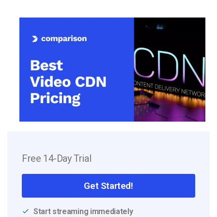
Free 14-Day Trial
Get Started!
Start streaming immediately