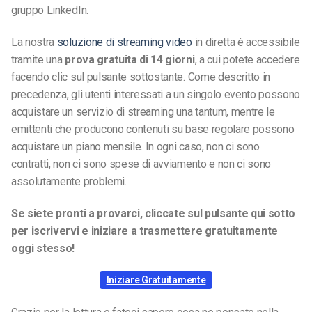
gruppo LinkedIn.
La nostra
soluzione di streaming video
in diretta è accessibile
tramite una
prova gratuita di 14 giorni
, a cui potete accedere
facendo clic sul pulsante sottostante. Come descritto in
precedenza, gli utenti interessati a un singolo evento possono
acquistare un servizio di streaming una tantum, mentre le
emittenti che producono contenuti su base regolare possono
acquistare un piano mensile. In ogni caso, non ci sono
contratti, non ci sono spese di avviamento e non ci sono
assolutamente problemi.
Se siete pronti a provarci, cliccate sul pulsante qui sotto
per iscrivervi e iniziare a trasmettere gratuitamente
oggi stesso!
Iniziare Gratuitamente