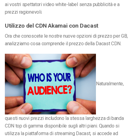
ai vostri spettatori video white-label senza pubblicità e a
prezzi ragionevoli.
Utilizzo del CDN Akamai con Dacast
Ora che conoscete le nostre nuove opzioni di prezzo per GB,
analizziamo cosa comprende il prezzo della Dacast CDN.
Naturalmente,
questi nuovi prezzi includono la stessa larghezza di banda
CDN top di gamma disponibile sugli altri piani. Quando si
utilizza la piattaforma di streaming Dacast, si accede ad