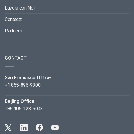
Lavora con Noi
Contactti
Partners
CONTACT
San Francisco Office
+1 855-896-9300
Beijing Office
+86 105-123-5043