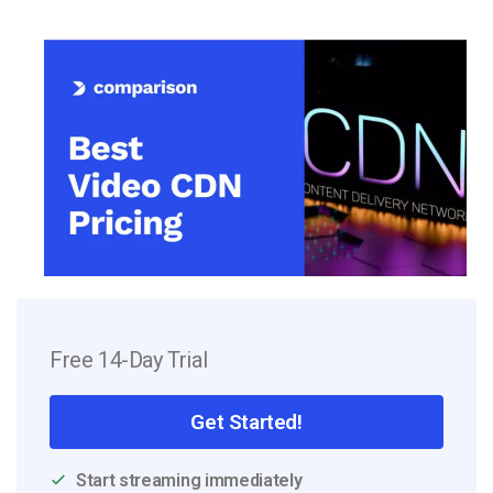
Free 14-Day Trial
Get Started!
Start streaming immediately