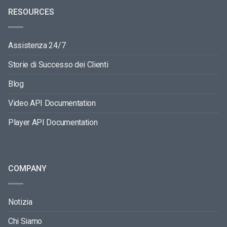
RESOURCES
Assistenza 24/7
Storie di Successo dei Clienti
Blog
Video API Documentation
Player API Documentation
COMPANY
Notizia
Chi Siamo