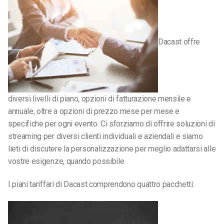
Dacast offre
diversi livelli di piano, opzioni di fatturazione mensile e
annuale, oltre a opzioni di prezzo mese per mese e
specifiche per ogni evento. Ci sforziamo di offrire soluzioni di
streaming per diversi clienti individuali e aziendali e siamo
lieti di discutere la personalizzazione per meglio adattarsi alle
vostre esigenze, quando possibile.
I piani tariffari di Dacast comprendono quattro pacchetti: