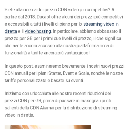
Siete alla ricerca dei prezzi CDN video più competitivi? A
partire dal 2018, Dacast offre alcuni dei prezzi più competitivi
e accessibili a tutti i livelli di piano per lo
streaming video in
diretta
e il
video hosting
. In particolare, abbiamo abbassato il
prezzo per GB per i primi due livelli di prezzo, il che significa
che avete ancora accesso alla nostra piattaforma ricca di
funzionalità a tariffe ancora più vantaggiose!
In questo post, esamineremo brevemente i nostri nuovi prezzi
CDN annuali per i piani Starter, Event e Scale, nonché le nostre
tariffe personalizzate e basate su eventi.
Iniziamo con un’occhiata alle nostre recenti riduzioni dei
prezzi CDN per GB, prima di passare in rassegna i punti
salienti della CDN Akamai per la distribuzione di streaming
video in diretta.