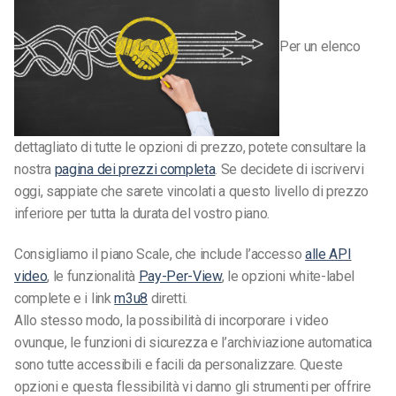
Per un elenco
dettagliato di tutte le opzioni di prezzo, potete consultare la
nostra
pagina dei prezzi completa
. Se decidete di iscrivervi
oggi, sappiate che sarete vincolati a questo livello di prezzo
inferiore per tutta la durata del vostro piano.
Consigliamo il piano Scale, che include l’accesso
alle API
video
, le funzionalità
Pay-Per-View
, le opzioni white-label
complete e i link
m3u8
diretti.
Allo stesso modo, la possibilità di incorporare i video
ovunque, le funzioni di sicurezza e l’archiviazione automatica
sono tutte accessibili e facili da personalizzare. Queste
opzioni e questa flessibilità vi danno gli strumenti per offrire