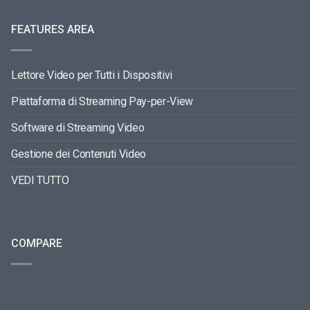
FEATURES AREA
Lettore Video per Tutti i Dispositivi
Piattaforma di Streaming Pay-per-View
Software di Streaming Video
Gestione dei Contenuti Video
VEDI TUTTO
COMPARE