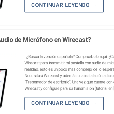
CONTINUAR LEYENDO
→
udio de Micrófono en Wirecast?
¿Busca la versión española? Compruébelo aquí: ¿Có
Wirecast para transmitir mi pantalla con audio de mi
realidad, esto es un poco más complejo de lo esper
Necesitará Wirecast y además una instalación adicio
“Presentador de escritorio“. Una vez que cuente con e
Wirecast y configure para su transmisión (tutorial en 
CONTINUAR LEYENDO
→