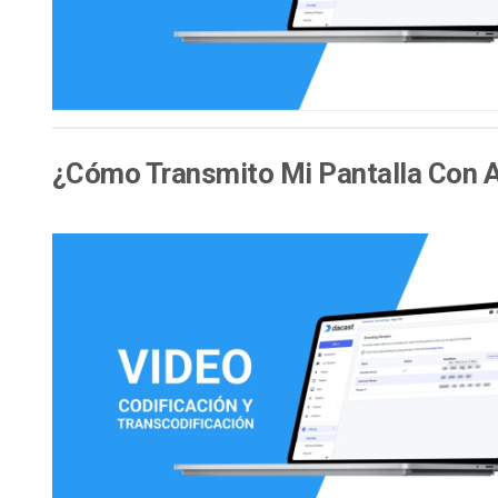
¿Cómo Transmito Mi Pantalla Con A