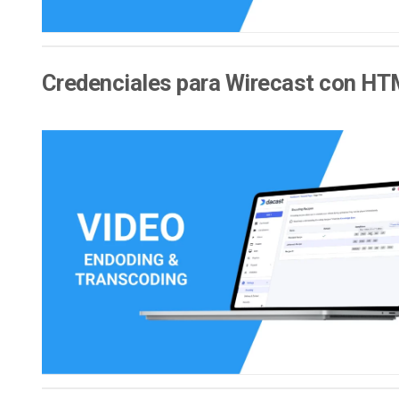
Credenciales para Wirecast con HTM