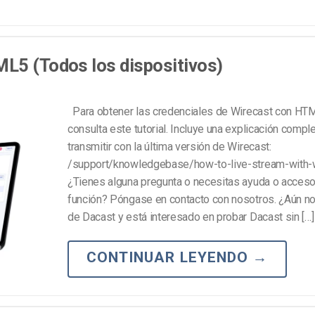
L5 (Todos los dispositivos)
Para obtener las credenciales de Wirecast con HT
consulta este tutorial. Incluye una explicación comp
transmitir con la última versión de Wirecast:
/support/knowledgebase/how-to-live-stream-with-
¿Tienes alguna pregunta o necesitas ayuda o acceso
función? Póngase en contacto con nosotros. ¿Aún no
de Dacast y está interesado en probar Dacast sin […]
CONTINUAR LEYENDO
→