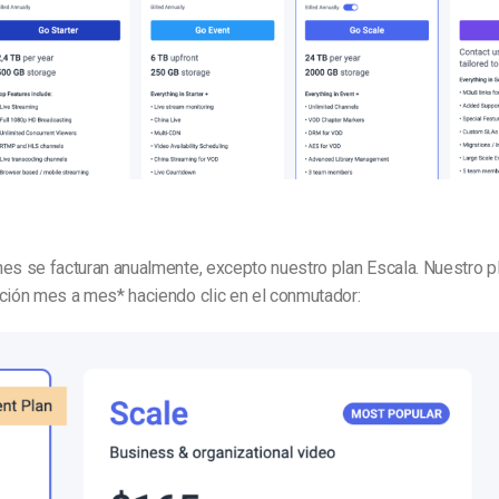
es se facturan anualmente, excepto nuestro plan Escala. Nuestro p
pción mes a mes* haciendo clic en el conmutador: