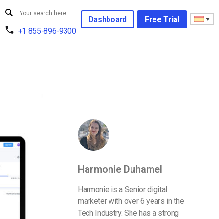
Dashboard
Free Trial
+1 855-896-9300
Harmonie Duhamel
Harmonie is a Senior digital
marketer with over 6 years in the
Tech Industry. She has a strong