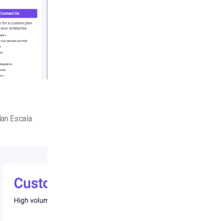
lan Escala