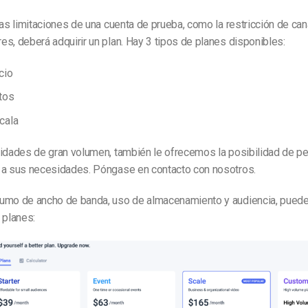
las limitaciones de una cuenta de prueba, como la restricción de cana
s, deberá adquirir un plan. Hay 3 tipos de planes disponibles:
cio
tos
cala
idades de gran volumen, también le ofrecemos la posibilidad de pe
 a sus necesidades. Póngase en contacto con nosotros.
umo de ancho de banda, uso de almacenamiento y audiencia, puedes
 planes: