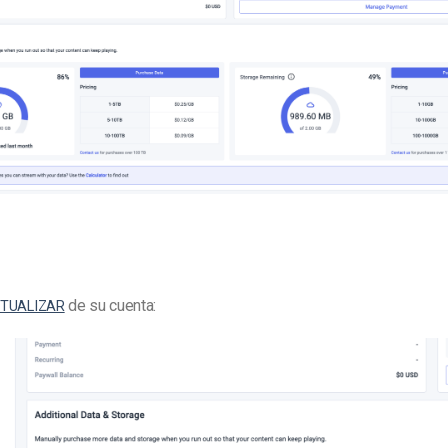
de su cuenta:
TUALIZAR