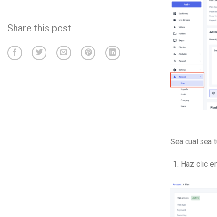
Share this post
Sea cual sea t
Haz clic en