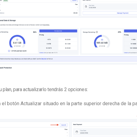
u plan, para actualizarlo tendrás 2 opciones:
 el botón Actualizar situado en la parte superior derecha de la pa