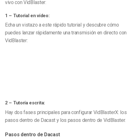
vivo con VidBlaster:
1 – Tutorial en vídeo:
Echa un vistazo a este rápido tutorial y descubre cómo
puedes lanzar rápidamente una transmisión en directo con
VidBlaster:
2 – Tutoría escrita:
Hay dos fases principales para configurar VidBlasterX: los
pasos dentro de Dacast y los pasos dentro de VidBlaster.
Pasos dentro de Dacast