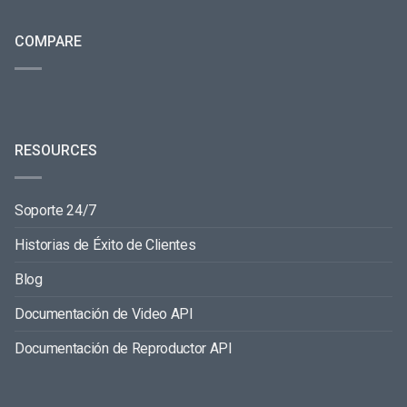
COMPARE
RESOURCES
Soporte 24/7
Historias de Éxito de Clientes
Blog
Documentación de Video API
Documentación de Reproductor API