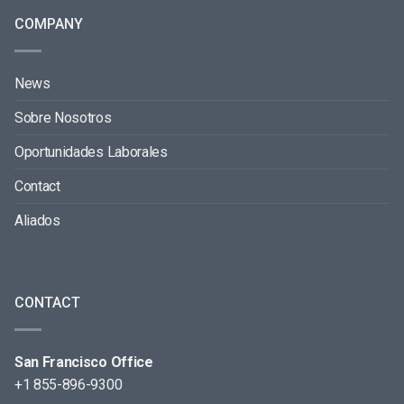
COMPANY
News
Sobre Nosotros
Oportunidades Laborales
Contact
Aliados
CONTACT
San Francisco Office
+1 855-896-9300