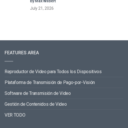
by Max Wilbert
July 21, 2026
FEATURES AREA
Reproductor de Video para Todos los Dispositivos
Plataforma de Transmisión de Pago-por-Visión
Software de Transmisión de Video
Gestión de Contenidos de Video
VER TODO