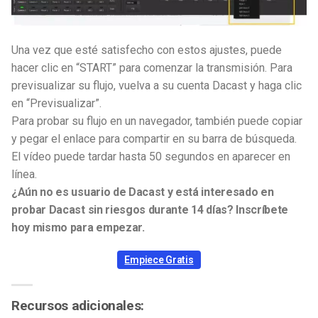
Una vez que esté satisfecho con estos ajustes, puede
hacer clic en “START” para comenzar la transmisión. Para
previsualizar su flujo, vuelva a su cuenta Dacast y haga clic
en “Previsualizar”.
Para probar su flujo en un navegador, también puede copiar
y pegar el enlace para compartir en su barra de búsqueda.
El vídeo puede tardar hasta 50 segundos en aparecer en
línea.
¿Aún no es usuario de Dacast y está interesado en
probar Dacast sin riesgos durante 14 días? Inscríbete
hoy mismo para empezar.
Empiece Gratis
Recursos adicionales: