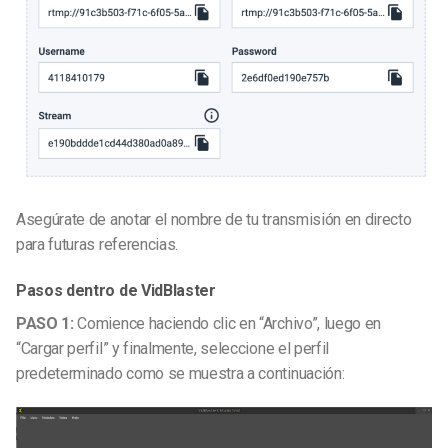
Asegúrate de anotar el nombre de tu transmisión en directo
para futuras referencias.
Pasos dentro de VidBlaster
PASO 1:
Comience haciendo clic en “Archivo”, luego en
“Cargar perfil” y finalmente, seleccione el perfil
predeterminado como se muestra a continuación: