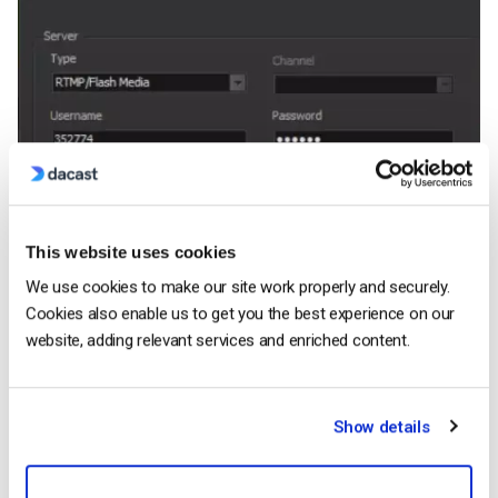
This website uses cookies
We use cookies to make our site work properly and securely.
Cookies also enable us to get you the best experience on our
website, adding relevant services and enriched content.
Show details