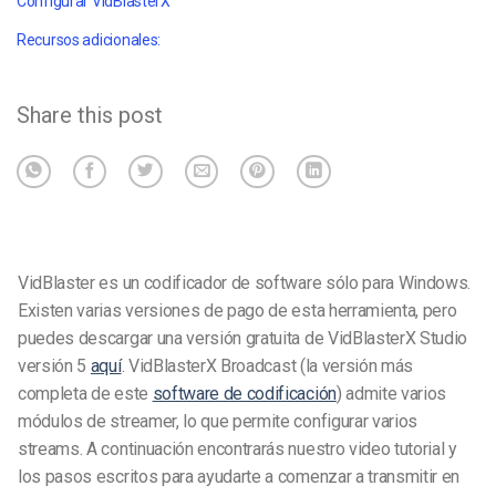
Configurar VidBlasterX
Recursos adicionales:
Share this post
VidBlaster es un codificador de software sólo para Windows.
Existen varias versiones de pago de esta herramienta, pero
puedes descargar una versión gratuita de VidBlasterX Studio
versión 5
aquí
.
VidBlasterX Broadcast (la versión más
completa de este
software de codificación
) admite varios
módulos de streamer, lo que permite configurar varios
streams.
A continuación encontrarás nuestro video tutorial y
los pasos escritos para ayudarte a comenzar a transmitir en