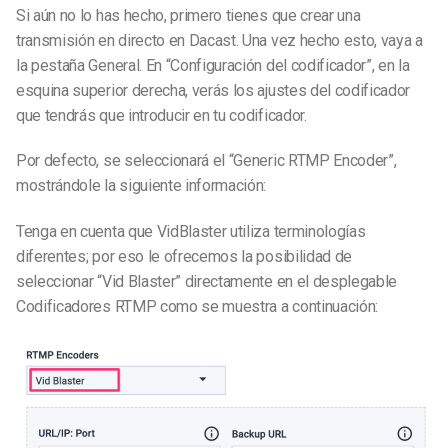
Si aún no lo has hecho, primero tienes que crear una
transmisión en directo en Dacast. Una vez hecho esto, vaya a
la pestaña General. En “Configuración del codificador”, en la
esquina superior derecha, verás los ajustes del codificador
que tendrás que introducir en tu codificador.
Por defecto, se seleccionará el “Generic RTMP Encoder”,
mostrándole la siguiente información:
Tenga en cuenta que VidBlaster utiliza terminologías
diferentes; por eso le ofrecemos la posibilidad de
seleccionar “Vid Blaster” directamente en el desplegable
Codificadores RTMP como se muestra a continuación: