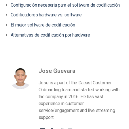
Configuración necesaria para el software de codificación
Codificadores hardware vs. software
El mejor software de codificación
Alternativas de codificación por hardware
Jose Guevara
Jose is a part of the Dacast Customer
Onboarding team and started working with
the company in 2016. He has vast
experience in customer
service/engagement and live streaming
support.