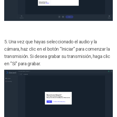
5.
Una vez que hayas seleccionado el audio y la
cámara, haz clic en el botón “Iniciar” para comenzar la
transmisión. Si desea grabar su transmisión, haga clic
en “Sí” para grabar.