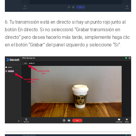
6.
Tu transmisión está en directo si hay un punto rojo junto al
botón En directo. Si no seleccionó “Grabar transmisión en
directo” pero desea hacerlo más tarde, simplemente haga clic
en el botón “Grabar” del panel izquierdo y seleccione “Sí”.