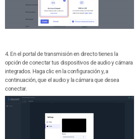
4.
En el portal de transmisión en directo tienes la
opción de conectar tus dispositivos de audio y cámara
integrados. Haga clic en la configuración y, a
continuación, que el audio y la cámara que desea
conectar.