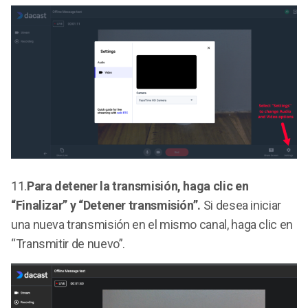
11.
Para detener la transmisión, haga clic en
“Finalizar” y “Detener transmisión”.
Si desea iniciar
una nueva transmisión en el mismo canal, haga clic en
“Transmitir de nuevo”.