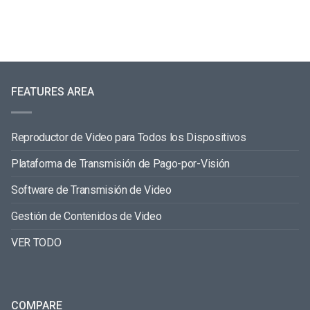
FEATURES AREA
Reproductor de Video para Todos los Dispositivos
Plataforma de Transmisión de Pago-por-Visión
Software de Transmisión de Video
Gestión de Contenidos de Video
VER TODO
COMPARE