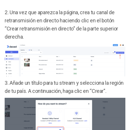
2. Una vez que aparezca la página, crea tu canal de
retransmisión en directo haciendo clic en el botón
“Crear retransmisión en directo” de la parte superior
derecha.
3. Añade un título para tu stream y selecciona la región
de tu país. A continuación, haga clic en “Crear”.