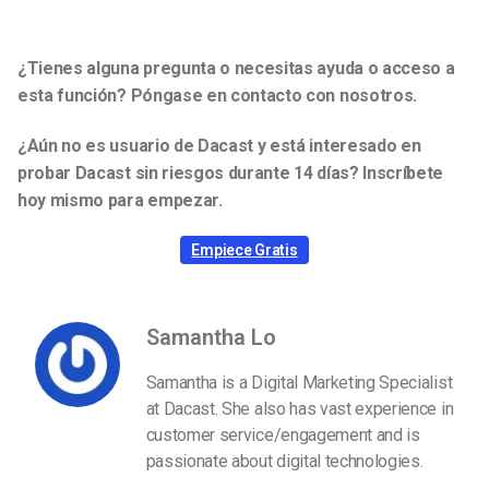
¿Tienes alguna pregunta o necesitas ayuda o acceso a
esta función? Póngase en contacto con nosotros.
¿Aún no es usuario de Dacast y está interesado en
probar Dacast sin riesgos durante 14 días? Inscríbete
hoy mismo para empezar.
Empiece Gratis
Samantha Lo
Samantha is a Digital Marketing Specialist
at Dacast. She also has vast experience in
customer service/engagement and is
passionate about digital technologies.