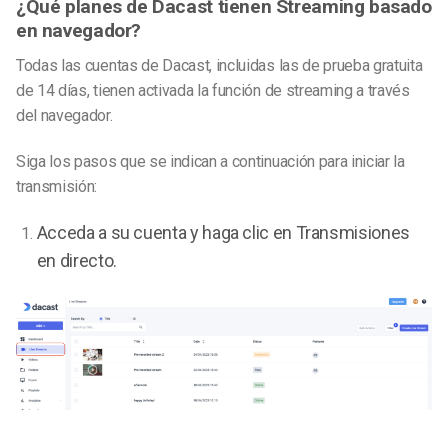
¿Qué planes de Dacast tienen Streaming basado
en navegador?
Todas las cuentas de Dacast, incluidas las de prueba gratuita
de 14 días, tienen activada la función de streaming a través
del navegador.
Siga los pasos que se indican a continuación para iniciar la
transmisión:
Acceda a su cuenta y haga clic en Transmisiones
en directo.