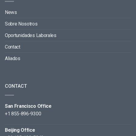
News
Sobre Nosotros
Oportunidades Laborales
Contact
Aliados
CONTACT
San Francisco Office
+1 855-896-9300
Beijing Office