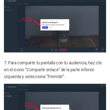
7.
Para compartir tu pantalla con tu audiencia, haz clic
en el icono “Compartir enlace” de la parte inferior
izquierda y selecciona “Permitir”.