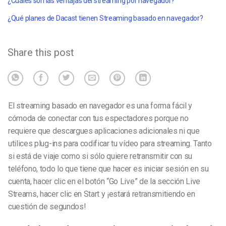
¿Cuáles son las ventajas del streaming por navegador?
¿Qué planes de Dacast tienen Streaming basado en navegador?
Share this post
El streaming basado en navegador es una forma fácil y
cómoda de conectar con tus espectadores porque no
requiere que descargues aplicaciones adicionales ni que
utilices plug-ins para codificar tu vídeo para streaming. Tanto
si está de viaje como si sólo quiere retransmitir con su
teléfono, todo lo que tiene que hacer es iniciar sesión en su
cuenta, hacer clic en el botón “Go Live” de la sección Live
Streams, hacer clic en Start y ¡estará retransmitiendo en
cuestión de segundos!