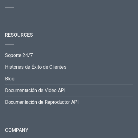
RESOURCES
Soporte 24/7
Historias de Éxito de Clientes
Blog
Documentación de Video API
Documentación de Reproductor API
COMPANY