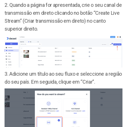
2. Quando a página for apresentada, crie o seu canal de
transmissão em direto clicando no botão “Create Live
Stream” (Criar transmissão em direto) no canto
superior direito.
3. Adicione um título ao seu fluxo e seleccione a região
do seu país. Em seguida, clique em “Criar”.