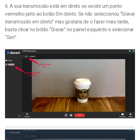
6.
A sua transmissão está em direto se existir um ponto
vermelho junto ao botão Em direto. Se não seleccionou “Gravar
transmissão em direto” mas gostaria de o fazer mais tarde,
basta clicar no botão “Gravar” no painel esquerdo e selecionar
“Sim”.