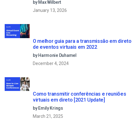
by Max Wilbert
January 13, 2026
O melhor guia para a transmissão em direto
de eventos virtuais em 2022
by Harmonie Duhamel
December 4, 2024
Como transmitir conferências e reuniões
virtuais em direto [2021 Update]
by Emily Krings
March 21, 2025