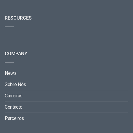
RESOURCES
COMPANY
News
Sobre Nós
Carreiras
Contacto
Parceiros