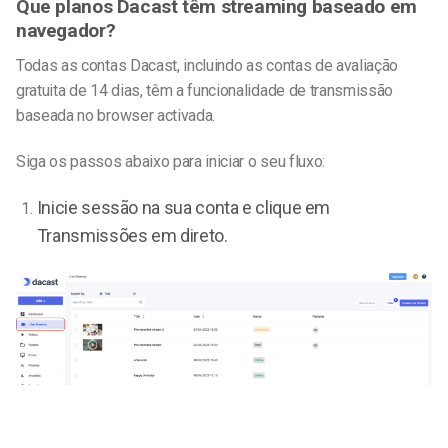
Que planos Dacast têm streaming baseado em
navegador?
Todas as contas Dacast, incluindo as contas de avaliação
gratuita de 14 dias, têm a funcionalidade de transmissão
baseada no browser activada.
Siga os passos abaixo para iniciar o seu fluxo:
Inicie sessão na sua conta e clique em
Transmissões em direto.