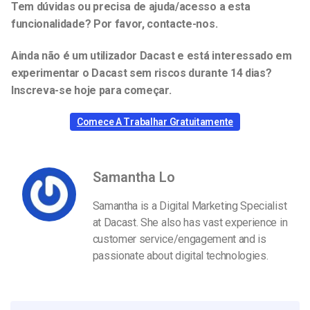
Tem dúvidas ou precisa de ajuda/acesso a esta
funcionalidade? Por favor, contacte-nos.
Ainda não é um utilizador Dacast e está interessado em
experimentar o Dacast sem riscos durante 14 dias?
Inscreva-se hoje para começar.
Comece A Trabalhar Gratuitamente
Samantha Lo
Samantha is a Digital Marketing Specialist
at Dacast. She also has vast experience in
customer service/engagement and is
passionate about digital technologies.