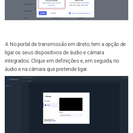
4.
No portal de transmissão em direto, tem a opção de
ligar os seus dispositivos de áudio e câmara
integrados. Clique em definições e, em seguida, no
áudio e na câmara que pretende ligar.