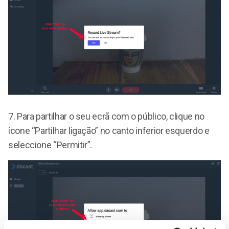
7.
Para partilhar o seu ecrã com o público, clique no
ícone “Partilhar ligação” no canto inferior esquerdo e
seleccione “Permitir”.