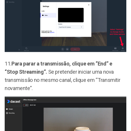
11.
Para parar a transmissão, clique em “End” e
“Stop Streaming”.
Se pretender iniciar uma nova
transmissão no mesmo canal, clique em “Transmitir
novamente”.