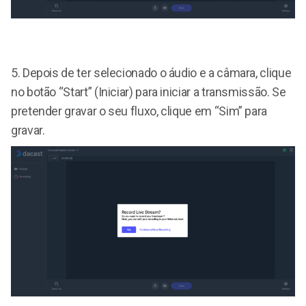
5.
Depois de ter selecionado o áudio e a câmara, clique
no botão “Start” (Iniciar) para iniciar a transmissão. Se
pretender gravar o seu fluxo, clique em “Sim” para
gravar.