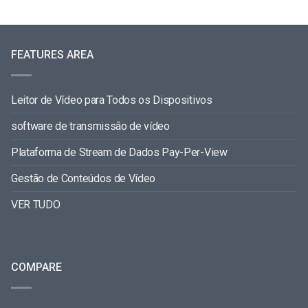
FEATURES AREA
Leitor de Vídeo para Todos os Dispositivos
software de transmissão de vídeo
Plataforma de Stream de Dados Pay-Per-View
Gestão de Conteúdos de Vídeo
VER TUDO
COMPARE