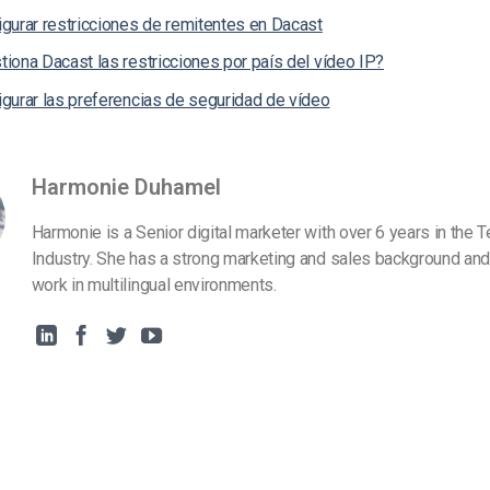
gurar restricciones de remitentes en Dacast
iona Dacast las restricciones por país del vídeo IP?
gurar las preferencias de seguridad de vídeo
Harmonie Duhamel
Harmonie is a Senior digital marketer with over 6 years in the 
Industry. She has a strong marketing and sales background and
work in multilingual environments.