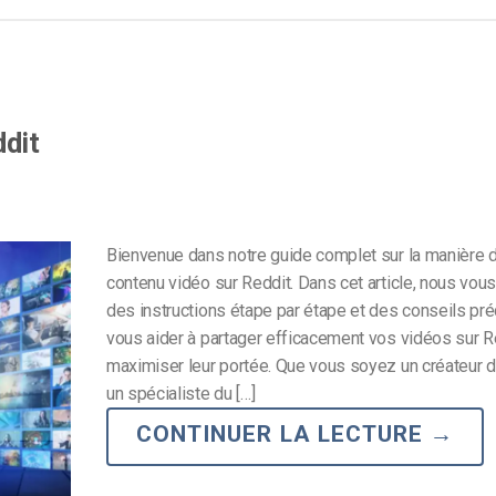
dit
Bienvenue dans notre guide complet sur la manière d
contenu vidéo sur Reddit. Dans cet article, nous vous
des instructions étape par étape et des conseils pré
vous aider à partager efficacement vos vidéos sur Re
maximiser leur portée. Que vous soyez un créateur d
un spécialiste du […]
CONTINUER LA LECTURE
→