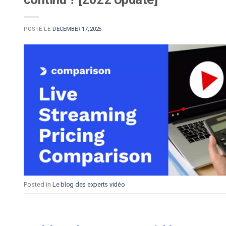
POSTÉ LE
DECEMBER 17, 2025
Posted in
Le blog des experts vidéo