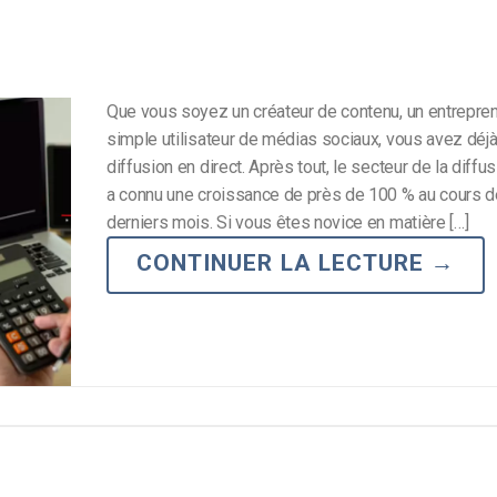
Que vous soyez un créateur de contenu, un entrepren
simple utilisateur de médias sociaux, vous avez déjà 
diffusion en direct. Après tout, le secteur de la diffus
a connu une croissance de près de 100 % au cours 
derniers mois. Si vous êtes novice en matière […]
CONTINUER LA LECTURE
→