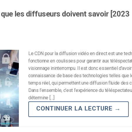
 que les diffuseurs doivent savoir [2023
Le CDN pour la diffusion vidéo en direct est une tec
fonctionne en coulisses pour garantir aux téléspecta
visionnage ininterrompu. Il est donc essentiel d’avoi
connaissance de base des technologies telles que 
temps réel, qui permettent une diffusion fluide des 
Dans l’ensemble, c’est l’expérience du téléspectateu
détermine […]
CONTINUER LA LECTURE
→