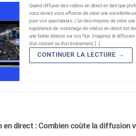
Quand diffuser des vidéos en direct en tant que prof
vous devez vous efforcer de créer une excellente e
pour vos spectateurs. L’un des moyens de créer une
expérience de visionnage de vidéos en direct est de
une faible latence sur vos flux. Imaginez la diffusion 
d’un concert ou d’un événement, […]
CONTINUER LA LECTURE
→
 en direct : Combien coûte la diffusion 