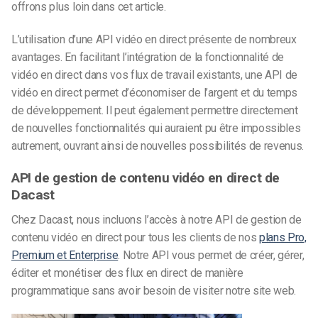
offrons plus loin dans cet article.
L’utilisation d’une API vidéo en direct présente de nombreux
avantages. En facilitant l’intégration de la fonctionnalité de
vidéo en direct dans vos flux de travail existants, une API de
vidéo en direct permet d’économiser de l’argent et du temps
de développement. Il peut également permettre directement
de nouvelles fonctionnalités qui auraient pu être impossibles
autrement, ouvrant ainsi de nouvelles possibilités de revenus.
API de gestion de contenu vidéo en direct de
Dacast
Chez Dacast, nous incluons l’accès à notre API de gestion de
contenu vidéo en direct pour tous les clients de nos
plans Pro,
Premium et Enterprise
. Notre API vous permet de créer, gérer,
éditer et monétiser des flux en direct de manière
programmatique sans avoir besoin de visiter notre site web.