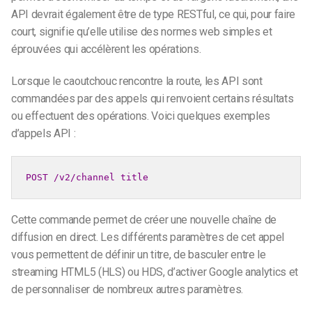
API devrait également être de type RESTful, ce qui, pour faire
court, signifie qu’elle utilise des normes web simples et
éprouvées qui accélèrent les opérations.
Lorsque le caoutchouc rencontre la route, les API sont
commandées par des appels qui renvoient certains résultats
ou effectuent des opérations. Voici quelques exemples
d’appels API :
POST /v2/channel title
Cette commande permet de créer une nouvelle chaîne de
diffusion en direct. Les différents paramètres de cet appel
vous permettent de définir un titre, de basculer entre le
streaming HTML5 (HLS) ou HDS, d’activer Google analytics et
de personnaliser de nombreux autres paramètres.