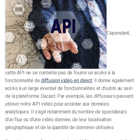
Cependant,
cette API ne se contente pas de fournir un accès à la
fonctionnalité de
diffusion vidéo en direct
. Il donne également
accès à un large éventail de fonctionnalités et d’outils au sein
de la plateforme Dacast. Par exemple, les diffuseurs peuvent
utiliser notre API vidéo pour accéder aux données
analytiques. Il s’agit notamment du nombre de spectateurs
d’un flux ou d’une vidéo donnée, de leur localisation
géographique et de la quantité de données utilisées.