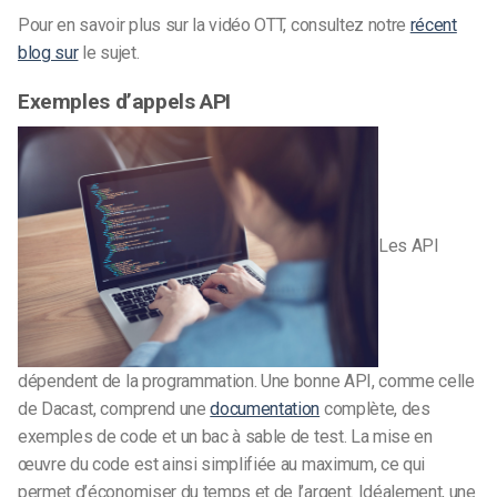
Pour en savoir plus sur la vidéo OTT, consultez notre
récent
blog sur
le sujet.
Exemples d’appels API
Les API
dépendent de la programmation. Une bonne API, comme celle
de Dacast, comprend une
documentation
complète, des
exemples de code et un bac à sable de test. La mise en
œuvre du code est ainsi simplifiée au maximum, ce qui
permet d’économiser du temps et de l’argent. Idéalement, une