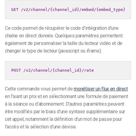
GET 
/v2/channel/{channel_id}/embed/{embed_type}
Ce code permet de récupérer le code d’intégration d’une
chaîne en direct donnée. Quelques paramètres permettent
également de personnaliser la taille du lecteur vidéo et de
changer le type de lecteur (javascript ou iframe).
POST 
/v2/channel/{channel_id}/rate
Cette commande vous permet de
monétiser un flux en direct
en fixant un prix et en sélectionnant une formule de paiement
à la séance ou d’abonnement. D’autres paramètres peuvent
être modifiés par le biais d’une syntaxe supplémentaire sur
cet appel, notamment la définition d’un mot de passe pour
l’accès et la sélection d’une devise.