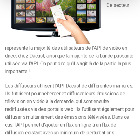
Ce secteur
représente la majorité des utilisateurs de l’API de vidéo en
direct chez Dacast, ainsi que la majorité de la bande passante
utilisée via l’API. On peut dire qu’il s’agit là de la partie la plus
importante !
Les diffuseurs utilisent l’API Dacast de différentes manières.
Ils l’utilisent pour héberger et diffuser leurs émissions de
télévision en vidéo à la demande, qui sont ensuite
rediffusées via des portails web. Ils l’utilisent également pour
diffuser simultanément des émissions télévisées. Dans ce
cas, l’API permet d’ajouter un flux en ligne à un flux de
diffusion existant avec un minimum de perturbations.