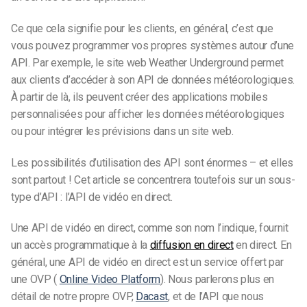
Ce que cela signifie pour les clients, en général, c’est que
vous pouvez programmer vos propres systèmes autour d’une
API. Par exemple, le site web Weather Underground permet
aux clients d’accéder à son API de données météorologiques.
À partir de là, ils peuvent créer des applications mobiles
personnalisées pour afficher les données météorologiques
ou pour intégrer les prévisions dans un site web.
Les possibilités d’utilisation des API sont énormes – et elles
sont partout ! Cet article se concentrera toutefois sur un sous-
type d’API : l’API de vidéo en direct.
Une API de vidéo en direct, comme son nom l’indique, fournit
un accès programmatique à la
diffusion en direct
en direct. En
général, une API de vidéo en direct est un service offert par
une OVP (
Online Video Platform
). Nous parlerons plus en
détail de notre propre OVP,
Dacast
, et de l’API que nous