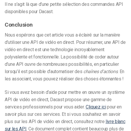
Il ne s’agit là que d’une petite sélection des commandes API
disponibles pour Dacast.
Conclusion
Nous espérons que cet article vous a éclairé sur la manière
d’utiliser une API de vidéo en direct. Pour résumer, une API de
vidéo en direct est une technologie incroyablement
polyvalente et fonctionnelle. La possibilité de coder autour
d’une API ouvre de nombreuses possibilités, en particulier
lorsqu’il est possible d’automatiser des
chaînes d’actions
. En
les associant, vous pouvez réaliser des choses étonnantes !
Si vous avez besoin d’aide pour mettre en œuvre un système
API de vidéo en direct, Dacast propose une gamme de
services professionnels pour vous aider.
Cliquez ici
pour en
savoir plus sur ces services. Et si vous souhaitez en savoir
plus sur les API de vidéo en direct, consultez notre
livre blanc
sur les API
. Ce document complet contient beaucoup plus de