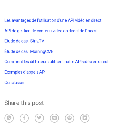
Les avantages de l'utilisation d'une API vidéo en direct
API de gestion de contenu vidéo en direct de Dacast
Étude de cas : Striv.TV
Étude de cas : MorningCME
Comment les diffuseurs utilisent notre API vidéo en direct
Exemples d'appels API
Conclusion
Share this post