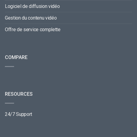
Logiciel de diffusion vidéo
Gestion du contenu vidéo
Offre de service complette
COMPARE
RESOURCES
24/7 Support