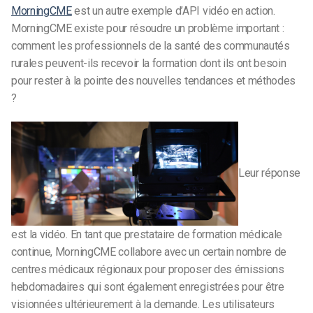
MorningCME
est un autre exemple d’API vidéo en action.
MorningCME existe pour résoudre un problème important :
comment les professionnels de la santé des communautés
rurales peuvent-ils recevoir la formation dont ils ont besoin
pour rester à la pointe des nouvelles tendances et méthodes
?
Leur réponse
est la vidéo. En tant que prestataire de formation médicale
continue, MorningCME collabore avec un certain nombre de
centres médicaux régionaux pour proposer des émissions
hebdomadaires qui sont également enregistrées pour être
visionnées ultérieurement à la demande. Les utilisateurs