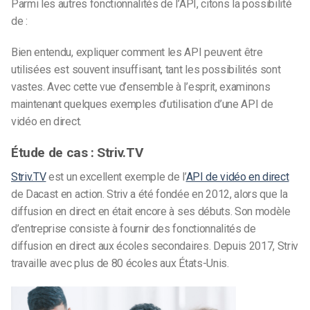
Parmi les autres fonctionnalités de l’API, citons la possibilité
de :
Bien entendu, expliquer comment les API peuvent être
utilisées est souvent insuffisant, tant les possibilités sont
vastes. Avec cette vue d’ensemble à l’esprit, examinons
maintenant quelques exemples d’utilisation d’une API de
vidéo en direct.
Étude de cas : Striv.TV
Striv.TV
est un excellent exemple de l’
API de vidéo en direct
de Dacast en action. Striv a été fondée en 2012, alors que la
diffusion en direct en était encore à ses débuts. Son modèle
d’entreprise consiste à fournir des fonctionnalités de
diffusion en direct aux écoles secondaires. Depuis 2017, Striv
travaille avec plus de 80 écoles aux États-Unis.