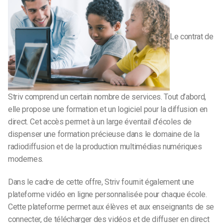
Le contrat de
Striv comprend un certain nombre de services. Tout d’abord,
elle propose une formation et un logiciel pour la diffusion en
direct. Cet accès permet à un large éventail d’écoles de
dispenser une formation précieuse dans le domaine de la
radiodiffusion et de la production multimédias numériques
modernes.
Dans le cadre de cette offre, Striv fournit également une
plateforme vidéo en ligne personnalisée pour chaque école.
Cette plateforme permet aux élèves et aux enseignants de se
connecter, de télécharger des vidéos et de diffuser en direct