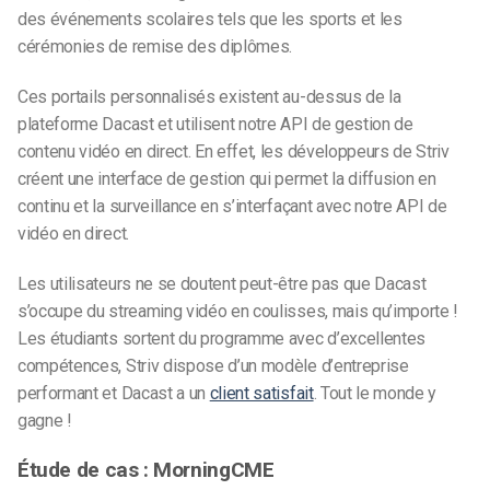
des événements scolaires tels que les sports et les
cérémonies de remise des diplômes.
Ces portails personnalisés existent au-dessus de la
plateforme Dacast et utilisent notre API de gestion de
contenu vidéo en direct. En effet, les développeurs de Striv
créent une interface de gestion qui permet la diffusion en
continu et la surveillance en s’interfaçant avec notre API de
vidéo en direct.
Les utilisateurs ne se doutent peut-être pas que Dacast
s’occupe du streaming vidéo en coulisses, mais qu’importe !
Les étudiants sortent du programme avec d’excellentes
compétences, Striv dispose d’un modèle d’entreprise
performant et Dacast a un
client satisfait
. Tout le monde y
gagne !
Étude de cas : MorningCME