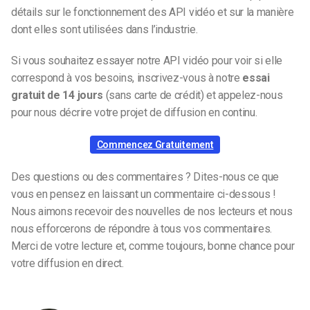
détails sur le fonctionnement des API vidéo et sur la manière
dont elles sont utilisées dans l’industrie.
Si vous souhaitez essayer notre API vidéo pour voir si elle
correspond à vos besoins, inscrivez-vous à notre
essai
gratuit de 14 jours
(sans carte de crédit) et appelez-nous
pour nous décrire votre projet de diffusion en continu.
Commencez Gratuitement
Des questions ou des commentaires ? Dites-nous ce que
vous en pensez en laissant un commentaire ci-dessous !
Nous aimons recevoir des nouvelles de nos lecteurs et nous
nous efforcerons de répondre à tous vos commentaires.
Merci de votre lecture et, comme toujours, bonne chance pour
votre diffusion en direct.