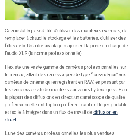
Cela inclut la possibilité d’utiliser des moniteurs externes, de
remplacer à chaud le stockage et les batteries, d’utiliser des
filtres, etc. Un autre avantage majeur est la prise en charge de
l’audio XLR (la norme professionnelle).
Il existe une vaste gamme de caméras professionnelles sur
le marché, allant des caméscopes de type “run-and-gun” aux
caméras de cinéma qui enregistrent en RAW, en passant par
les caméras de studio montées sur vérins hydrauliques. Pour
la plupart des diffusions en direct, un caméscope de qualité
professionnelle est l’option préférée, car il est léger, portable
et facile à intégrer dans un flux de travail de
diffusion en
direct
.
L’une des caméras professionnelles les plus vendues