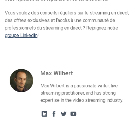
Vous voulez des conseils réguliers sur le streaming en direct,
des offres exclusives et l’accès à une communauté de
professionnels du streaming en direct ? Rejoignez notre
groupe LinkedIn
!
Max Wilbert
Max Wilbert is a passionate writer, live
streaming practitioner, and has strong
expertise in the video streaming industry.