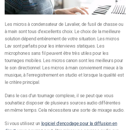
Les micros à condensateur de Lavalier, de fusil de chasse ou
à main sont tous d’excellents choix. Le choix de la meilleure
solution dépend entièrement de votre situation. Les micros
Lav sont parfaits pour les interviews statiques. Les
microphones sans fil peuvent être très utiles pour les
tournages mobiles. Les micros canon sont les meilleurs pour
le son directionnel. Les micros à main conviennent mieux à la
musique, à l’enregistrement en studio et lorsque la qualité est
le critère principal.
Dans le cas d’un tournage complexe, il se peut que vous
souhaitiez disposer de plusieurs sources audio différentes
en même temps. Cela nécessitera une sorte de mixage audio.
Si vous utilisez un
logiciel d’encodage pour la diffusion en