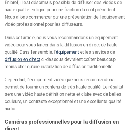
En bref, il est désormais possible de diffuser des vidéos de
haute qualité en ligne pour une fraction du coût précédent.
Nous allons commencer par une présentation de l’équipement
vidéo professionnel pour les diffuseurs.
Dans cet article, nous vous recommandons un équipement
vidéo pour vous lancer dans la diffusion en direct de haute
qualité. Dans l’ensemble, l’
équipement
et les services de
diffusion en direct
ci-dessous devraient coûter beaucoup
moins cher qu’une installation de diffusion traditionnelle.
Cependant, l’équipement vidéo que nous recommandons
permet de fournir un contenu de très haute qualité. Le résultat
sera une vidéo haute définition nette et claire avec de belles
couleurs, un contraste exceptionnel et une excellente qualité
audio.
Caméras professionnelles pour la diffusion en
direct