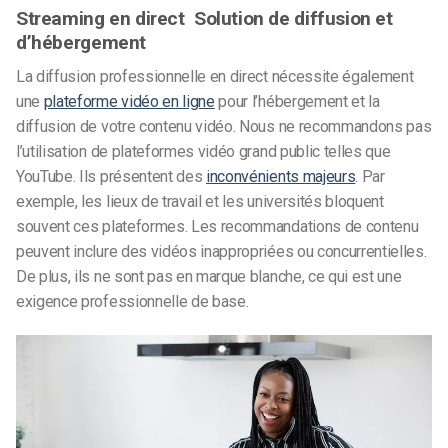
Streaming en direct Solution de diffusion et
d’hébergement
La diffusion professionnelle en direct nécessite également
une
plateforme vidéo en ligne
pour l’hébergement et la
diffusion de votre contenu vidéo. Nous ne recommandons pas
l’utilisation de plateformes vidéo grand public telles que
YouTube. Ils présentent des
inconvénients majeurs
. Par
exemple, les lieux de travail et les universités bloquent
souvent ces plateformes. Les recommandations de contenu
peuvent inclure des vidéos inappropriées ou concurrentielles.
De plus, ils ne sont pas en marque blanche, ce qui est une
exigence professionnelle de base.