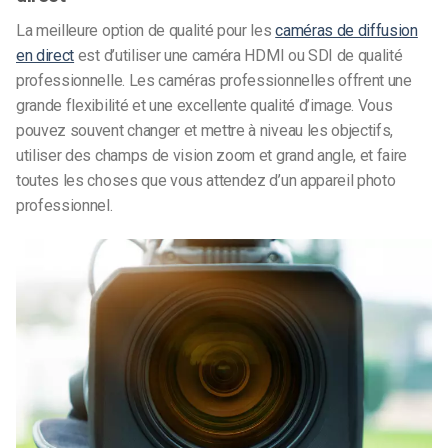
La meilleure option de qualité pour les
caméras de diffusion
en direct
est d’utiliser une caméra HDMI ou SDI de qualité
professionnelle. Les caméras professionnelles offrent une
grande flexibilité et une excellente qualité d’image. Vous
pouvez souvent changer et mettre à niveau les objectifs,
utiliser des champs de vision zoom et grand angle, et faire
toutes les choses que vous attendez d’un appareil photo
professionnel.