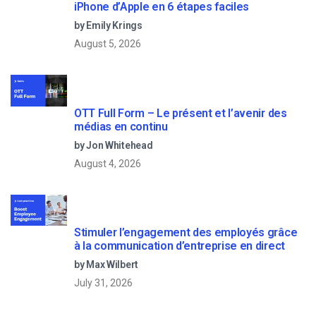
iPhone d’Apple en 6 étapes faciles
by Emily Krings
August 5, 2026
OTT Full Form – Le présent et l’avenir des
médias en continu
by Jon Whitehead
August 4, 2026
Stimuler l’engagement des employés grâce
à la communication d’entreprise en direct
by Max Wilbert
July 31, 2026