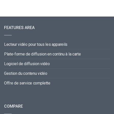
FEATURES AREA
Lecteur vidéo pour tous les appareils
Plate-forme de diffusion en continu à la carte
Logiciel de diffusion vidéo
Gestion du contenu vidéo
Offre de service complette
COMPARE