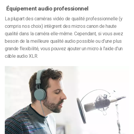
Équipement audio professionnel
La plupart des caméras vidéo de qualité professionnelle (y
compris nos choix) intègrent des micros canon de haute
qualité dans la caméra elle-même. Cependant, si vous avez
besoin de la meilleure qualité audio possible ou d’une plus
grande flexibilité, vous pouvez ajouter un micro à l’aide d’un
câble audio XLR.