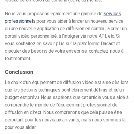
Nous vous proposons également une gamme de
services
professionnels
pour vous aider à lancer un nouveau service
ou une nouvelle application de diffusion en continu, à créer un
portail vidéo personnalisé, à l’intégrer via notre API, etc. Si
vous souhaitez en savoir plus sur la plateforme Dacast et
discuter des besoins de votre entreprise, contactez-nous à
tout moment.
Conclusion
Le choix d’un équipement de diffusion vidéo est aisé dès lors
que les besoins techniques sont clairement définis et qu’un
budget est prévu. Nous espérons que cet article vous a aidé à
comprendre le monde de l’équipement professionnel de
diffusion en direct. Nous comprenons que cela puisse être
déroutant pour les nouveaux arrivants, mais nous sommes là
pour vous aider.