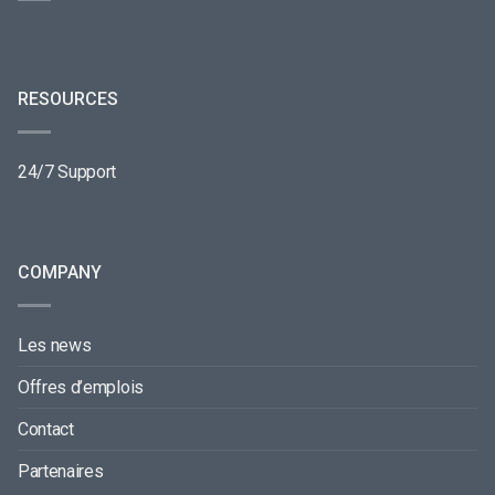
RESOURCES
24/7 Support
COMPANY
Les news
Offres d’emplois
Contact
Partenaires