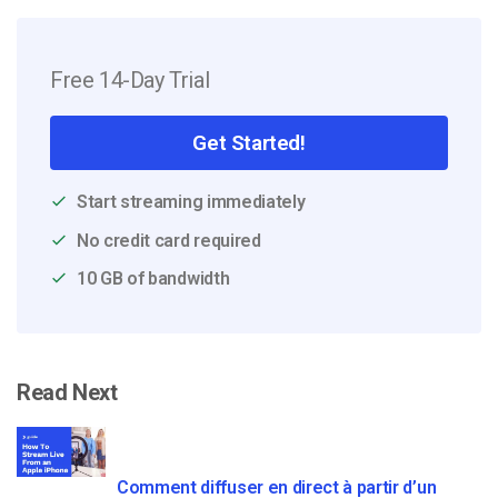
Free 14-Day Trial
Get Started!
Start streaming immediately
No credit card required
10 GB of bandwidth
Read Next
Comment diffuser en direct à partir d’un