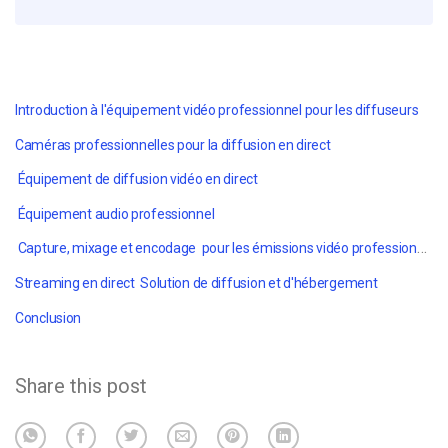
Introduction à l'équipement vidéo professionnel pour les diffuseurs
Caméras professionnelles pour la diffusion en direct
Équipement de diffusion vidéo en direct
Équipement audio professionnel
Capture, mixage et encodage pour les émissions vidéo professionnelles
Streaming en direct Solution de diffusion et d'hébergement
Conclusion
Share this post