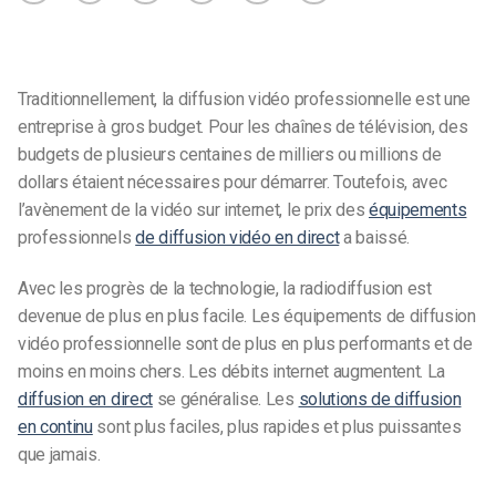
Traditionnellement, la diffusion vidéo professionnelle est une
entreprise à gros budget. Pour les chaînes de télévision, des
budgets de plusieurs centaines de milliers ou millions de
dollars étaient nécessaires pour démarrer. Toutefois, avec
l’avènement de la vidéo sur internet, le prix des
équipements
professionnels
de diffusion vidéo en direct
a baissé.
Avec les progrès de la technologie, la radiodiffusion est
devenue de plus en plus facile. Les équipements de diffusion
vidéo professionnelle sont de plus en plus performants et de
moins en moins chers. Les débits internet augmentent. La
diffusion en direct
se généralise. Les
solutions de diffusion
en continu
sont plus faciles, plus rapides et plus puissantes
que jamais.