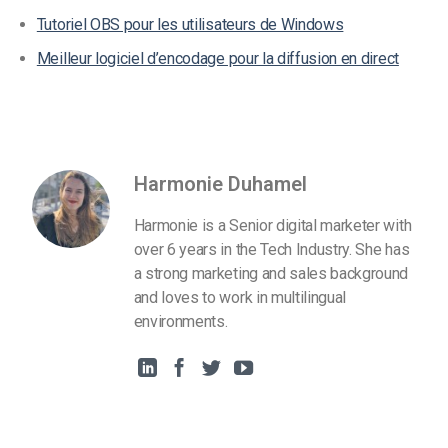
Tutoriel OBS pour les utilisateurs de Windows
Meilleur logiciel d’encodage pour la diffusion en direct
Harmonie Duhamel
Harmonie is a Senior digital marketer with
over 6 years in the Tech Industry. She has
a strong marketing and sales background
and loves to work in multilingual
environments.