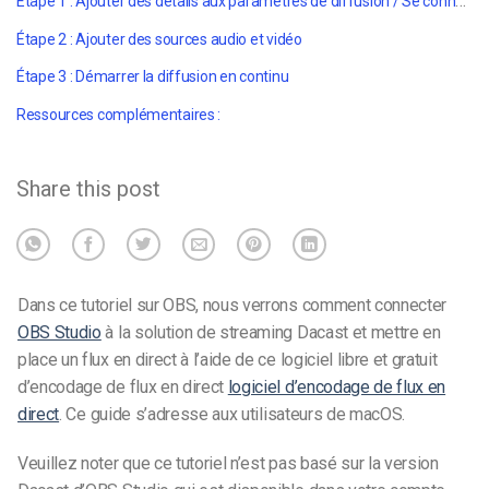
Étape 1 : Ajouter des détails aux paramètres de diffusion / Se connecter à Dacast
Étape 2 : Ajouter des sources audio et vidéo
Étape 3 : Démarrer la diffusion en continu
Ressources complémentaires :
Share this post
Dans ce tutoriel sur OBS, nous verrons comment connecter
OBS Studio
à la solution de streaming Dacast et mettre en
place un flux en direct à l’aide de ce logiciel libre et gratuit
d’encodage de flux en direct
logiciel d’encodage de flux en
direct
.
Ce guide s’adresse aux utilisateurs de macOS.
Veuillez noter que ce tutoriel n’est pas basé sur la version