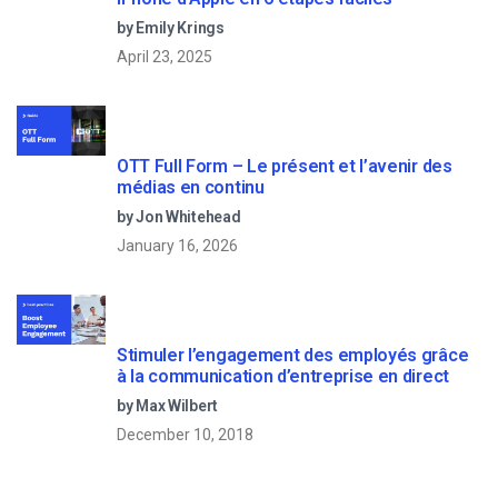
by Emily Krings
April 23, 2025
OTT Full Form – Le présent et l’avenir des
médias en continu
by Jon Whitehead
January 16, 2026
Stimuler l’engagement des employés grâce
à la communication d’entreprise en direct
by Max Wilbert
December 10, 2018