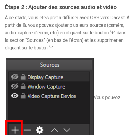
Étape 2 : Ajouter des sources audio et vidéo
À ce stade, vous êtes prêt à diffuser avec OBS vers Dacast.
À
partir de là, vous pouvez ajouter plusieurs sources (caméra,
audio, capture d’écran, etc.) en cliquant sur le bouton “+” dans
la section “Sources” (en bas de l’écran) et les supprimer en
cliquant sur le bouton “-” :
Vous pouvez