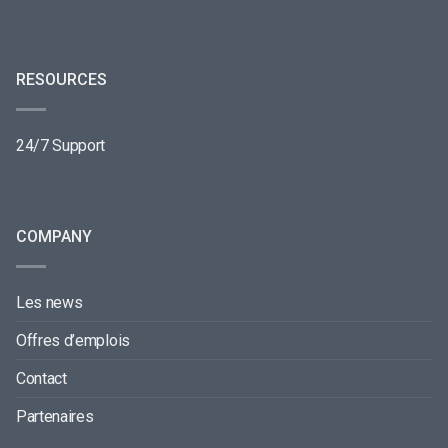
RESOURCES
24/7 Support
COMPANY
Les news
Offres d’emplois
Contact
Partenaires