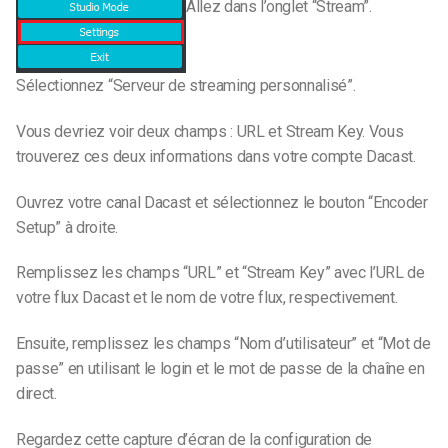
Allez dans l’onglet “Stream”.
Sélectionnez “Serveur de streaming personnalisé”.
Vous devriez voir deux champs : URL et Stream Key. Vous
trouverez ces deux informations dans votre compte Dacast.
Ouvrez votre canal Dacast et sélectionnez le bouton “Encoder
Setup” à droite.
Remplissez les champs “URL” et “Stream Key” avec l’URL de
votre flux Dacast et le nom de votre flux, respectivement.
Ensuite, remplissez les champs “Nom d’utilisateur” et “Mot de
passe” en utilisant le login et le mot de passe de la chaîne en
direct.
Regardez cette capture d’écran de la configuration de