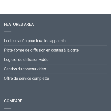
FEATURES AREA
Lecteur vidéo pour tous les appareils
Plate-forme de diffusion en continu à la carte
Logiciel de diffusion vidéo
Gestion du contenu vidéo
Offre de service complette
COMPARE