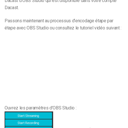
Dacast d’OBS Studio qui est disponible dans votre compte
Dacast.
Passons maintenant au processus d’encodage étape par
étape avec OBS Studio ou consultez le tutoriel vidéo suivant :
Ouvrez les paramètres d’OBS Studio :