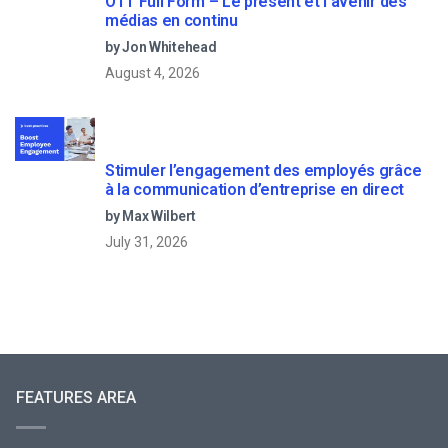
OTT Full Form – Le présent et l’avenir des
médias en continu
by Jon Whitehead
August 4, 2026
Stimuler l’engagement des employés grâce
à la communication d’entreprise en direct
by Max Wilbert
July 31, 2026
FEATURES AREA