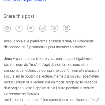
Ressources complémentaires
Share this post
Avec la nouvelle plateforme
solution d’analyse vidéo
nous
disposons de 3 paramètres pour mesurer l’audience.
Jeux
– que certains d’entre vous connaissent également
sous le nom de “hits”. Il s’agit du nombre de nouvelles
sessions de lecture, ce qui signifie que l’on compte plusieurs
appuis sur le bouton de lecture, même par un seul spectateur,
l’actualisation si le lecteur est en mode autoplay, le passage
d’un onglet ou d’une application à l’autre pendant la lecture.
Le nombre de lectures
est le nombre de fois où les spectateurs ont cliqué sur “play”