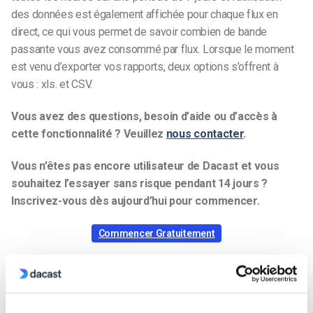
des données est également affichée pour chaque flux en
direct, ce qui vous permet de savoir combien de bande
passante vous avez consommé par flux. Lorsque le moment
est venu d’exporter vos rapports, deux options s’offrent à
vous : xls. et CSV.
Vous avez des questions, besoin d’aide ou d’accès à
cette fonctionnalité ? Veuillez
nous contacter
.
Vous n’êtes pas encore utilisateur de Dacast et vous
souhaitez l’essayer sans risque pendant 14 jours ?
Inscrivez-vous dès aujourd’hui pour commencer.
Commencer Gratuitement