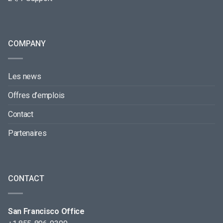
COMPANY
Les news
Offres d’emplois
Contact
Partenaires
CONTACT
San Francisco Office