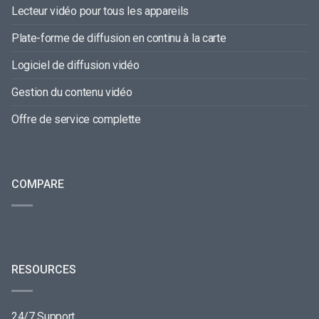
Lecteur vidéo pour tous les appareils
Plate-forme de diffusion en continu à la carte
Logiciel de diffusion vidéo
Gestion du contenu vidéo
Offre de service complette
COMPARE
RESOURCES
24/7 Support