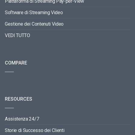
Piattaforma di Streaming Pay-per-View
Software di Streaming Video
Gestione dei Contenuti Video
VEDI TUTTO
COMPARE
RESOURCES
Assistenza 24/7
Storie di Successo dei Clienti