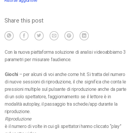
Risorse aggiuntive
Share this post
Con la nuova piattaforma
soluzione di analisi video
abbiamo 3
parametri per misurare l’audience.
Giochi
– per alcuni di voi anche come hit. Si tratta del numero
di nuove sessioni di riproduzione, il che significa che conta le
pressioni multiple sul pulsante di riproduzione anche da parte
di un solo spettatore, l’aggiornamento se il lettore è in
modalità autoplay, il passaggio tra schede/app durante la
riproduzione.
Riproduzione
è il numero di volte in cui gli spettatori hanno cliccato “play”