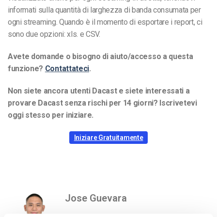
informati sulla quantità di larghezza di banda consumata per
ogni streaming. Quando è il momento di esportare i report, ci
sono due opzioni: xls. e CSV.
Avete domande o bisogno di aiuto/accesso a questa
funzione?
Contattateci
.
Non siete ancora utenti Dacast e siete interessati a
provare Dacast senza rischi per 14 giorni? Iscrivetevi
oggi stesso per iniziare.
Iniziare Gratuitamente
Jose Guevara