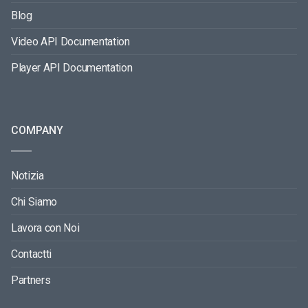
Blog
Video API Documentation
Player API Documentation
COMPANY
Notizia
Chi Siamo
Lavora con Noi
Contactti
Partners