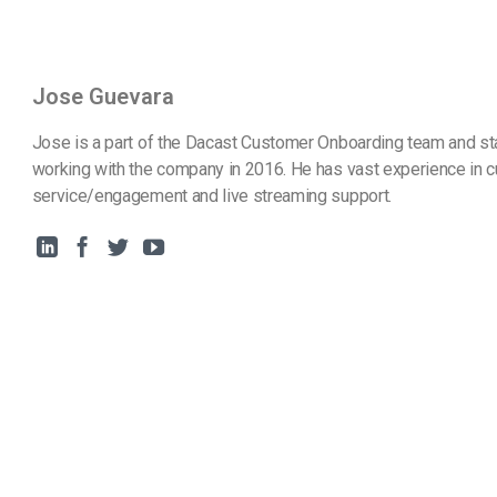
Jose Guevara
Jose is a part of the Dacast Customer Onboarding team and st
working with the company in 2016. He has vast experience in 
service/engagement and live streaming support.