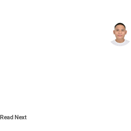
Read Next