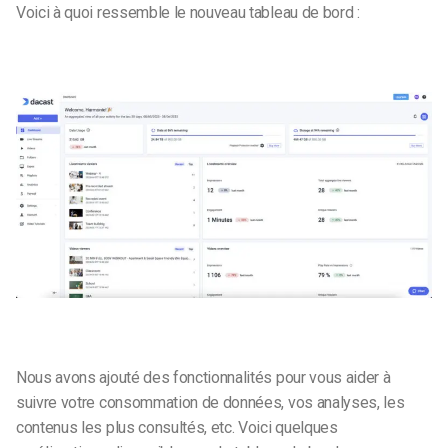
Voici à quoi ressemble le nouveau tableau de bord :
Nous avons ajouté des fonctionnalités pour vous aider à
suivre votre consommation de données, vos analyses, les
contenus les plus consultés, etc. Voici quelques