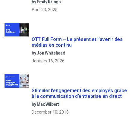
by Emily Krings
April 23, 2025
OTT Full Form – Le présent et l’avenir des
médias en continu
by Jon Whitehead
January 16, 2026
Stimuler l’engagement des employés grâce
à la communication d’entreprise en direct
by Max Wilbert
December 10, 2018