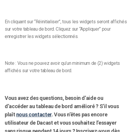
En cliquant sur “Réinitialiser”, tous les widgets seront affichés
sur votre tableau de bord. Cliquez sur “Appliquer” pour
enregistrer les widgets sélectionnés.
Note : Vous ne pouvez avoir qu’un minimum de (2) widgets
affichés sur votre tableau de bord.
Vous avez des questions, besoin d’aide ou
d’accéder au tableau de bord amélioré ? S’il vous
plaît
nous contacter
. Vous n’êtes pas encore
utilisateur de Dacast et vous souhaitez l’essayer
sans risque pendant 14 jours ? Inscrivez-vous dès