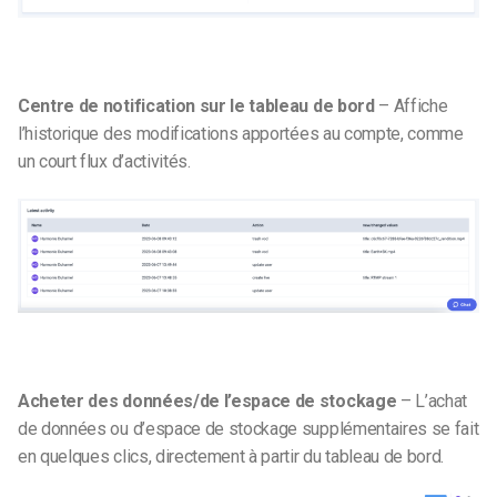
Centre de notification sur le tableau de bord
– Affiche
l’historique des modifications apportées au compte, comme
un court flux d’activités.
Acheter des données/de l’espace de stockage
– L’achat
de données ou d’espace de stockage supplémentaires se fait
en quelques clics, directement à partir du tableau de bord.