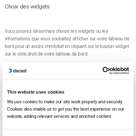
Choix des widgets
Vous pouvez désormais choisir les widgets ou les
informations que vous souhaitez afficher sur votre tableau de
bord pour un accès immédiat en cliquant sur le bouton widget
sur le côté droit de votre tableau de bord.
This website uses cookies
We use cookies to make our site work properly and securely.
Cookies also enable us to get you the best experience on our
website, adding relevant services and enriched content.