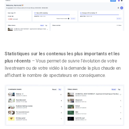
Statistiques sur les contenus les plus importants et les
plus récents
– Vous permet de suivre l’évolution de votre
livestream ou de votre vidéo à la demande la plus chaude en
affichant le nombre de spectateurs en conséquence.