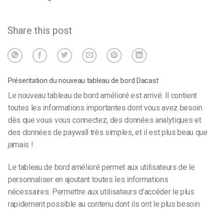
Share this post
Présentation du nouveau tableau de bord Dacast
Le nouveau tableau de bord amélioré est arrivé. Il contient
toutes les informations importantes dont vous avez besoin
dès que vous vous connectez, des données analytiques et
des données de paywall très simples, et il est plus beau que
jamais !
Le tableau de bord amélioré permet aux utilisateurs de le
personnaliser en ajoutant toutes les informations
nécessaires. Permettre aux utilisateurs d’accéder le plus
rapidement possible au contenu dont ils ont le plus besoin.