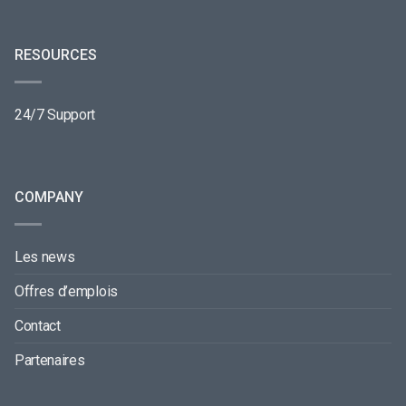
RESOURCES
24/7 Support
COMPANY
Les news
Offres d’emplois
Contact
Partenaires