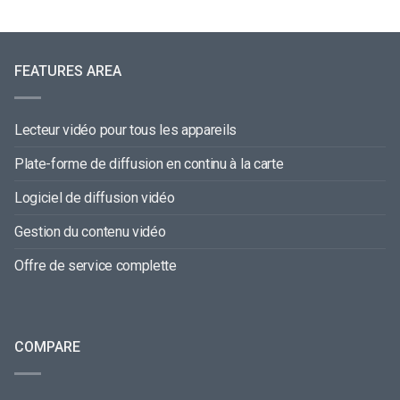
FEATURES AREA
Lecteur vidéo pour tous les appareils
Plate-forme de diffusion en continu à la carte
Logiciel de diffusion vidéo
Gestion du contenu vidéo
Offre de service complette
COMPARE