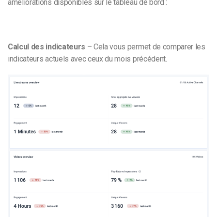
améliorations disponibles sur le tableau de bord :
Calcul des indicateurs
– Cela vous permet de comparer les
indicateurs actuels avec ceux du mois précédent.