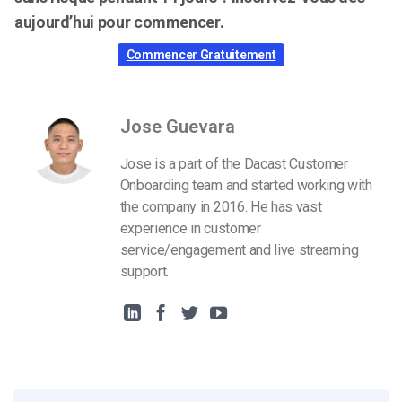
aujourd’hui pour commencer.
Commencer Gratuitement
Jose Guevara
Jose is a part of the Dacast Customer
Onboarding team and started working with
the company in 2016. He has vast
experience in customer
service/engagement and live streaming
support.