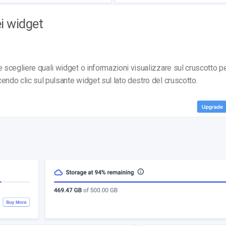
i widget
e scegliere quali widget o informazioni visualizzare sul cruscotto 
endo clic sul pulsante widget sul lato destro del cruscotto.