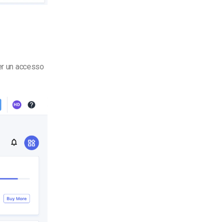
per un accesso